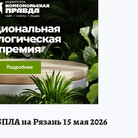
ПЛА на Рязань 15 мая 2026