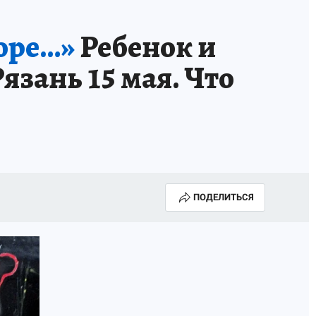
горе…»
Ребенок и
язань 15 мая. Что
ПОДЕЛИТЬСЯ