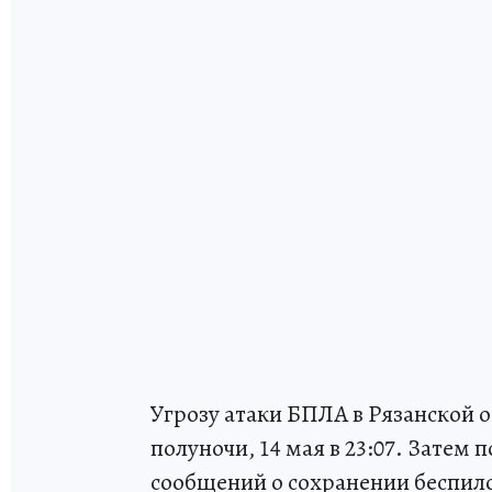
Угрозу атаки БПЛА в Рязанской 
полуночи, 14 мая в 23:07. Затем
сообщений о сохранении беспилот