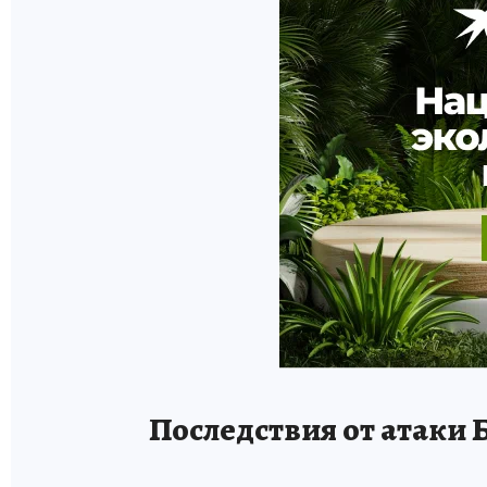
Последствия от атаки Б