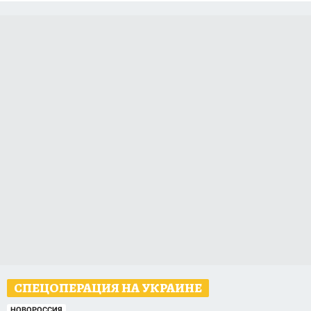
СПЕЦОПЕРАЦИЯ НА УКРАИНЕ
НОВОРОССИЯ