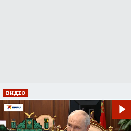
ВИДЕО