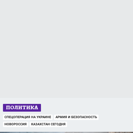
ПОЛИТИКА
СПЕЦОПЕРАЦИЯ НА УКРАИНЕ
АРМИЯ И БЕЗОПАСНОСТЬ
НОВОРОССИЯ
КАЗАХСТАН СЕГОДНЯ