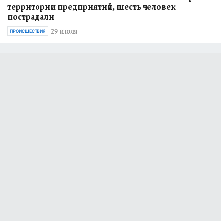
территории предприятий, шесть человек
пострадали
29 июля
ПРОИСШЕСТВИЯ