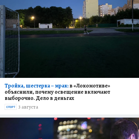
Тройка, шестерка – мрак:
в «Локомотиве»
объяснили, почему освещение включают
выборочно. Дело в деньгах
3 августа
СПОРТ