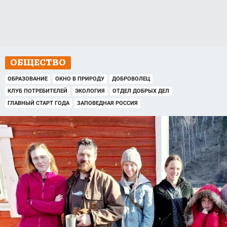
ОБЩЕСТВО
ОБРАЗОВАНИЕ
ОКНО В ПРИРОДУ
ДОБРОВОЛЕЦ
КЛУБ ПОТРЕБИТЕЛЕЙ
ЭКОЛОГИЯ
ОТДЕЛ ДОБРЫХ ДЕЛ
ГЛАВНЫЙ СТАРТ ГОДА
ЗАПОВЕДНАЯ РОССИЯ