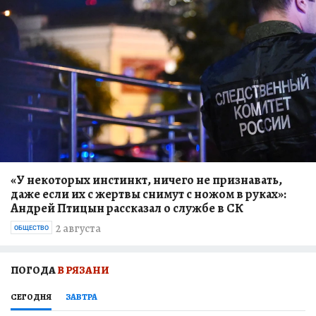
«У некоторых инстинкт, ничего не признавать,
даже если их с жертвы снимут с ножом в руках»:
Андрей Птицын рассказал о службе в СК
2 августа
ОБЩЕСТВО
ПОГОДА
В РЯЗАНИ
СЕГОДНЯ
ЗАВТРА