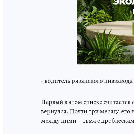
- водитель рязанского пивзавода
Первый в этом списке считается 
вернулся. Почти три месяца его 
между ними – тьма с проблескам