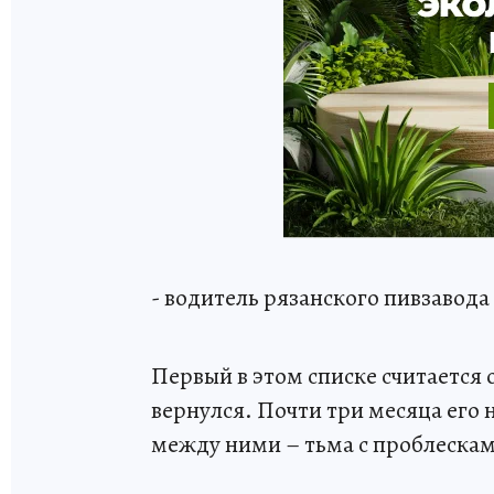
- водитель рязанского пивзавода
Первый в этом списке считается 
вернулся. Почти три месяца его 
между ними – тьма с проблескам