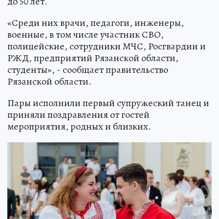
до 50 лет.
«Среди них врачи, педагоги, инженеры,
военные, в том числе участник СВО,
полицейские, сотрудники МЧС, Росгвардии и
РЖД, предприятий Рязанской области,
студенты», - сообщает правительство
Рязанской области.
Пары исполнили первый супружеский танец и
приняли поздравления от гостей
мероприятия, родных и близких.