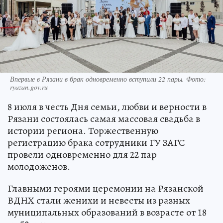
Впервые в Рязани в брак одновременно вступили 22 пары. Фото:
ryazan.gov.ru
8 июля в честь Дня семьи, любви и верности в
Рязани состоялась самая массовая свадьба в
истории региона. Торжественную
регистрацию брака сотрудники ГУ ЗАГС
провели одновременно для 22 пар
молодоженов.
Главными героями церемонии на Рязанской
ВДНХ стали женихи и невесты из разных
муниципальных образований в возрасте от 18