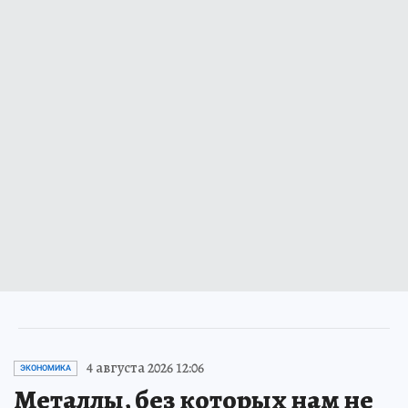
4 августа 2026 12:06
ЭКОНОМИКА
Металлы, без которых нам не