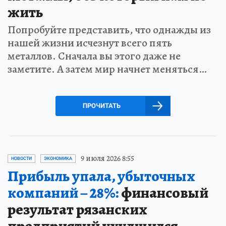
жить
Попробуйте представить, что однажды из
нашей жизни исчезнут всего пять
металлов. Сначала вы этого даже не
заметите. А затем мир начнет меняться…
ПРОЧИТАТЬ
9 июля 2026 8:55
НОВОСТИ
ЭКОНОМИКА
Прибыль упала, убыточных
компаний – 28%:
финансовый
результат рязанских