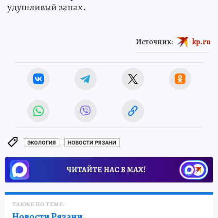
удушливый запах.
Источник:
kp.ru
ЭКОЛОГИЯ
НОВОСТИ РЯЗАНИ
ЧИТАЙТЕ НАС В МАХ!
ТАКЖЕ ПО ТЕМЕ:
Новости Рязани