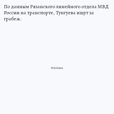
По данным Рязанского линейного отдела МВД
России на транспорте, Тунгуева ищут за
грабеж.