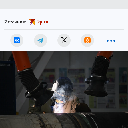
Источник:
kp.ru