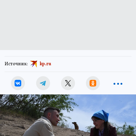
Источник:
kp.ru