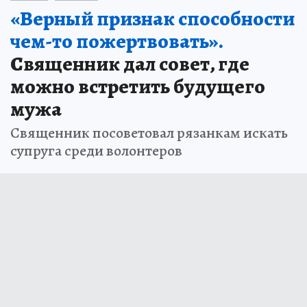
«Верный признак способности
чем-то пожертвовать».
Священник дал совет, где
можно встретить будущего
мужа
Священник посоветовал рязанкам искать
супруга среди волонтеров