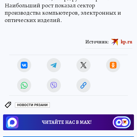
Наибольший рост показал сектор
производства компьютеров, электронных и
оптических изделий.
Источник:
kp.ru
НОВОСТИ РЯЗАНИ
ЧИТАЙТЕ НАС В МАХ!