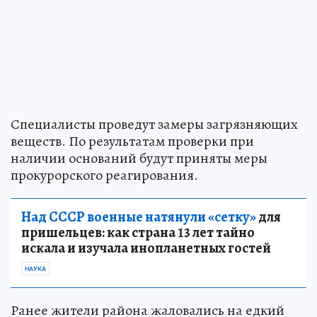
Специалисты проведут замеры загрязняющих
веществ. По результатам проверки при
наличии оснований будут приняты меры
прокурорского реагирования.
Над СССР военные натянули «сетку»
для
пришельцев: как страна 13 лет тайно
искала и изучала инопланетных гостей
НАУКА
Ранее жители района жаловались на едкий