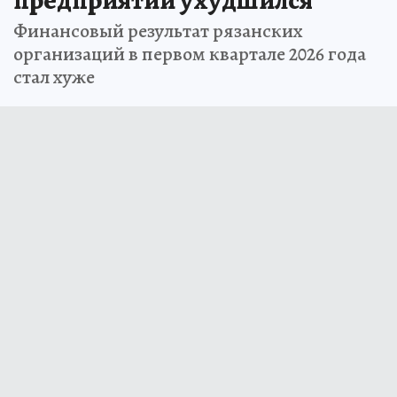
предприятий ухудшился
Финансовый результат рязанских
организаций в первом квартале 2026 года
стал хуже