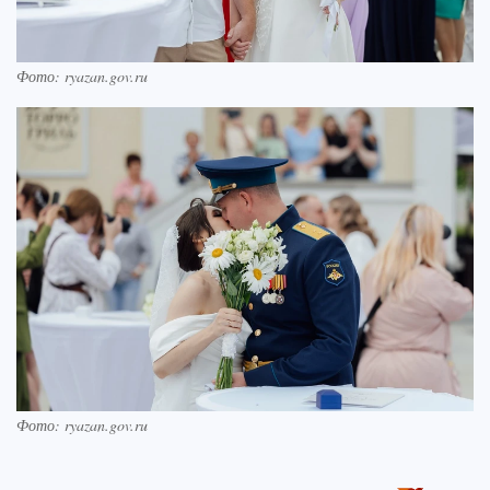
Фото: ryazan.gov.ru
Фото: ryazan.gov.ru