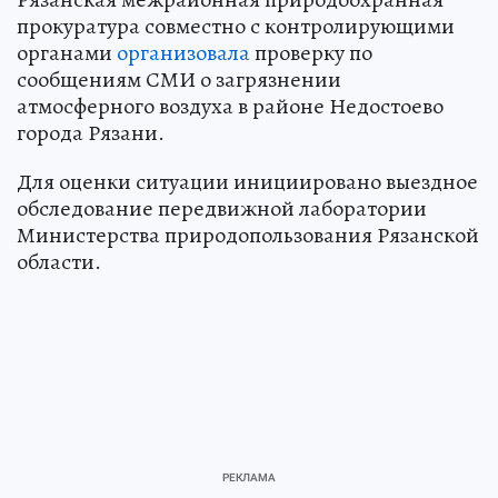
прокуратура совместно с контролирующими
органами
организовала
проверку по
сообщениям СМИ о загрязнении
атмосферного воздуха в районе Недостоево
города Рязани.
Для оценки ситуации инициировано выездное
обследование передвижной лаборатории
Министерства природопользования Рязанской
области.