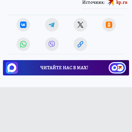
Источник:
kp.ru
ЧИТАЙТЕ НАС В МАХ!