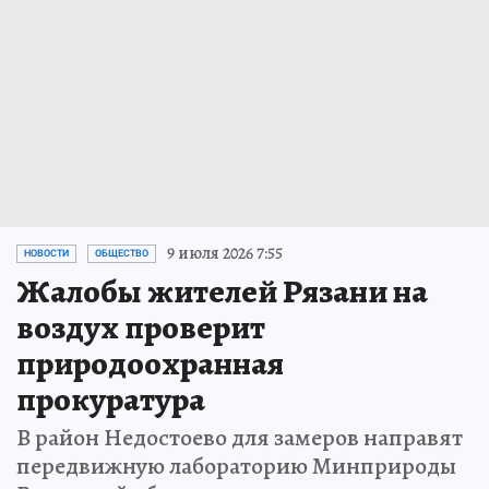
9 июля 2026 7:55
НОВОСТИ
ОБЩЕСТВО
Жалобы жителей Рязани на
воздух проверит
природоохранная
прокуратура
В район Недостоево для замеров направят
передвижную лабораторию Минприроды