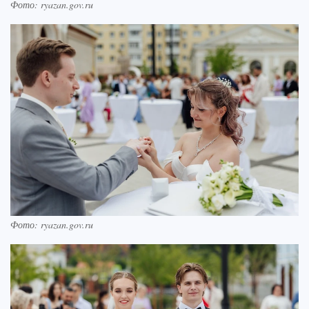
Фото: ryazan.gov.ru
Фото: ryazan.gov.ru