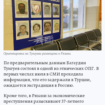
Ориентировка на Тунгуева размещена в Рязани.
По предварительным данным Багаудин
Тунгуев состоял в одной из этнических ОПГ. В
первых числах июля в СМИ проходила
информация, что его задержали в Турции,
ожидается экстрадиция в Россию.
Кроме того, в Рязани за экономические
преступления разыскивают 37-летнего