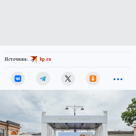
Источник:
kp.ru