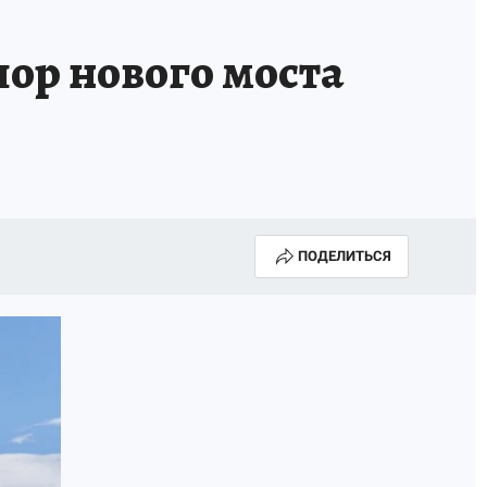
ор нового моста
ПОДЕЛИТЬСЯ