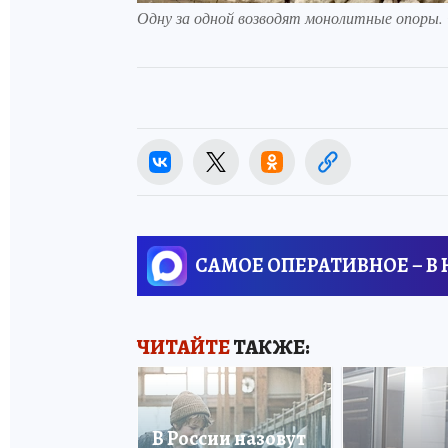
Одну за одной возводят монолитные опоры. 
САМОЕ ОПЕРАТИВНОЕ – В
ЧИТАЙТЕ
ТАКЖЕ:
В России назовут