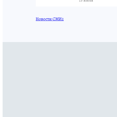
15 июля
Новости СМИ2