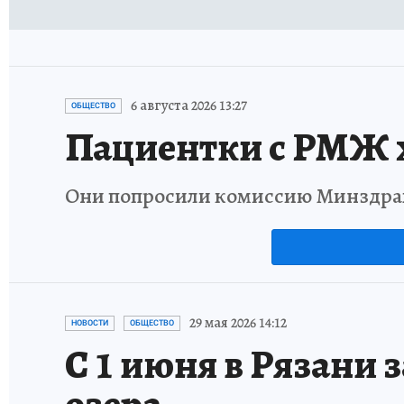
6 августа 2026 13:27
ОБЩЕСТВО
Пациентки с РМЖ х
Они попросили комиссию Минздрав
29 мая 2026 14:12
НОВОСТИ
ОБЩЕСТВО
С 1 июня в Рязани 