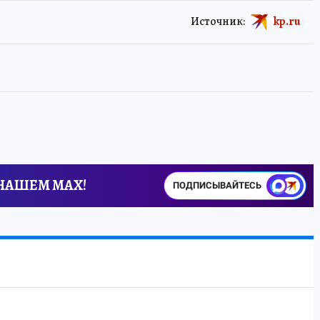
Источник:
kp.ru
 НАШЕМ MAX!
ПОДПИСЫВАЙТЕСЬ