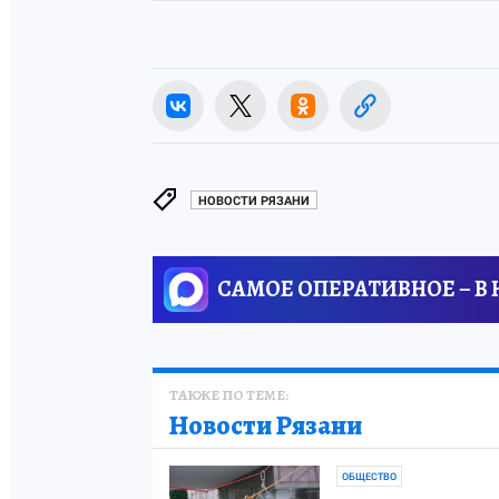
НОВОСТИ РЯЗАНИ
САМОЕ ОПЕРАТИВНОЕ – В
ТАКЖЕ ПО ТЕМЕ:
Новости Рязани
ОБЩЕСТВО