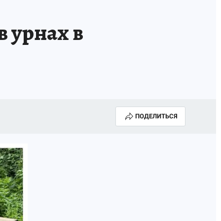
в урнах в
ПОДЕЛИТЬСЯ