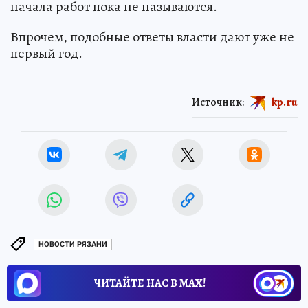
начала работ пока не называются.
Впрочем, подобные ответы власти дают уже не
первый год.
Источник:
kp.ru
НОВОСТИ РЯЗАНИ
ЧИТАЙТЕ НАС В МАХ!