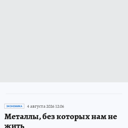
4 августа 2026 12:06
ЭКОНОМИКА
Металлы, без которых нам не
жить