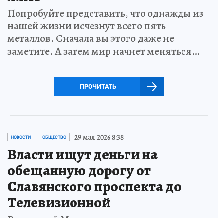
Попробуйте представить, что однажды из
нашей жизни исчезнут всего пять
металлов. Сначала вы этого даже не
заметите. А затем мир начнет меняться…
ПРОЧИТАТЬ
29 мая 2026 8:38
НОВОСТИ
ОБЩЕСТВО
Власти ищут деньги на
обещанную дорогу от
Славянского проспекта до
Телевизионной