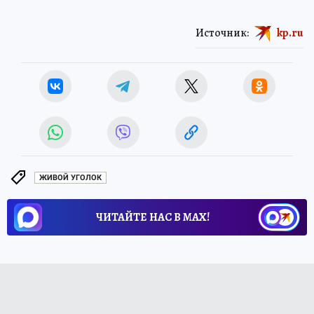
Источник:
kp.ru
ЖИВОЙ УГОЛОК
ЧИТАЙТЕ НАС В МАХ!