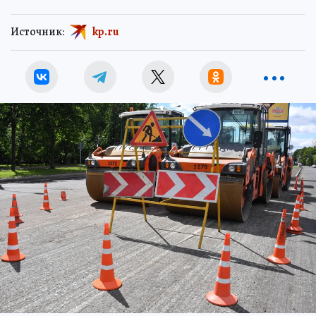
Источник:
kp.ru