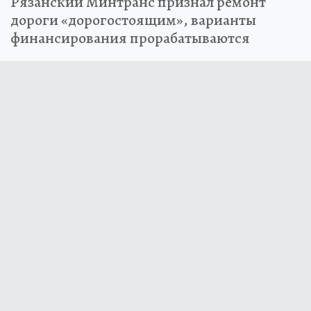
Рязанский Минтранс признал ремонт
дороги «дорогостоящим», варианты
финансирования прорабатываются