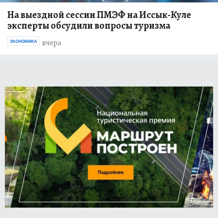
На выездной сессии ПМЭФ на Иссык-Куле
эксперты обсудили вопросы туризма
вчера
ЭКОНОМИКА