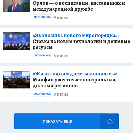
Орлов — о воспитании, наставниках и
международной дружбе
9 июня
ЭКОНОМИКА
«Экономика нового миропорядка»:
Ставка на новые технологии и дешевые
ресурсы
8 июня
ЭКОНОМИКА
«Жизнь одним днем закончилась»:
Минфин ужесточает контроль над
долгами регионов
8 июня
ЭКОНОМИКА
ПОКАЗАТЬ ЕЩЕ