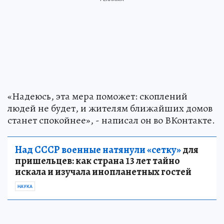
«Надеюсь, эта мера поможет: скоплений
людей не будет, и жителям ближайших домов
станет спокойнее», - написал он во ВКонтакте.
Над СССР военные натянули «сетку»
для
пришельцев: как страна 13 лет тайно
искала и изучала инопланетных гостей
НАУКА