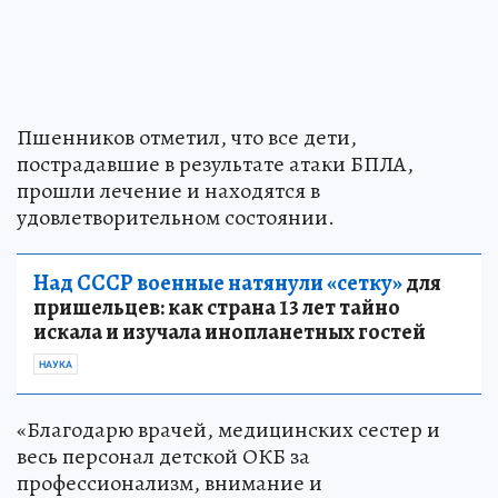
Пшенников отметил, что все дети,
пострадавшие в результате атаки БПЛА,
прошли лечение и находятся в
удовлетворительном состоянии.
Над СССР военные натянули «сетку»
для
пришельцев: как страна 13 лет тайно
искала и изучала инопланетных гостей
НАУКА
«Благодарю врачей, медицинских сестер и
весь персонал детской ОКБ за
профессионализм, внимание и