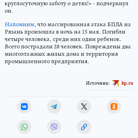
круглосуточную заботу о детях!» - подчеркнул
он.
Напомним
, что массированная атака БПЛА на
Рязань произошла в ночь на 15 мая. Погибли
четыре человека, среди них один ребенок.
Всего пострадали 28 человек. Повреждены два
многоэтажных жилых дома и территория
промышленного предприятия.
Источник:
kp.ru