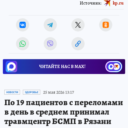
Источник:
kp.ru
ЧИТАЙТЕ НАС В МАХ!
25 мая 2026 13:17
НОВОСТИ
ЗДОРОВЬЕ
По 19 пациентов с переломами
в день в среднем принимал
травмцентр БСМП в Рязани