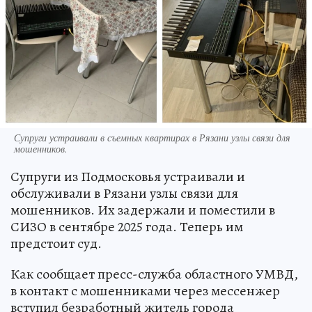
Супруги устраивали в съемных квартирах в Рязани узлы связи для
мошенников.
Супруги из Подмосковья устраивали и
обслуживали в Рязани узлы связи для
мошенников. Их задержали и поместили в
СИЗО в сентябре 2025 года. Теперь им
предстоит суд.
Как сообщает пресс-служба областного УМВД,
в контакт с мошенниками через мессенжер
вступил безработный житель города