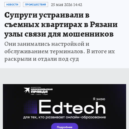
25 мая 2026 14:42
НОВОСТИ
ПРОИСШЕСТВИЯ
Супруги устраивали в
съемных квартирах в Рязани
узлы связи для мошенников
Они занимались настройкой и
обслуживанием терминалов. В итоге их
раскрыли и отдали под суд