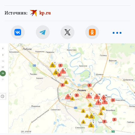
Источник:
kp.ru