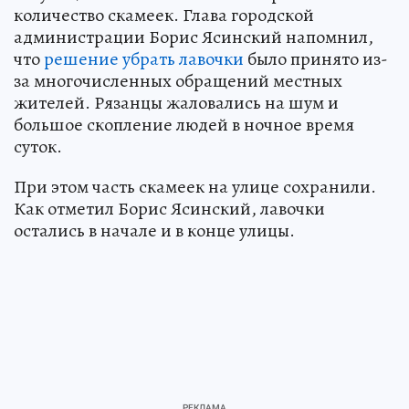
количество скамеек. Глава городской
администрации Борис Ясинский напомнил,
что
решение убрать лавочки
было принято из-
за многочисленных обращений местных
жителей. Рязанцы жаловались на шум и
большое скопление людей в ночное время
суток.
При этом часть скамеек на улице сохранили.
Как отметил Борис Ясинский, лавочки
остались в начале и в конце улицы.