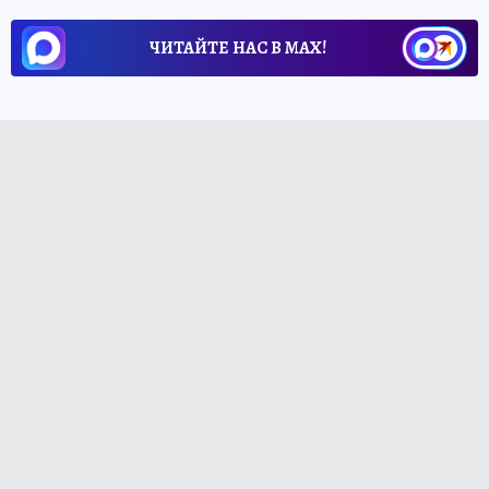
ЧИТАЙТЕ НАС В МАХ!