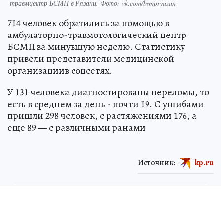
травмцентр БСМП в Рязани. Фото: vk.com/bsmpryazan
714 человек обратились за помощью в
амбулаторно-травмотологический центр
БСМП за минувшую неделю. Статистику
привели представители медицинской
организациив соцсетях.
У 131 человека диагностированы переломы, то
есть в среднем за день - почти 19. С ушибами
пришли 298 человек, с растяжениями 176, а
еще 89 — с различными ранами
Источник:
kp.ru