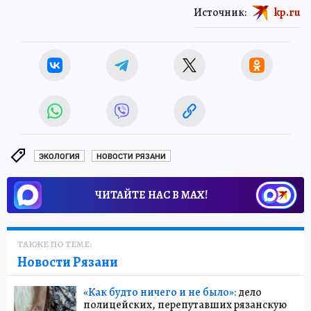
Источник:
kp.ru
ЭКОЛОГИЯ
НОВОСТИ РЯЗАНИ
ЧИТАЙТЕ НАС В МАХ!
ТАКЖЕ ПО ТЕМЕ:
Новости Рязани
«Как будто ничего и не было»:
дело
полицейских, перепутавших рязанскую