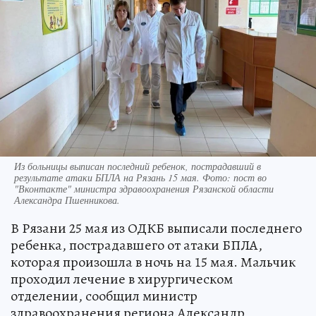
Из больницы выписан последний ребенок, пострадавший в
результате атаки БПЛА на Рязань 15 мая. Фото: пост во
"Вконтакте" министра здравоохранения Рязанской области
Александра Пшенникова.
В Рязани 25 мая из ОДКБ выписали последнего
ребенка, пострадавшего от атаки БПЛА,
которая произошла в ночь на 15 мая. Мальчик
проходил лечение в хирургическом
отделении, сообщил министр
здравоохранения региона Александр