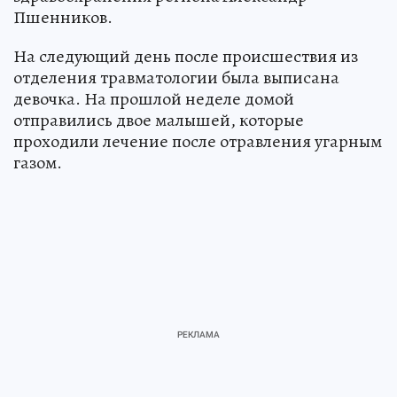
Пшенников.
На следующий день после происшествия из
отделения травматологии была выписана
девочка. На прошлой неделе домой
отправились двое малышей, которые
проходили лечение после отравления угарным
газом.