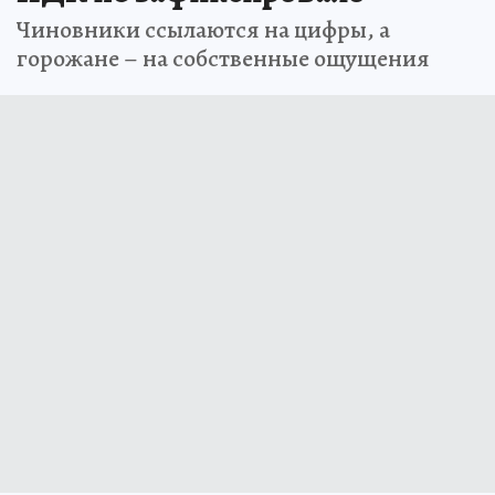
Чиновники ссылаются на цифры, а
горожане – на собственные ощущения