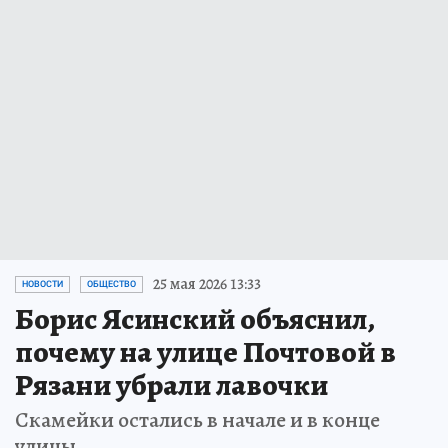
25 мая 2026 13:33
НОВОСТИ
ОБЩЕСТВО
Борис Ясинский объяснил,
почему на улице Почтовой в
Рязани убрали лавочки
Скамейки остались в начале и в конце
улицы