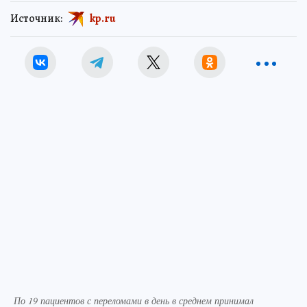
Источник:
kp.ru
По 19 пациентов с переломами в день в среднем принимал