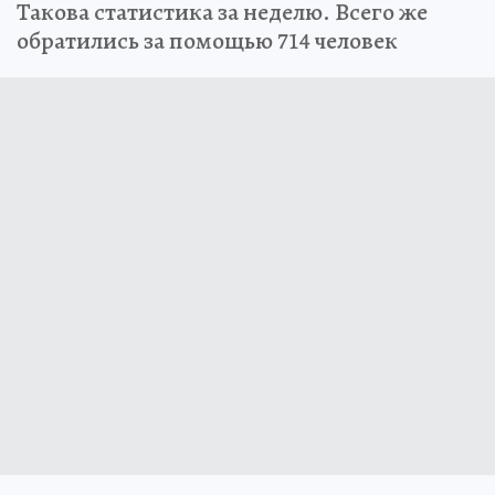
Такова статистика за неделю. Всего же
обратились за помощью 714 человек