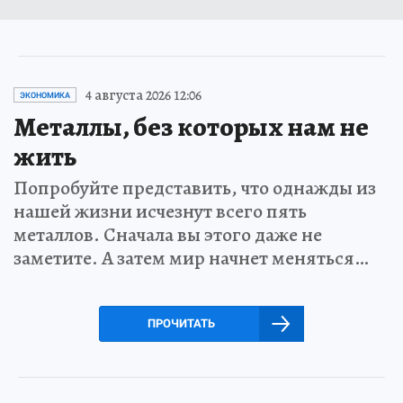
4 августа 2026 12:06
ЭКОНОМИКА
Металлы, без которых нам не
жить
Попробуйте представить, что однажды из
нашей жизни исчезнут всего пять
металлов. Сначала вы этого даже не
заметите. А затем мир начнет меняться…
ПРОЧИТАТЬ