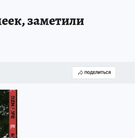
меек, заметили
ПОДЕЛИТЬСЯ