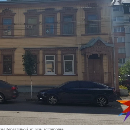
цом деревянной жилой застройки.