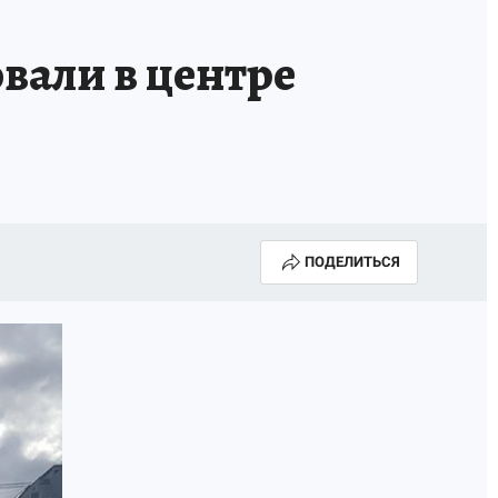
вали в центре
ПОДЕЛИТЬСЯ