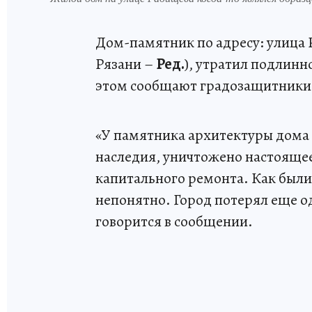
Дом-памятник по адресу: улица 
Рязани –
Ред.
), утратил подлинн
этом сообщают градозащитники 
«У памятника архитектуры дома 
наследия, уничтожено настоящее
капитального ремонта. Как были
непонятно. Город потерял еще о
говорится в сообщении.