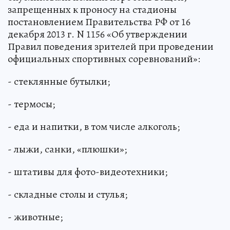
запрещенных к проносу на стадионы
постановлением Правительства РФ от 16
декабря 2013 г. N 1156 «Об утверждении
Правил поведения зрителей при проведении
официальных спортивных соревнований»:
- стеклянные бутылки;
- термосы;
- еда и напитки, в том числе алкоголь;
- лыжи, санки, «плюшки»;
- штативы для фото-видеотехники;
- складные столы и стулья;
- животные;