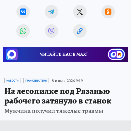
ЧИТАЙТЕ НАС В МАХ!
8 июля 2026 9:19
НОВОСТИ
ПРОИСШЕСТВИЯ
На лесопилке под Рязанью
рабочего затянуло в станок
Мужчина получил тяжелые травмы