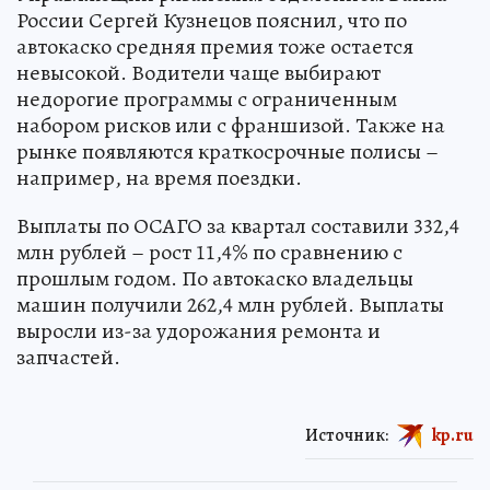
России Сергей Кузнецов пояснил, что по
автокаско средняя премия тоже остается
невысокой. Водители чаще выбирают
недорогие программы с ограниченным
набором рисков или с франшизой. Также на
рынке появляются краткосрочные полисы –
например, на время поездки.
Выплаты по ОСАГО за квартал составили 332,4
млн рублей – рост 11,4% по сравнению с
прошлым годом. По автокаско владельцы
машин получили 262,4 млн рублей. Выплаты
выросли из-за удорожания ремонта и
запчастей.
Источник:
kp.ru