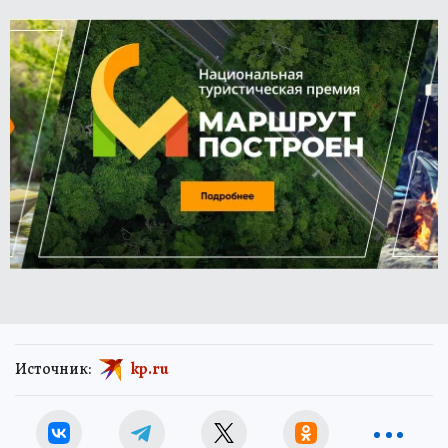
Источник:
kp.ru