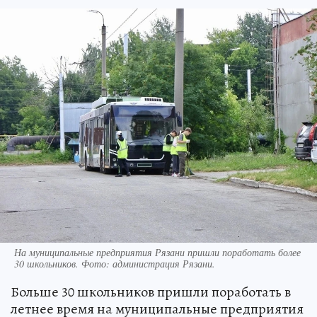
На муниципальные предприятия Рязани пришли поработать более
30 школьников. Фото: администрация Рязани.
Больше 30 школьников пришли поработать в
летнее время на муниципальные предприятия