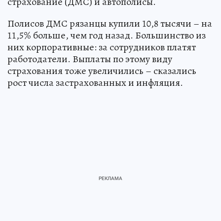
страхование (ДМС) и автополисы.
Полисов ДМС рязанцы купили 10,8 тысячи – на
11,5% больше, чем год назад. Большинство из
них корпоративные: за сотрудников платят
работодатели. Выплаты по этому виду
страхования тоже увеличились – сказались
рост числа застрахованных и инфляция.