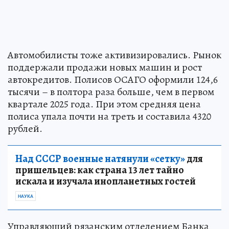
Автомобилисты тоже активизировались. Рынок
поддержали продажи новых машин и рост
автокредитов. Полисов ОСАГО оформили 124,6
тысячи – в полтора раза больше, чем в первом
квартале 2025 года. При этом средняя цена
полиса упала почти на треть и составила 4320
рублей.
Над СССР военные натянули «сетку»
для
пришельцев: как страна 13 лет тайно
искала и изучала инопланетных гостей
НАУКА
Управляющий рязанским отделением Банка