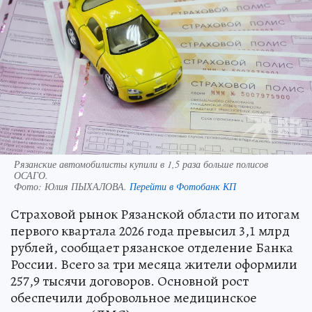
Рязанские автомобилисты купили в 1,5 раза больше полисов
ОСАГО.
Фото:
Юлия ПЫХАЛОВА.
Перейти в Фотобанк КП
Страховой рынок Рязанской области по итогам
первого квартала 2026 года превысил 3,1 млрд
рублей, сообщает рязанское отделение Банка
России. Всего за три месяца жители оформили
257,9 тысячи договоров. Основной рост
обеспечили добровольное медицинское