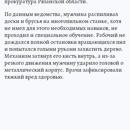
прокуратура Рязанской области.
По данным ведомства, мужчина распиливал
доски и брусья на многопильном станке, хотя
не имел для этого необходимых навыков, не
проходил и специальное обучение. Рабочий не
дождался полной остановки вращающихся пил
и попытался голыми руками захватить дерево.
Механизм затянул его кисть внутрь, а из-за
резкого движения мужчину ударило головой о
металлический корпус. Врачи зафиксировали
тяжкий вред здоровью.