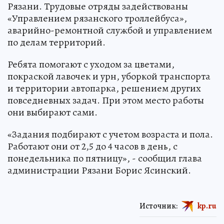
Рязани. Трудовые отряды задействованы
«Управлением рязанского троллейбуса»,
аварийно-ремонтной службой и управлением
по делам территорий.
Ребята помогают с уходом за цветами,
покраской лавочек и урн, уборкой транспорта
и территории автопарка, решением других
повседневных задач. При этом место работы
они выбирают сами.
«Задания подбирают с учетом возраста и пола.
Работают они от 2,5 до 4 часов в день, с
понедельника по пятницу», - сообщил глава
администрации Рязани Борис Ясинский.
Источник:
kp.ru