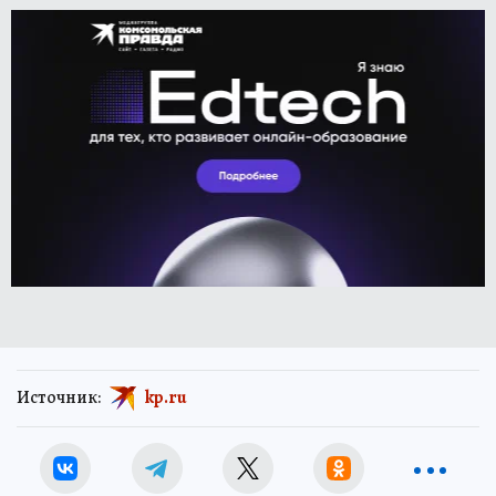
Источник:
kp.ru