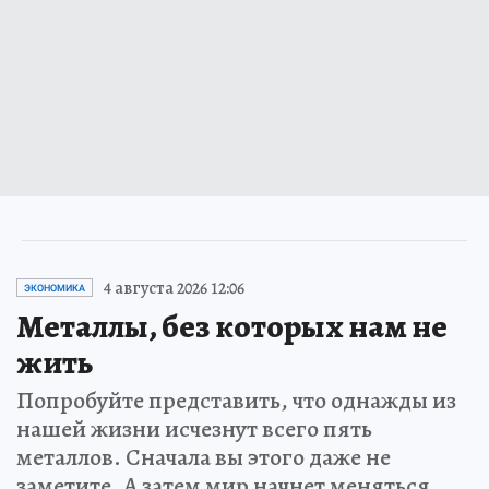
4 августа 2026 12:06
ЭКОНОМИКА
Металлы, без которых нам не
жить
Попробуйте представить, что однажды из
нашей жизни исчезнут всего пять
металлов. Сначала вы этого даже не
заметите. А затем мир начнет меняться…