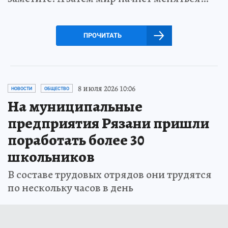
ПРОЧИТАТЬ
8 июля 2026 10:06
НОВОСТИ
ОБЩЕСТВО
На муниципальные
предприятия Рязани пришли
поработать более 30
школьников
В составе трудовых отрядов они трудятся
по нескольку часов в день