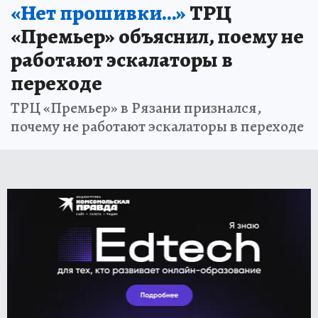
«Нет прошивки…»
ТРЦ
«Премьер» объяснил, поему не
работают эскалаторы в
переходе
ТРЦ «Премьер» в Рязани признался,
почему не работают эскалаторы в переходе