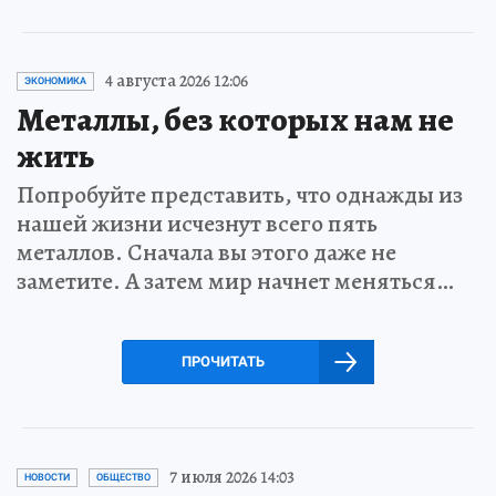
4 августа 2026 12:06
ЭКОНОМИКА
Металлы, без которых нам не
жить
Попробуйте представить, что однажды из
нашей жизни исчезнут всего пять
металлов. Сначала вы этого даже не
заметите. А затем мир начнет меняться…
ПРОЧИТАТЬ
7 июля 2026 14:03
НОВОСТИ
ОБЩЕСТВО