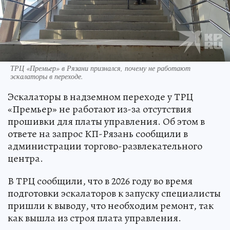
ТРЦ «Премьер» в Рязани признался, почему не работают
эскалаторы в переходе.
Эскалаторы в надземном переходе у ТРЦ
«Премьер» не работают из-за отсутствия
прошивки для платы управления. Об этом в
ответе на запрос КП-Рязань сообщили в
администрации торгово-развлекательного
центра.
В ТРЦ сообщили, что в 2026 году во время
подготовки эскалаторов к запуску специалисты
пришли к выводу, что необходим ремонт, так
как вышла из строя плата управления.