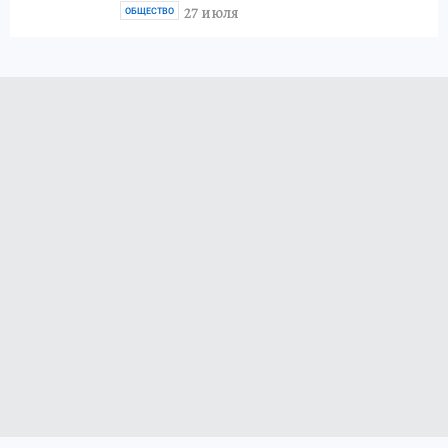
27 июля
ОБЩЕСТВО