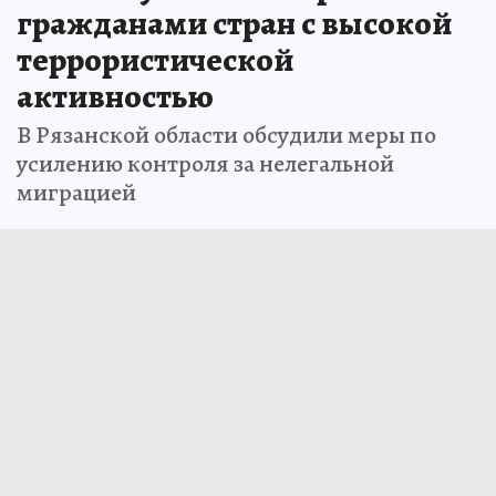
гражданами стран с высокой
террористической
активностью
В Рязанской области обсудили меры по
усилению контроля за нелегальной
миграцией