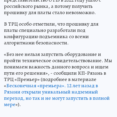
российского рынка, а потому получить
прошивку для платы стало невозможно.
В ТРЦ особо отметили, что прошивку для
платы специально разработали под
конфигурацию подъемника со всеми
алгоритмами безопасности.
«Без нее нельзя запустить оборудование и
пройти техническое освидетельствование. Мы
понимаем важность данного вопроса и ищем
пути его решения», - сообщили КП-Рязань в
ТРЦ «Премьер» (подробнее в материале
«
Бесконечная «премьера». 12 лет назад в
Рязани открыли уникальный надземный
переход, но так и не могут запустить в полной
мере
»).