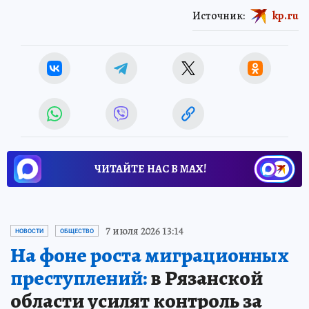
Источник:
kp.ru
ЧИТАЙТЕ НАС В МАХ!
7 июля 2026 13:14
НОВОСТИ
ОБЩЕСТВО
На фоне роста миграционных
преступлений:
в Рязанской
области усилят контроль за