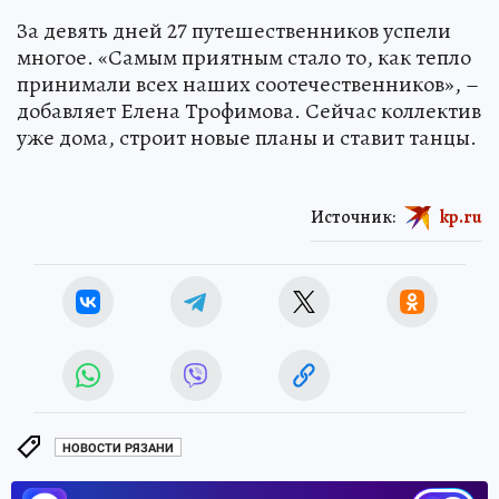
За девять дней 27 путешественников успели
многое. «Самым приятным стало то, как тепло
принимали всех наших соотечественников», –
добавляет Елена Трофимова. Сейчас коллектив
уже дома, строит новые планы и ставит танцы.
Источник:
kp.ru
НОВОСТИ РЯЗАНИ