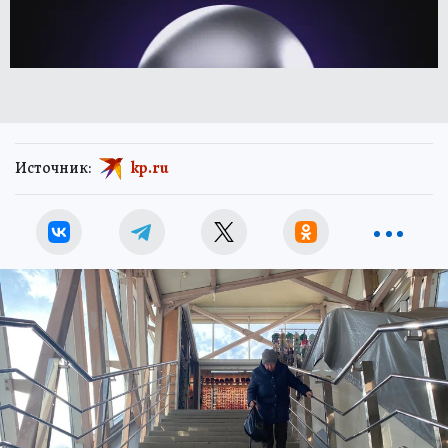
Источник:
kp.ru