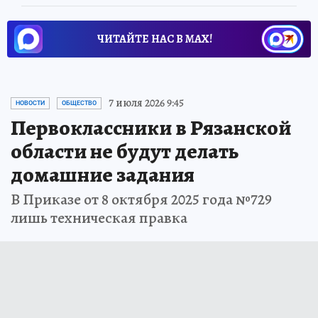
ЧИТАЙТЕ НАС В МАХ!
7 июля 2026 9:45
НОВОСТИ
ОБЩЕСТВО
Первоклассники в Рязанской
области не будут делать
домашние задания
В Приказе от 8 октября 2025 года №729
лишь техническая правка