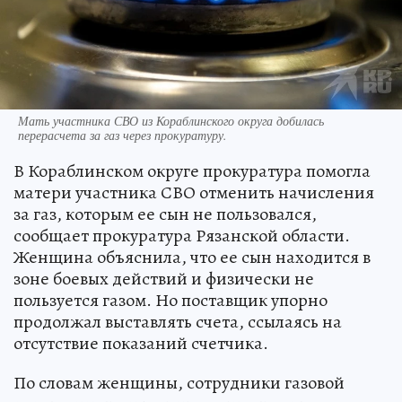
Мать участника СВО из Кораблинского округа добилась
перерасчета за газ через прокуратуру.
В Кораблинском округе прокуратура помогла
матери участника СВО отменить начисления
за газ, которым ее сын не пользовался,
сообщает прокуратура Рязанской области.
Женщина объяснила, что ее сын находится в
зоне боевых действий и физически не
пользуется газом. Но поставщик упорно
продолжал выставлять счета, ссылаясь на
отсутствие показаний счетчика.
По словам женщины, сотрудники газовой