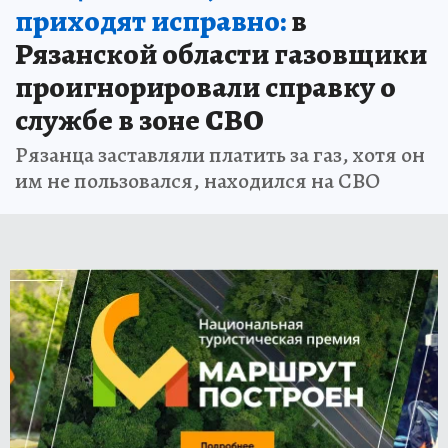
приходят исправно:
в
Рязанской области газовщики
проигнорировали справку о
службе в зоне СВО
Рязанца заставляли платить за газ, хотя он
им не пользовался, находился на СВО