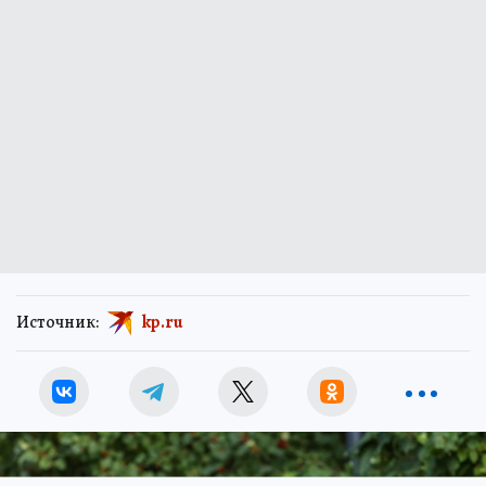
Источник:
kp.ru