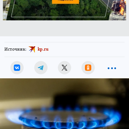
Источник:
kp.ru