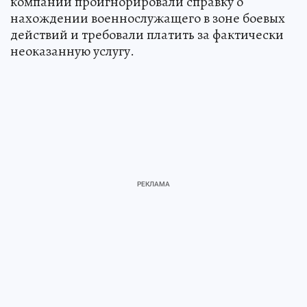
компании проигнорировали справку о
нахождении военнослужащего в зоне боевых
действий и требовали платить за фактически
неоказанную услугу.