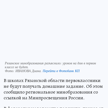
Рязанское минобразования разъяснило: уроков на дом в первом
классе не будет.
Фото:
ИВАНОВА Диана.
Перейти в Фотобанк КП
В школах Рязанской области первоклассники
не будут получать домашние задание. Об этом
сообщило региональное минобразования со
ссылкой на Минпросвещения России.