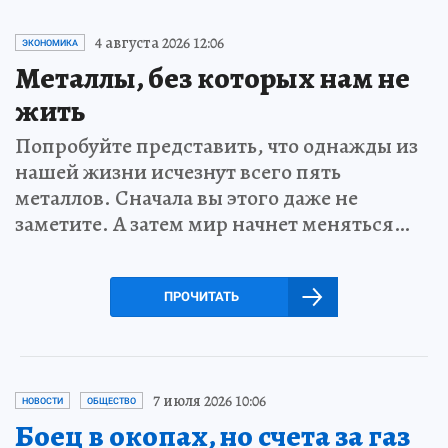
4 августа 2026 12:06
ЭКОНОМИКА
Металлы, без которых нам не
жить
Попробуйте представить, что однажды из
нашей жизни исчезнут всего пять
металлов. Сначала вы этого даже не
заметите. А затем мир начнет меняться…
ПРОЧИТАТЬ
7 июля 2026 10:06
НОВОСТИ
ОБЩЕСТВО
Боец в окопах, но счета за газ