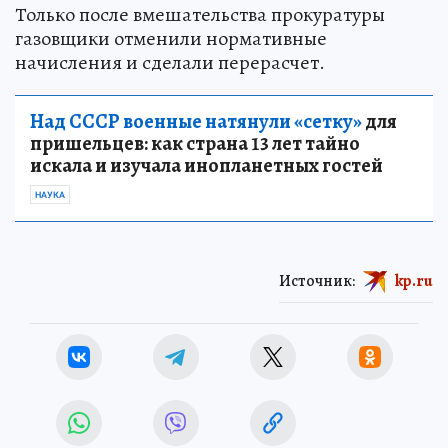
Только после вмешательства прокуратуры
газовщики отменили нормативные
начисления и сделали перерасчет.
Над СССР военные натянули «сетку»
для
пришельцев: как страна 13 лет тайно
искала и изучала инопланетных гостей
НАУКА
Источник:
kp.ru