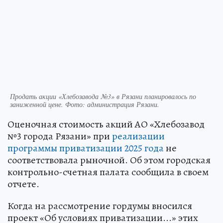
Продать акции «Хлебозавода №3» в Рязани планировалось по
заниженной цене. Фото: администрация Рязани.
Оценочная стоимость акций АО «Хлебозавод
№3 города Рязани» при
реализации
программы приватизации 2025 года
не