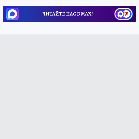
ЧИТАЙТЕ НАС В МАХ!