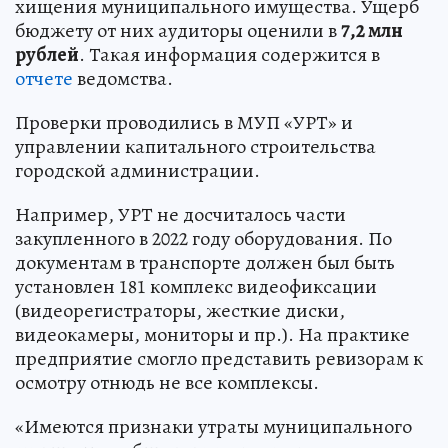
хищения муниципального имущества. Ущерб
бюджету от них аудиторы оценили в
7,2 млн
рублей
. Такая информация содержится в
отчете
ведомства.
Проверки проводились в МУП «УРТ» и
управлении капитального строительства
городской администрации.
Например, УРТ не досчиталось части
закупленного в 2022 году оборудования. По
документам в транспорте должен был быть
установлен 181 комплекс видеофиксации
(видеорегистраторы, жесткие диски,
видеокамеры, мониторы и пр.). На практике
предприятие смогло представить ревизорам к
осмотру отнюдь не все комплексы.
«Имеются признаки утраты муниципального