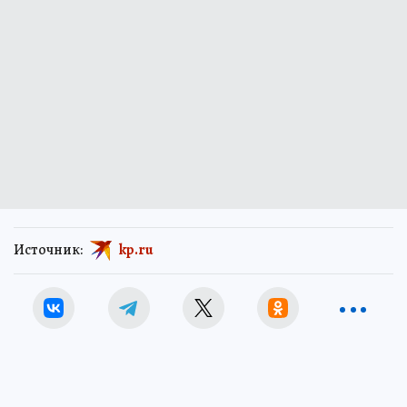
Источник:
kp.ru