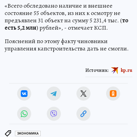
«Всего обследовано наличие и внешнее
состояние 55 объектов, из них к осмотру не
предъявлен 31 объект на сумму 5 231,4 тыс. (
то
есть 5,2 млн
) рублей», - отмечает КСП.
Пояснений по этому факту чиновники
управления капстроительства дать не смогли.
Источник:
kp.ru
ЭКОНОМИКА