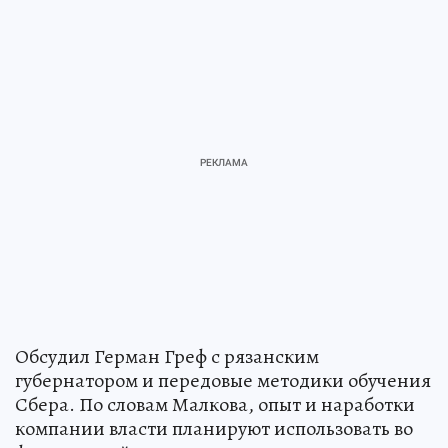
Обсудил Герман Греф с рязанским
губернатором и передовые методики обучения
Сбера. По словам Малкова, опыт и наработки
компании власти планируют использовать во