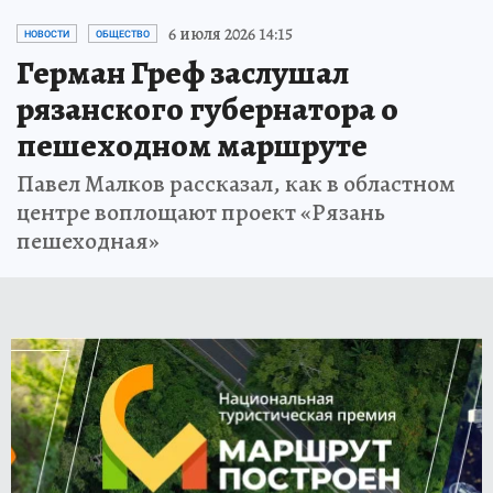
6 июля 2026 14:15
НОВОСТИ
ОБЩЕСТВО
Герман Греф заслушал
рязанского губернатора о
пешеходном маршруте
Павел Малков рассказал, как в областном
центре воплощают проект «Рязань
пешеходная»