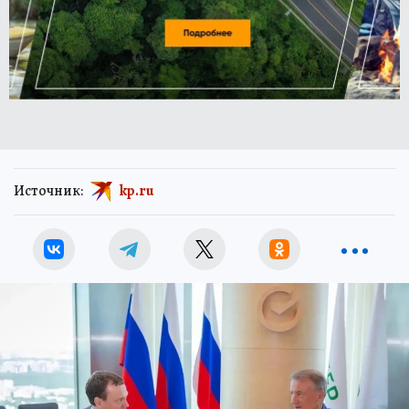
Источник:
kp.ru