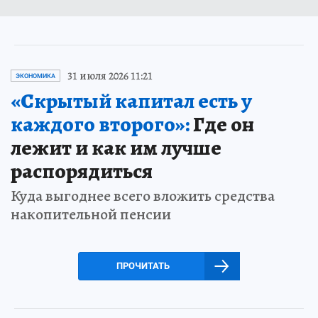
31 июля 2026 11:21
ЭКОНОМИКА
«Скрытый капитал есть у
каждого второго»:
Где он
лежит и как им лучше
распорядиться
Куда выгоднее всего вложить средства
накопительной пенсии
ПРОЧИТАТЬ