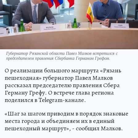
Губернатор Рязанской области Павел Малков встретился с
председателем правления Сбербанка Германом Грефом.
О реализации большого маршрута «Рязань
пешеходная» губернатор Павел Малков
рассказал председателю правления Сбера
Герману Грефу. О встрече глава региона
поделился в Telegram-канале.
«Шаг за шагом приводим в порядок знаковые
места города и объединяем их в единый
пешеходный маршрут», - сообщил Малков.