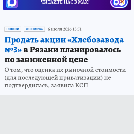
ОБЩЕСТВО
ЧИТАЙТЕ НАС В МАХ!
6 июля 2026 13:51
НОВОСТИ
ЭКОНОМИКА
Продать акции «Хлебозавода
№3»
в Рязани планировалось
по заниженной цене
О том, что оценка их рыночной стоимости
(для последующей приватизации) не
подтвердилась, заявила КСП