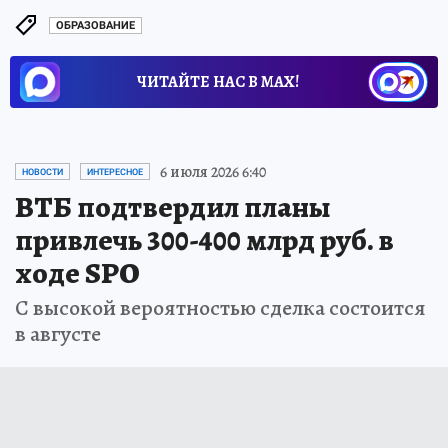
ОБРАЗОВАНИЕ
ЧИТАЙТЕ НАС В МАХ!
6 июля 2026 6:40
НОВОСТИ
ИНТЕРЕСНОЕ
ВТБ подтвердил планы
привлечь 300-400 млрд руб. в
ходе SPO
С высокой вероятностью сделка состоится
в августе