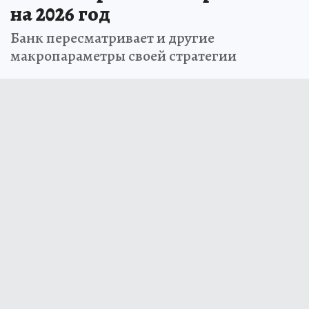
на 2026 год
Банк пересматривает и другие
макропараметры своей стратегии