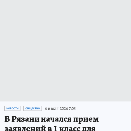
6 июля 2026 7:03
НОВОСТИ
ОБЩЕСТВО
В Рязани начался прием
заявлений в 1 класс для