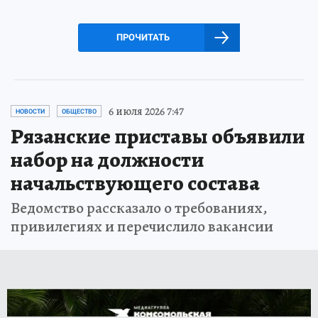
ПРОЧИТАТЬ
6 июля 2026 7:47
НОВОСТИ
ОБЩЕСТВО
Рязанские приставы объявили
набор на должности
начальствующего состава
Ведомство рассказало о требованиях,
привилегиях и перечислило вакансии