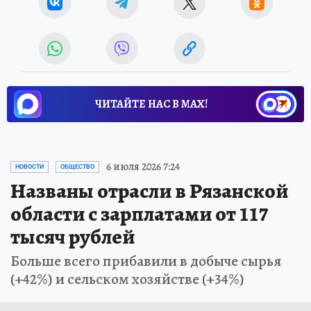
ЧИТАЙТЕ НАС В МАХ!
6 июля 2026 7:24
НОВОСТИ
ОБЩЕСТВО
Названы отрасли в Рязанской
области с зарплатами от 117
тысяч рублей
Больше всего прибавили в добыче сырья
(+42%) и сельском хозяйстве (+34%)