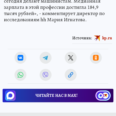
сегодня делают машинистам. Медианная
зарплата в этой профессии достигла 184,9
тысяч рублей», - комментирует директор по
исследованиям hh Мария Игнатова.
Источник:
kp.ru
ЧИТАЙТЕ НАС В МАХ!