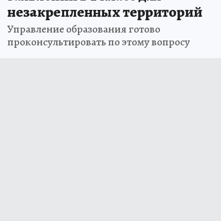
незакрепленных территорий
Управление образования готово
проконсультировать по этому вопросу