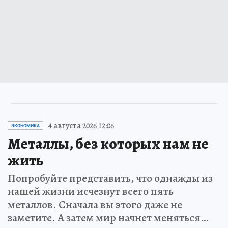
4 августа 2026 12:06
ЭКОНОМИКА
Металлы, без которых нам не
жить
Попробуйте представить, что однажды из
нашей жизни исчезнут всего пять
металлов. Сначала вы этого даже не
заметите. А затем мир начнет меняться…