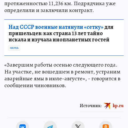
протяженностью 11,236 км. Подрядчика уже
определили и заключили контракт.
Над СССР военные натянули «сетку»
для
пришельцев: как страна 13 лет тайно
искала и изучала инопланетных гостей
НАУКА
«Завершим работы осенью следующего года.
На участке, не вошедшем в ремонт, устраним
аварийные ямы в июле-августе», - говорится в
сообщении чиновников.
Источник:
kp.ru