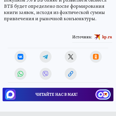
ВТБ будет определено после формирования
книги заявок, исходя из фактической суммы
привлечения и рыночной конъюнктуры.
Источник:
kp.ru
ЧИТАЙТЕ НАС В МАХ!