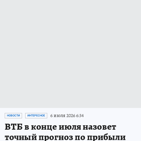
6 июля 2026 6:34
НОВОСТИ
ИНТЕРЕСНОЕ
ВТБ в конце июля назовет
точный прогноз по прибыли