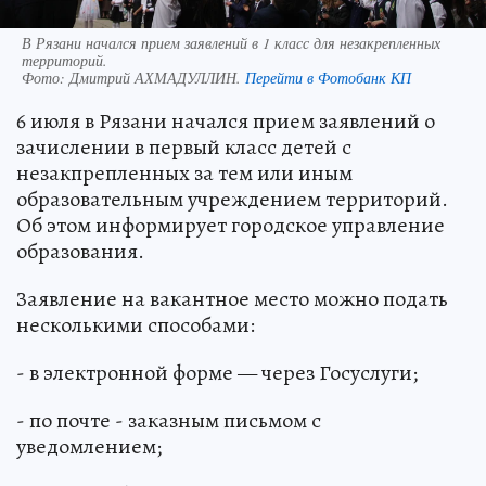
В Рязани начался прием заявлений в 1 класс для незакрепленных
территорий.
Фото:
Дмитрий АХМАДУЛЛИН.
Перейти в Фотобанк КП
6 июля в Рязани начался прием заявлений о
зачислении в первый класс детей с
незакпрепленных за тем или иным
образовательным учреждением территорий.
Об этом информирует городское управление
образования.
Заявление на вакантное место можно подать
несколькими способами:
- в электронной форме — через Госуслуги;
- по почте - заказным письмом с
уведомлением;