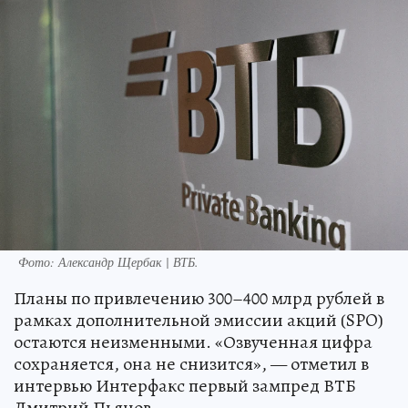
Фото: Александр Щербак | ВТБ.
Планы по привлечению 300–400 млрд рублей в
рамках дополнительной эмиссии акций (SPO)
остаются неизменными. «Озвученная цифра
сохраняется, она не снизится», — отметил в
интервью Интерфакс первый зампред ВТБ
Дмитрий Пьянов.