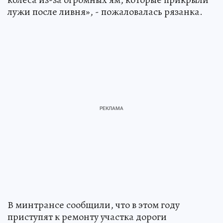
лужи после ливня», - пожаловалась рязанка.
В минтрансе сообщили, что в этом году
приступят к ремонту участка дороги