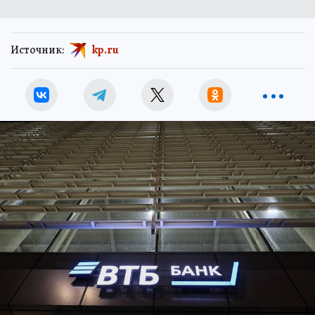
Источник:
kp.ru