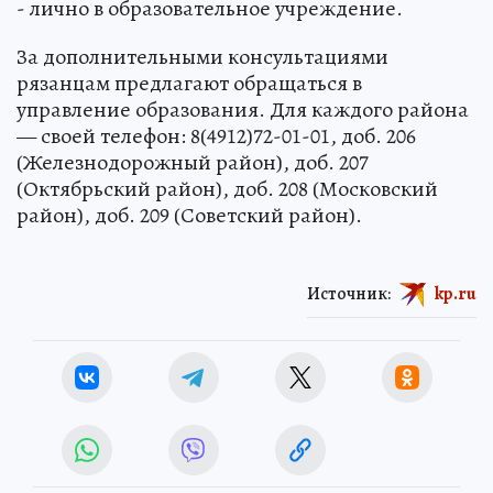
- лично в образовательное учреждение.
За дополнительными консультациями
рязанцам предлагают обращаться в
управление образования. Для каждого района
— своей телефон: 8(4912)72-01-01, доб. 206
(Железнодорожный район), доб. 207
(Октябрьский район), доб. 208 (Московский
район), доб. 209 (Советский район).
Источник:
kp.ru