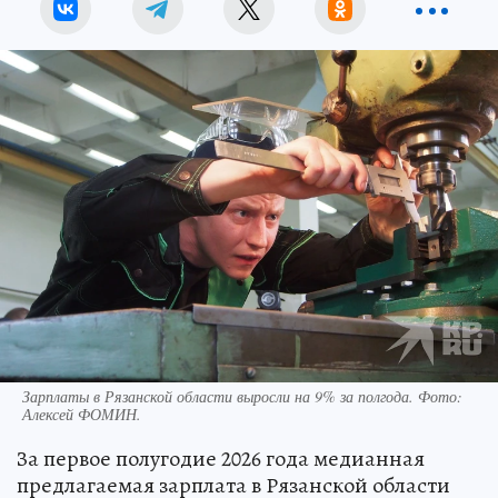
Зарплаты в Рязанской области выросли на 9% за полгода. Фото:
Алексей ФОМИН.
За первое полугодие 2026 года медианная
предлагаемая зарплата в Рязанской области