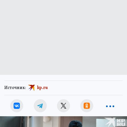
Источник:
kp.ru