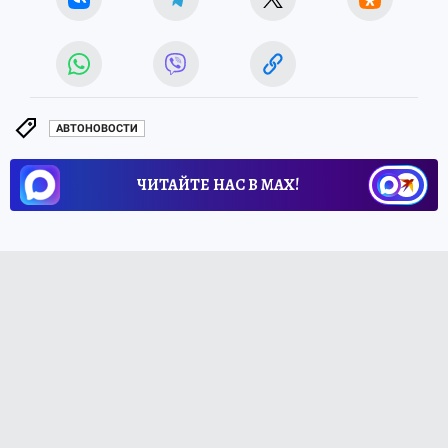
АВТОНОВОСТИ
ЧИТАЙТЕ НАС В МАХ!