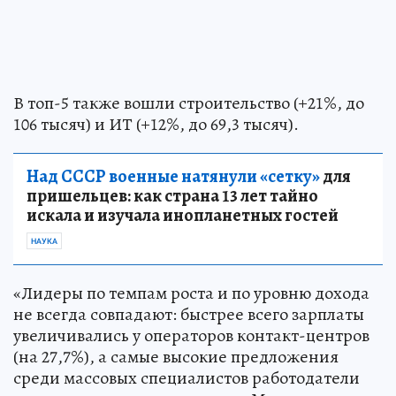
В топ-5 также вошли строительство (+21%, до
106 тысяч) и ИТ (+12%, до 69,3 тысяч).
Над СССР военные натянули «сетку»
для
пришельцев: как страна 13 лет тайно
искала и изучала инопланетных гостей
НАУКА
«Лидеры по темпам роста и по уровню дохода
не всегда совпадают: быстрее всего зарплаты
увеличивались у операторов контакт-центров
(на 27,7%), а самые высокие предложения
среди массовых специалистов работодатели