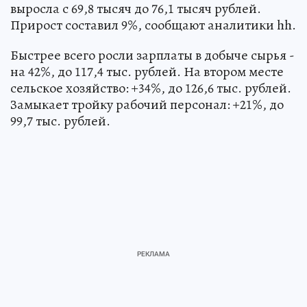
выросла с 69,8 тысяч до 76,1 тысяч рублей.
Прирост составил 9%, сообщают аналитики hh.
Быстрее всего росли зарплаты в добыче сырья -
на 42%, до 117,4 тыс. рублей. На втором месте
сельское хозяйство: +34%, до 126,6 тыс. рублей.
Замыкает тройку рабочий персонал: +21%, до
99,7 тыс. рублей.