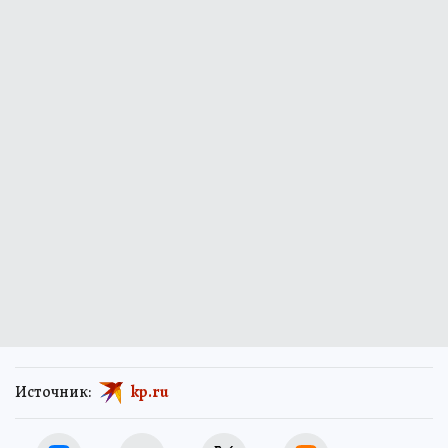
Источник:
kp.ru