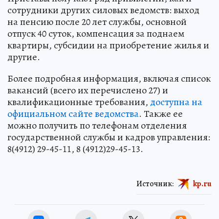
сотрудники других силовых ведомств: выход
на пенсию после 20 лет службы, основной
отпуск 40 суток, компенсация за поднаем
квартиры, субсидии на приобретение жилья и
другие.
Более подробная информация, включая список
вакансий (всего их перечислено 27) и
квалификационные требования,
доступна на
официальном сайте ведомства
. Также ее
можно получить по телефонам отделения
государственной службы и кадров управления:
8(4912) 29-45-11, 8 (4912)29-45-13.
Источник:
kp.ru