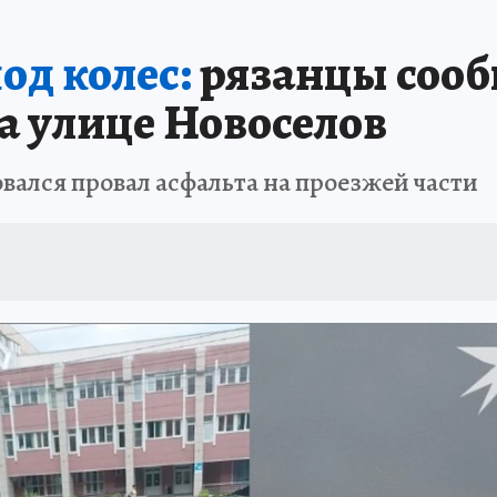
од колес:
рязанцы сооб
а улице Новоселов
вался провал асфальта на проезжей части