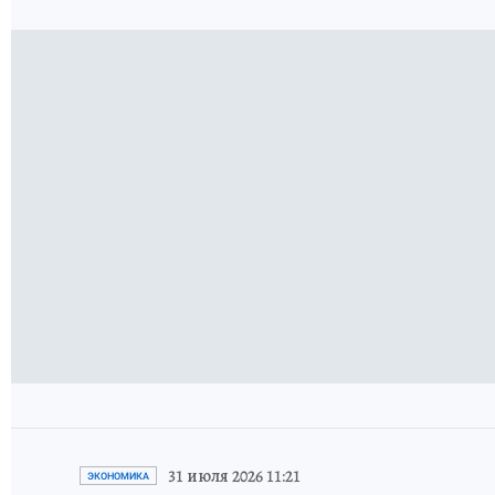
31 июля 2026 11:21
ЭКОНОМИКА