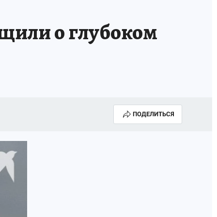
щили о глубоком
ПОДЕЛИТЬСЯ