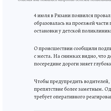
4 июля в Рязани появился провал
образовалась на проезжей части 
остановки у детской поликлиник
О происшествии сообщили подп
с места. На снимках видно, что
посередине дороги зияет глубок
Чтобы предупредить водителей, 
препятствие более заметным. Од
требует оперативного реагирова