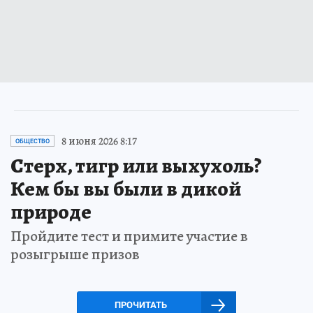
8 июня 2026 8:17
ОБЩЕСТВО
Стерх, тигр или выхухоль?
Кем бы вы были в дикой
природе
Пройдите тест и примите участие в
розыгрыше призов
ПРОЧИТАТЬ