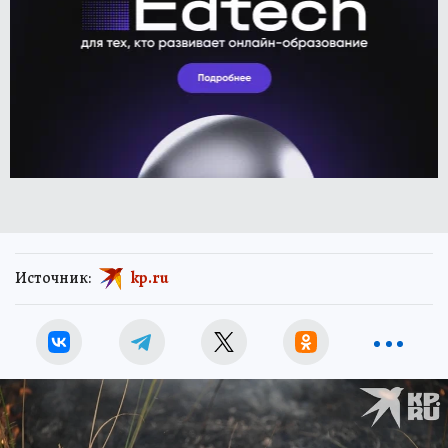
Источник:
kp.ru