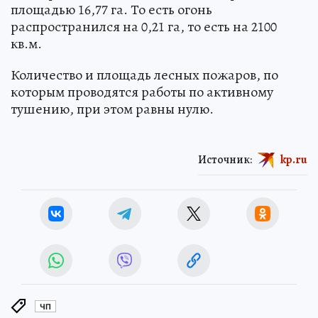
площадью 16,77 га. То есть огонь
распространился на 0,21 га, то есть на 2100
кв.м.
Количество и площадь лесных пожаров, по
которым проводятся работы по активному
тушению, при этом равны нулю.
Источник:
kp.ru
ЧП