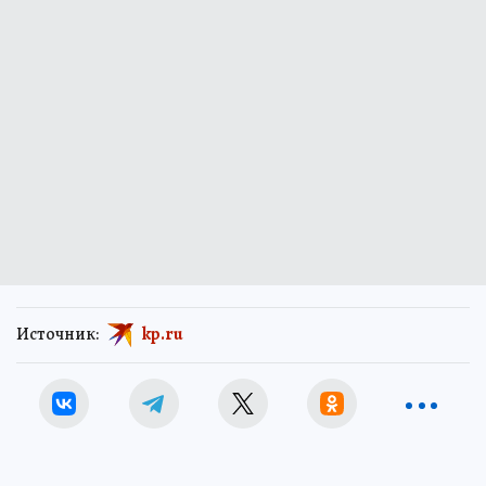
Источник:
kp.ru