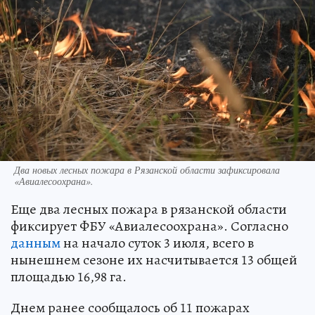
Два новых лесных пожара в Рязанской области зафиксировала
«Авиалесоохрана».
Еще два лесных пожара в рязанской области
фиксирует ФБУ «Авиалесоохрана». Согласно
данным
на начало суток 3 июля, всего в
нынешнем сезоне их насчитывается 13 общей
площадью 16,98 га.
Днем ранее сообщалось об 11 пожарах