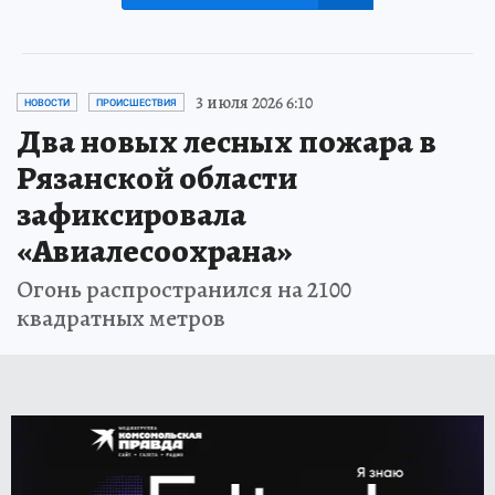
3 июля 2026 6:10
НОВОСТИ
ПРОИСШЕСТВИЯ
Два новых лесных пожара в
Рязанской области
зафиксировала
«Авиалесоохрана»
Огонь распространился на 2100
квадратных метров