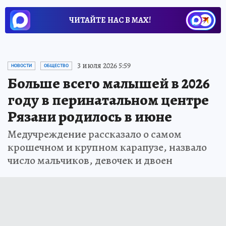
ЧИТАЙТЕ НАС В МАХ!
3 июля 2026 5:59
НОВОСТИ
ОБЩЕСТВО
Больше всего малышей в 2026
году в перинатальном центре
Рязани родилось в июне
Медучреждение рассказало о самом
крошечном и крупном карапузе, назвало
число мальчиков, девочек и двоен