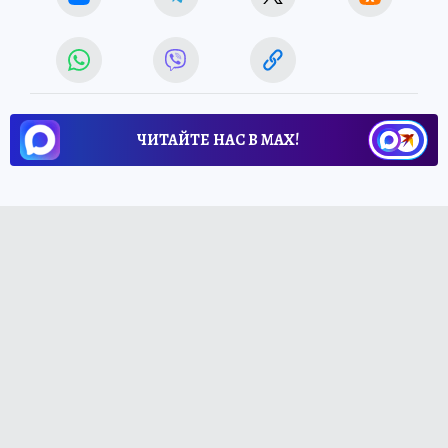
ЧИТАЙТЕ НАС В МАХ!