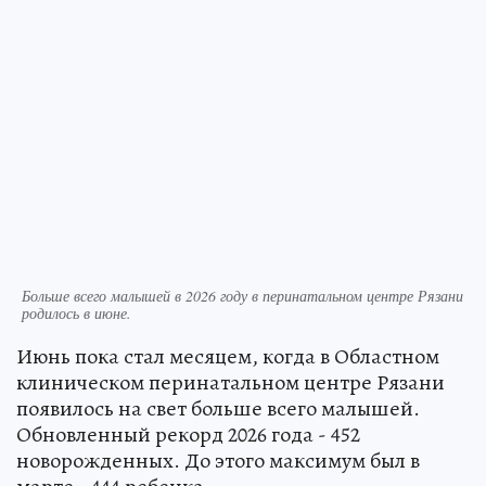
Больше всего малышей в 2026 году в перинатальном центре Рязани
родилось в июне.
Июнь пока стал месяцем, когда в Областном
клиническом перинатальном центре Рязани
появилось на свет больше всего малышей.
Обновленный рекорд 2026 года - 452
новорожденных. До этого максимум был в