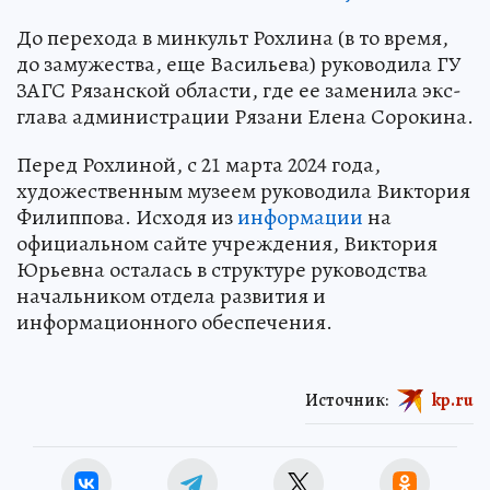
До перехода в минкульт Рохлина (в то время,
до замужества, еще Васильева) руководила ГУ
ЗАГС Рязанской области, где ее заменила экс-
глава администрации Рязани Елена Сорокина.
Перед Рохлиной, с 21 марта 2024 года,
художественным музеем руководила Виктория
Филиппова. Исходя из
информации
на
официальном сайте учреждения, Виктория
Юрьевна осталась в структуре руководства
начальником отдела развития и
информационного обеспечения.
Источник:
kp.ru