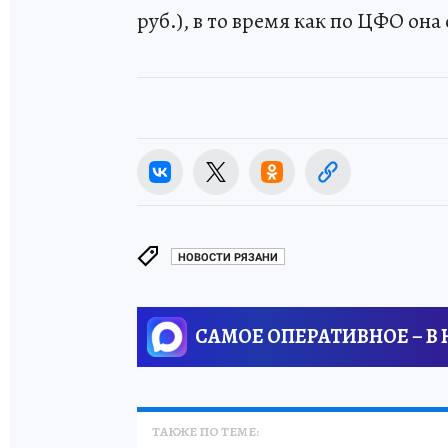
руб.), в то время как по ЦФО она
НОВОСТИ РЯЗАНИ
САМОЕ ОПЕРАТИВНОЕ – В
ТАКЖЕ ПО ТЕМЕ: