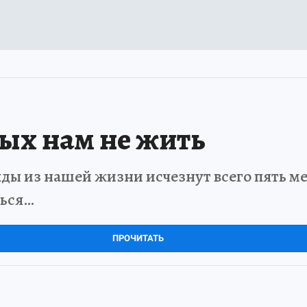
рых нам не жить
ды из нашей жизни исчезнут всего пять мет
ться…
ПРОЧИТАТЬ