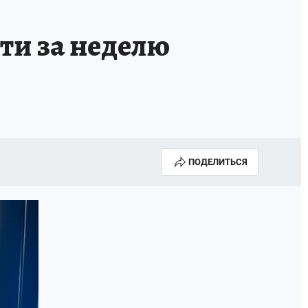
ти за неделю
ПОДЕЛИТЬСЯ