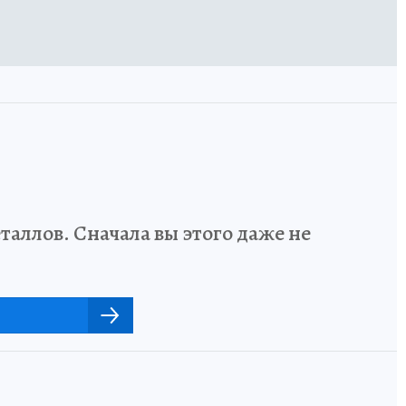
аллов. Сначала вы этого даже не