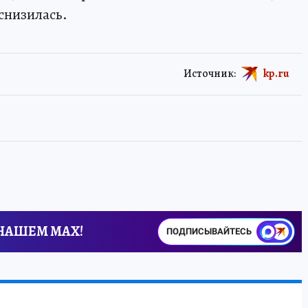
 снизилась.
Источник:
kp.ru
 НАШЕМ MAX!
ПОДПИСЫВАЙТЕСЬ