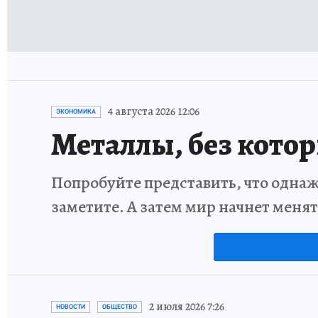
4 августа 2026 12:06
ЭКОНОМИКА
Металлы, без кото
Попробуйте представить, что однаж
заметите. А затем мир начнет меня
2 июля 2026 7:26
НОВОСТИ
ОБЩЕСТВО