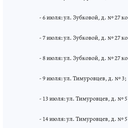
- 6 июля: ул. Зубковой, д. № 27 ко
- 7 июля: ул. Зубковой, д. № 27 ко
- 8 июля: ул. Зубковой, д. № 27 ко
- 9 июля: ул. Тимуровцев, д. № 3;
- 13 июля: ул. Тимуровцев, д. № 5
- 14 июля: ул. Тимуровцев, д. № 5