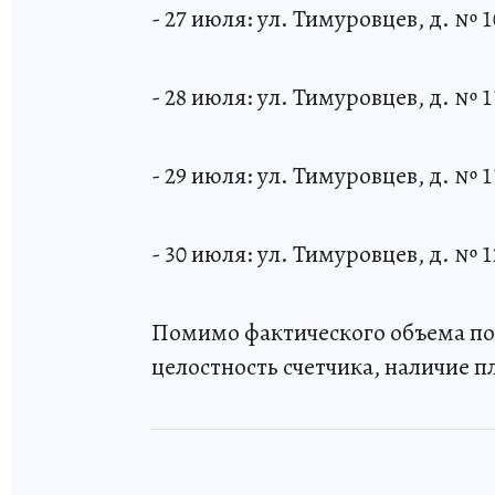
- 27 июля: ул. Тимуровцев, д. № 1
- 28 июля: ул. Тимуровцев, д. № 1
- 29 июля: ул. Тимуровцев, д. № 1
- 30 июля: ул. Тимуровцев, д. № 1
Помимо фактического объема по
целостность счетчика, наличие п