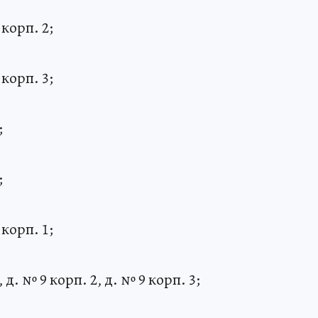
 корп. 2;
 корп. 3;
;
;
 корп. 1;
 д. № 9 корп. 2, д. № 9 корп. 3;