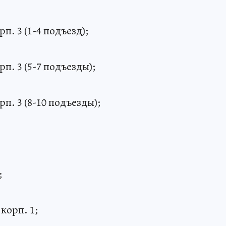
рп. 3 (1-4 подъезд);
рп. 3 (5-7 подъезды);
рп. 3 (8-10 подъезды);
;
 корп. 1;