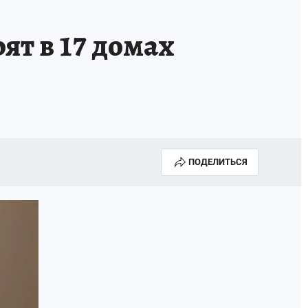
ят в 17 домах
ПОДЕЛИТЬСЯ