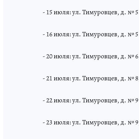
- 15 июля: ул. Тимуровцев, д. № 5
- 16 июля: ул. Тимуровцев, д. № 5
- 20 июля: ул. Тимуровцев, д. № 6
- 21 июля: ул. Тимуровцев, д. № 8
- 22 июля: ул. Тимуровцев, д. № 9
- 23 июля: ул. Тимуровцев, д. № 9,