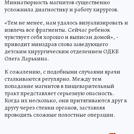
Миниатюрность магнитов существенно
усложнила диагностику и работу хирургов.
«Тем не менее, нам удалось визуализировать и
извлечь все фрагменты. Сейчас ребенок
чувствует себя хорошо и выписан домой», -
приводит минздрав слова заведующего
детским хирургическим отделением ОДКБ
Олега Ларькина.
К сожалению, с подобными случаями врачи
сталкиваются регулярно. Между тем
попадание магнитов в пищеварительный
тракт представляет серьезную опасность.
Когда их несколько, они притягиваются друг к
другу через стенки органов, заставляя
проводить сложные полостные операции.