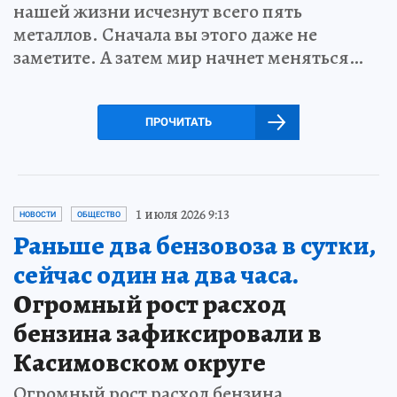
нашей жизни исчезнут всего пять
металлов. Сначала вы этого даже не
заметите. А затем мир начнет меняться…
ПРОЧИТАТЬ
1 июля 2026 9:13
НОВОСТИ
ОБЩЕСТВО
Раньше два бензовоза в сутки,
сейчас один на два часа.
Огромный рост расход
бензина зафиксировали в
Касимовском округе
Огромный рост расход бензина