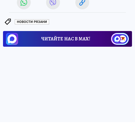
НОВОСТИ РЯЗАНИ
ЧИТАЙТЕ НАС В МАХ!