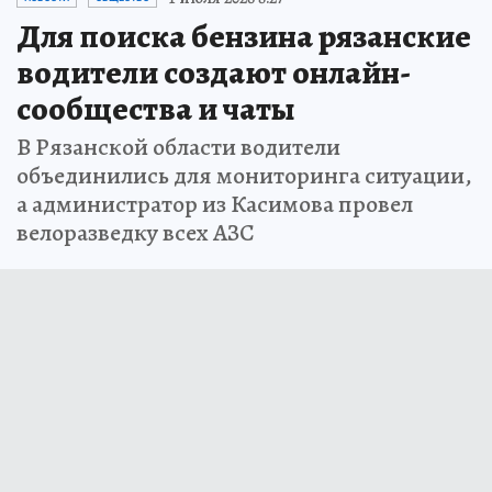
Для поиска бензина рязанские
водители создают онлайн-
сообщества и чаты
В Рязанской области водители
объединились для мониторинга ситуации,
а администратор из Касимова провел
велоразведку всех АЗС