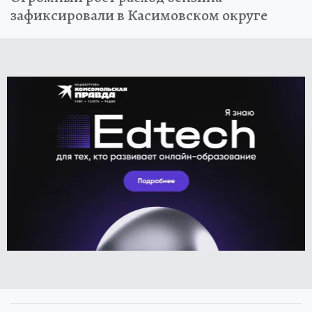
зафиксировали в Касимовском округе