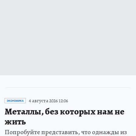
4 августа 2026 12:06
ЭКОНОМИКА
Металлы, без которых нам не
жить
Попробуйте представить, что однажды из