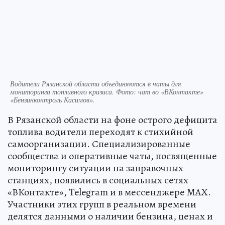
Водители Рязанской области объединяются в чаты для
мониторинга топливного кризиса. Фото: чат во «ВКонтакте»
«Бензинконтроль Касимов».
В Рязанской области на фоне острого дефицита
топлива водители переходят к стихийной
самоорганизации. Специализированные
сообщества и оперативные чаты, посвященные
мониторингу ситуации на заправочных
станциях, появились в социальных сетях
«ВКонтакте», Telegram и в мессенджере MAX.
Участники этих групп в реальном времени
делятся данными о наличии бензина, ценах и