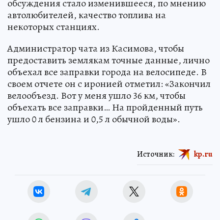
обсуждения стало изменившееся, по мнению
автолюбителей, качество топлива на
некоторых станциях.
Администратор чата из Касимова, чтобы
предоставить землякам точные данные, лично
объехал все заправки города на велосипеде. В
своем отчете он с иронией отметил: «Закончил
велообъезд. Вот у меня ушло 36 км, чтобы
объехать все заправки… На пройденный путь
ушло 0 л бензина и 0,5 л обычной воды».
Источник:
kp.ru