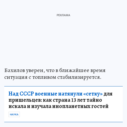
Бахилов уверен, что в ближайшее время
ситуация с топливом стабилизируется.
Над СССР военные натянули «сетку»
для
пришельцев: как страна 13 лет тайно
искала и изучала инопланетных гостей
НАУКА