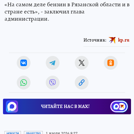
«На самом деле бензин в Рязанской области и в
стране есть», - заключил глава
администрации.
Источник:
kp.ru
ЧИТАЙТЕ НАС В МАХ!
1 июля 2026 8:27
НОВОСТИ
ОБЩЕСТВО