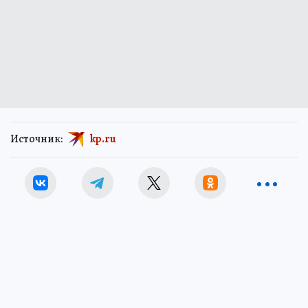
Источник:
kp.ru