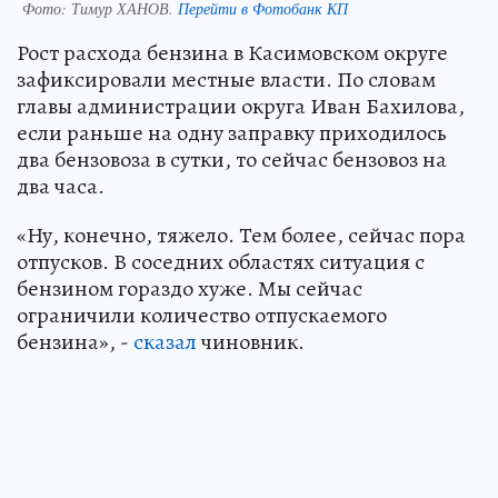
Фото:
Тимур ХАНОВ.
Перейти в Фотобанк КП
Рост расхода бензина в Касимовском округе
зафиксировали местные власти. По словам
главы администрации округа Иван Бахилова,
если раньше на одну заправку приходилось
два бензовоза в сутки, то сейчас бензовоз на
два часа.
«Ну, конечно, тяжело. Тем более, сейчас пора
отпусков. В соседних областях ситуация с
бензином гораздо хуже. Мы сейчас
ограничили количество отпускаемого
бензина», -
сказал
чиновник.