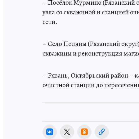
– Посёлок Мурмино (Рязанский о
узла со скважиной и станцией оч
сети.
– Село Поляны (Рязанский округ)
скважины и реконструкция маги
– Рязань, Октябрьский район – 
очистной станции до пересечени