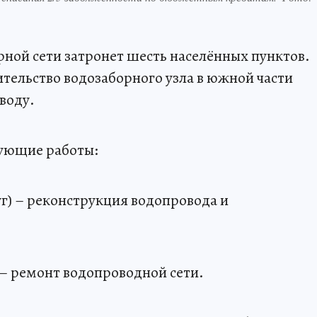
ной сети затронет шесть населённых пунктов.
тельство водозаборного узла в южной части
воду.
дующие работы:
г) – реконструкция водопровода и
 – ремонт водопроводной сети.