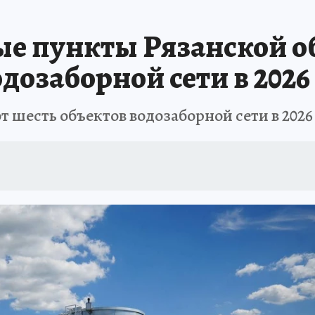
е пункты Рязанской об
дозаборной сети в 2026
 шесть объектов водозаборной сети в 2026