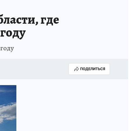
ласти, где
 году
 году
ПОДЕЛИТЬСЯ