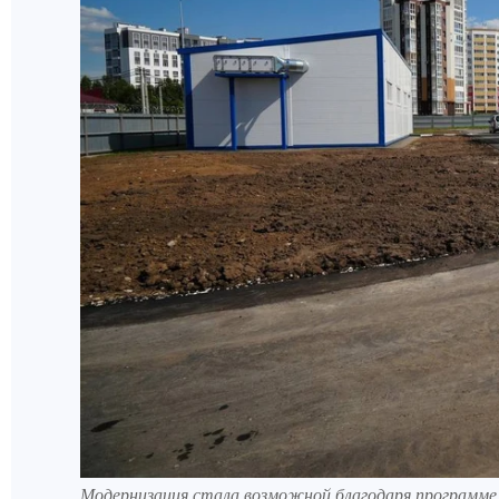
Модернизация стала возможной благодаря программ