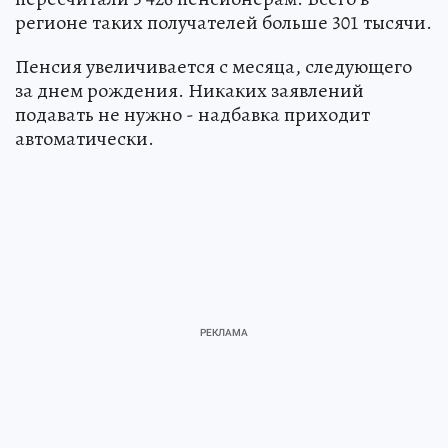
регионе таких получателей больше 301 тысячи.
Пенсия увеличивается с месяца, следующего
за днем рождения. Никаких заявлений
подавать не нужно - надбавка приходит
автоматически.