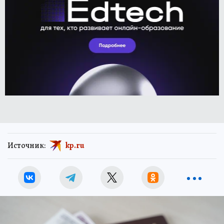
Источник:
kp.ru