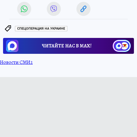
СПЕЦОПЕРАЦИЯ НА УКРАИНЕ
ЧИТАЙТЕ НАС В МАХ!
Новости СМИ2