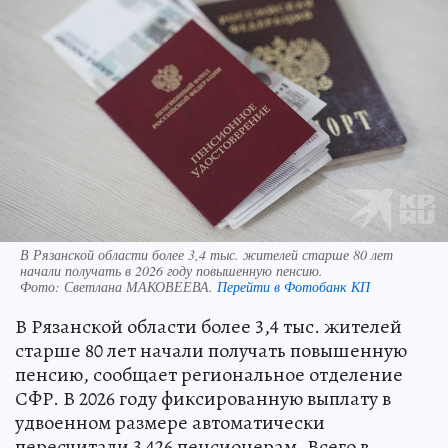
В Рязанской области более 3,4 тыс. жителей старше 80 лет
начали получать в 2026 году повышенную пенсию.
Фото:
Светлана МАКОВЕЕВА.
Перейти в Фотобанк КП
В Рязанской области более 3,4 тыс. жителей
старше 80 лет начали получать повышенную
пенсию, сообщает региональное отделение
СФР. В 2026 году фиксированную выплату в
удвоенном размере автоматически
пересчитали 3 426 пенсионерам. Всего в