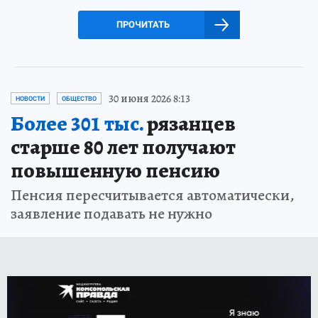
ПРОЧИТАТЬ
30 июня 2026 8:13
НОВОСТИ
ОБЩЕСТВО
Более 301 тыс.
рязанцев
старше 80 лет получают
повышенную пенсию
Пенсия пересчитывается автоматически,
заявление подавать не нужно