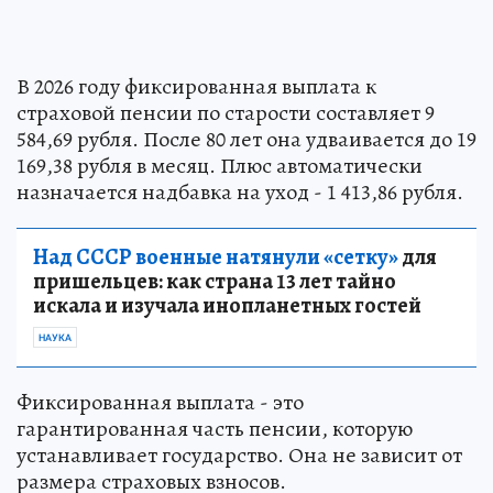
В 2026 году фиксированная выплата к
страховой пенсии по старости составляет 9
584,69 рубля. После 80 лет она удваивается до 19
169,38 рубля в месяц. Плюс автоматически
назначается надбавка на уход - 1 413,86 рубля.
Над СССР военные натянули «сетку»
для
пришельцев: как страна 13 лет тайно
искала и изучала инопланетных гостей
НАУКА
Фиксированная выплата - это
гарантированная часть пенсии, которую
устанавливает государство. Она не зависит от
размера страховых взносов.