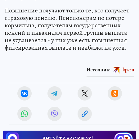
Повышение получают только те, кто получает
страховую пенсию. Пенсионерам по потере
кормильца, получателям государственных
пенсий и инвалидам первой группы выплата
не удваивается - у них уже есть повышенная
фиксированная выплата и надбавка на уход.
Источник:
kp.ru
ЧИТАЙТЕ НАС В МАХ!