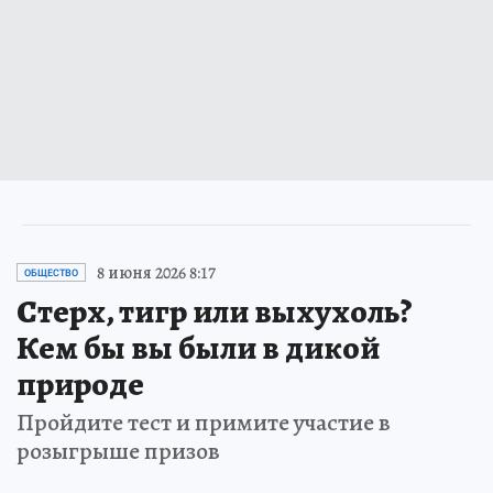
8 июня 2026 8:17
ОБЩЕСТВО
Стерх, тигр или выхухоль?
Кем бы вы были в дикой
природе
Пройдите тест и примите участие в
розыгрыше призов