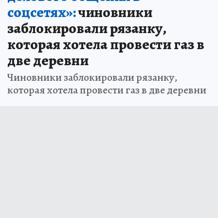
соцсетях»:
чиновники
заблокировали рязанку,
которая хотела провести газ в
две деревни
Чиновники заблокировали рязанку,
которая хотела провести газ в две деревни