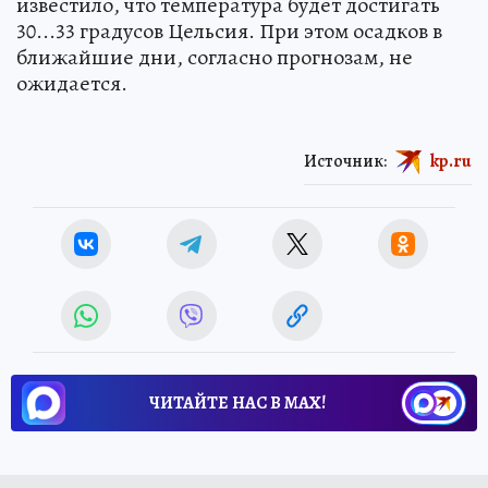
известило, что температура будет достигать
30...33 градусов Цельсия. При этом осадков в
ближайшие дни, согласно прогнозам, не
ожидается.
Источник:
kp.ru
ЧИТАЙТЕ НАС В МАХ!