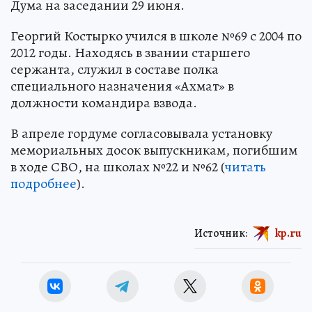
Дума на заседании 29 июня.
Георгий Костырко учился в школе №69 с 2004 по
2012 годы. Находясь в звании старшего
сержанта, служил в составе полка
специального назначения «Ахмат» в
должности командира взвода.
В апреле гордуме согласовывала установку
мемориальных досок выпускникам, погибшим
в ходе СВО, на школах №22 и №62 (
читать
подробнее
).
Источник:
kp.ru