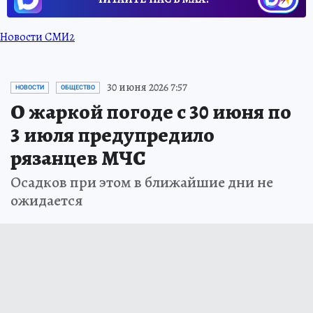
Новости СМИ2
30 июня 2026 7:57
НОВОСТИ
ОБЩЕСТВО
О жаркой погоде с 30 июня по
3 июля предупредило
рязанцев МЧС
Осадков при этом в ближайшие дни не
ожидается