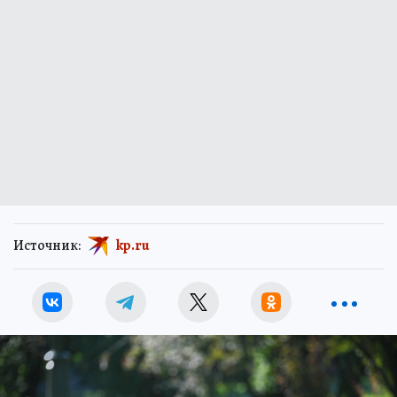
Источник:
kp.ru