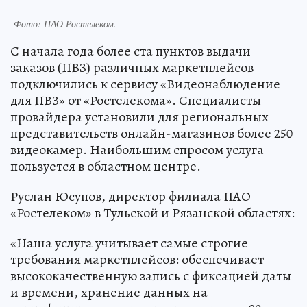
Фото: ПАО Ростелеком.
С начала года более ста пунктов выдачи
заказов (ПВЗ) различных маркетплейсов
подключились к сервису «Видеонаблюдение
для ПВЗ» от «Ростелекома». Специалисты
провайдера установили для региональных
представительств онлайн-магазинов более 250
видеокамер. Наибольшим спросом услуга
пользуется в областном центре.
Руслан Юсупов, директор филиала ПАО
«Ростелеком» в Тульской и Рязанской областях:
«Наша услуга учитывает самые строгие
требования маркетплейсов: обеспечивает
высококачественную запись с фиксацией даты
и времени, хранение данных на