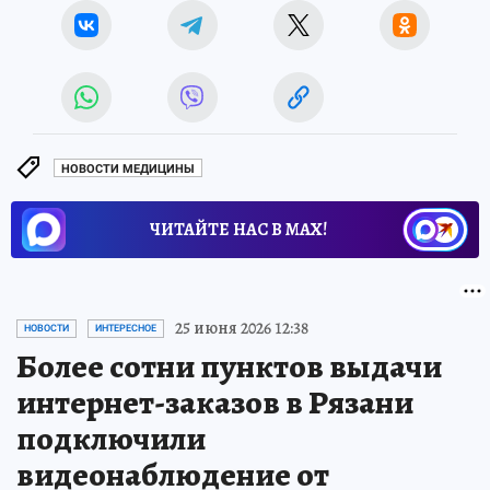
НОВОСТИ МЕДИЦИНЫ
ЧИТАЙТЕ НАС В МАХ!
25 июня 2026 12:38
НОВОСТИ
ИНТЕРЕСНОЕ
Более сотни пунктов выдачи
интернет-заказов в Рязани
подключили
видеонаблюдение от