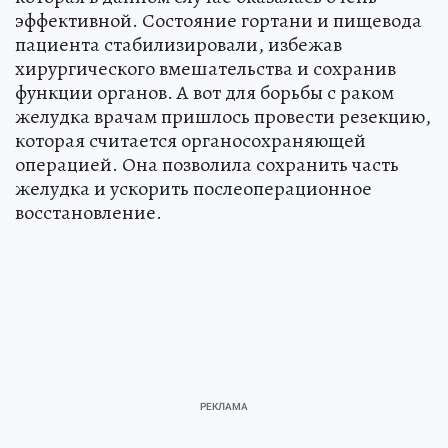
эффективной. Состояние гортани и пищевода
пациента стабилизировали, избежав
хирургического вмешательства и сохранив
функции органов. А вот для борьбы с раком
желудка врачам пришлось провести резекцию,
которая считается органосохраняющей
операцией. Она позволила сохранить часть
желудка и ускорить послеоперационное
восстановление.