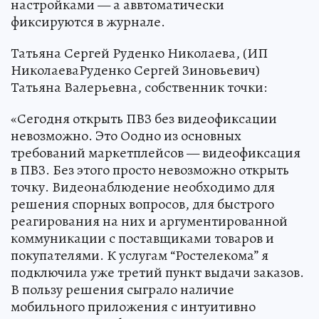
настройками — а аввтоматически
фиксируются в журнале.
Татьяна Сергей Руденко Николаева, (ИП
НиколаеваРуденко Сергей Зиновьевич)
Татьяна Валерьевна, собственник точки:
«Сегодня открыть ПВЗ без видеофиксации
невозможно. Это Оодно из основных
требований маркетплейсов — видеофиксация
в ПВЗ. Без этого просто невозможно открыть
точку. Видеонаблюдение необходимо для
решения спорных вопросов, для быстрого
реагирования на них и аргументированной
коммуникации с поставщиками товаров и
покупателями. К услугам “Ростелекома” я
подключила уже третий пункт выдачи заказов.
В пользу решения сыграло наличие
мобильного приложения с интуитивно