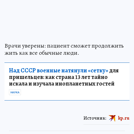
Врачи уверены: пациент сможет продолжить
жить как все обычные люди.
Над СССР военные натянули «сетку»
для
пришельцев: как страна 13 лет тайно
искала и изучала инопланетных гостей
НАУКА
Источник:
kp.ru