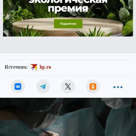
Источник:
kp.ru