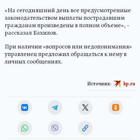
«На сегодняшний день все предусмотренные
законодательством выплаты пострадавшим
гражданам произведены в полном объеме», -
рассказал Бахилов.
При наличии «вопросов или недопонимания»
управленец предложил обращаться к нему в
личных сообщениях.
Источник:
kp.ru