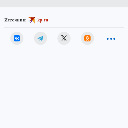
Источник:
kp.ru