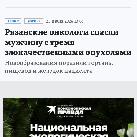
25 июня 2026 13:06
НОВОСТИ
ЗДОРОВЬЕ
Рязанские онкологи спасли
мужчину с тремя
злокачественными опухолями
Новообразования поразили гортань,
пищевод и желудок пациента