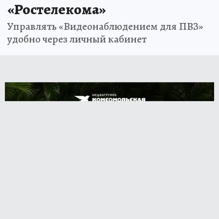
«Ростелекома»
Управлять «Видеонаблюдением для ПВЗ»
удобно через личный кабинет