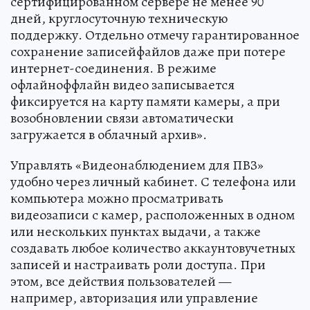
сертифицированном сервере не менее 90
дней, круглосуточную техническую
поддержку. Отдельно отмечу гарантированное
сохранение записейфайлов даже при потере
интернет-соединения. В режиме
офлайноффлайн видео записывается
фиксируется на карту памяти камеры, а при
возобновлении связи автоматически
загружается в облачный архив».
Управлять «Видеонаблюдением для ПВЗ»
удобно через личный кабинет. С телефона или
компьютера можно просматривать
видеозаписи с камер, расположенных в одном
или нескольких пунктах выдачи, а также
создавать любое количество аккаунтовучетных
записей и настраивать роли доступа. При
этом, все действия пользователей —
например, авторизация или управление