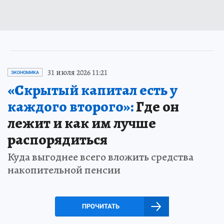
31 июля 2026 11:21
ЭКОНОМИКА
«Скрытый капитал есть у
каждого второго»:
Где он
лежит и как им лучше
распорядиться
Куда выгоднее всего вложить средства
накопительной пенсии
ПРОЧИТАТЬ