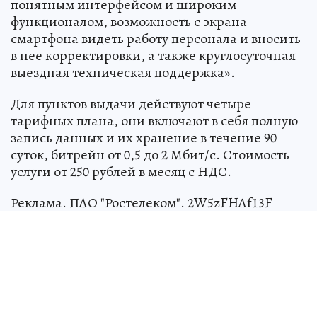
понятным интерфейсом и широким
функционалом, возможность с экрана
смартфона видеть работу персонала и вносить
в нее корректировки, а также круглосуточная
выездная техническая поддержка».
Для пунктов выдачи действуют четыре
тарифных плана, они включают в себя полную
запись данных и их хранение в течение 90
суток, битрейн от 0,5 до 2 Мбит/с. Стоимость
услуги от 250 рублей в месяц с НДС.
Реклама. ПАО "Ростелеком". 2W5zFHAf13F
Источник:
kp.ru