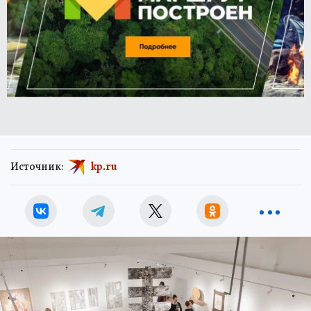
Источник:
kp.ru