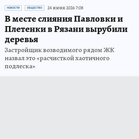
24 июня 2026 7:08
НОВОСТИ
ОБЩЕСТВО
В месте слияния Павловки и
Плетенки в Рязани вырубили
деревья
Застройщик возводимого рядом ЖК
назвал это «расчисткой хаотичного
подлеска»