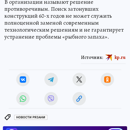
В организации называют решение
противоречивым. Поиск затонувших
конструкций 60-х годов не может служить
полноценной заменой современным
технологическим решениям и не гарантирует
устранение проблемы «рыбного запаха».
Источник:
kp.ru
НОВОСТИ РЯЗАНИ