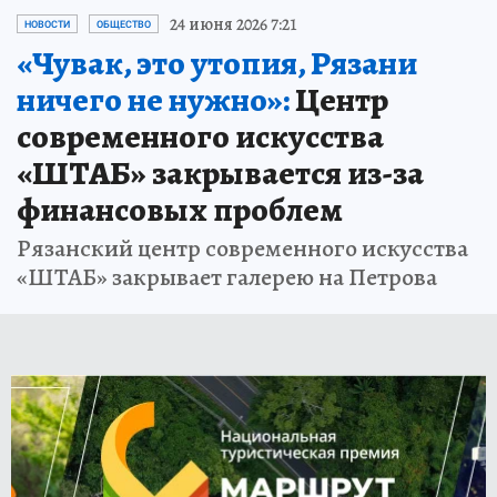
24 июня 2026 7:21
НОВОСТИ
ОБЩЕСТВО
«Чувак, это утопия, Рязани
ничего не нужно»:
Центр
современного искусства
«ШТАБ» закрывается из-за
финансовых проблем
Рязанский центр современного искусства
«ШТАБ» закрывает галерею на Петрова