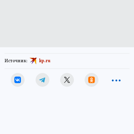
Источник:
kp.ru