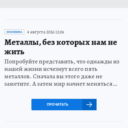
4 августа 2026 12:06
ЭКОНОМИКА
Металлы, без которых нам не
жить
Попробуйте представить, что однажды из
нашей жизни исчезнут всего пять
металлов. Сначала вы этого даже не
заметите. А затем мир начнет меняться…
ПРОЧИТАТЬ