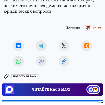
после чего начнется демонтаж и закрытие
юридических вопросов.
Источник:
kp.ru
НОВОСТИ РЯЗАНИ
ЧИТАЙТЕ НАС В МАХ!