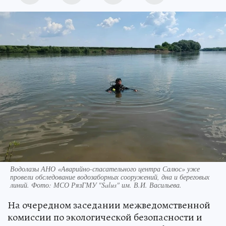
Водолазы АНО «Аварийно-спасательного центра Салюс» уже
провели обследование водозаборных сооружений, дна и береговых
линий. Фото: МСО РязГМУ "Salus" им. В.И. Васильева.
На очередном заседании межведомственной
комиссии по экологической безопасности и