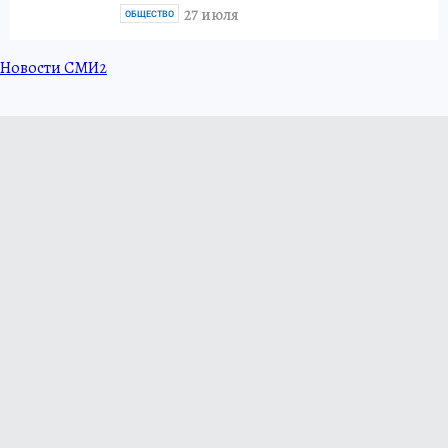
27 июля
ОБЩЕСТВО
Новости СМИ2