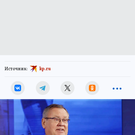
Источник:
kp.ru