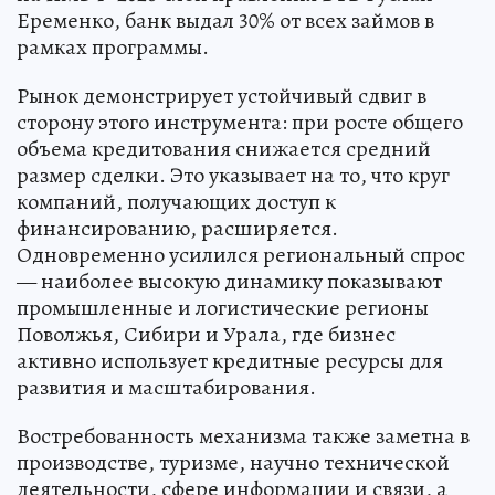
Еременко, банк выдал 30% от всех займов в
рамках программы.
Рынок демонстрирует устойчивый сдвиг в
сторону этого инструмента: при росте общего
объема кредитования снижается средний
размер сделки. Это указывает на то, что круг
компаний, получающих доступ к
финансированию, расширяется.
Одновременно усилился региональный спрос
— наиболее высокую динамику показывают
промышленные и логистические регионы
Поволжья, Сибири и Урала, где бизнес
активно использует кредитные ресурсы для
развития и масштабирования.
Востребованность механизма также заметна в
производстве, туризме, научно технической
деятельности, сфере информации и связи, а