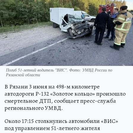
Погиб 51-летний водитель "ВИС". Фото: УМВД России по
Рязанской области
В Рязани 3 июня на 498-м километре
автодороги Р-132 «Золотое кольцо» произошло
смертельное ДТП, сообщает пресс-служба
регионального УМВД.
Около 17:15 столкнулись автомобили «ВИС»
под управлением 51-летнего жителя