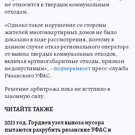
не относится к твердым коммунальным
отходам.
«Однако такое нарушение со стороны
жителей многоквартирных домов не было
доказано в ходе рассмотрения, поэтому в
данном случае отказ регионального оператора
от вывоза твердых коммунальных отходов,
включая крупногабаритные отходы, признан
недопустимым», -
подчеркивает
пресс-служба
Рязанского УФАС.
Решение арбитража пока не вступило в
законную силу.
ЧИТАЙТЕ ТАКЖЕ
2023 год. Гордиев узел вывоза мусора
пытаются разрубить рязанские УФАС и