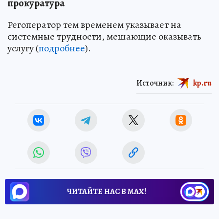
прокуратура
Регоператор тем временем указывает на
системные трудности, мешающие оказывать
услугу (
подробнее
).
Источник:
kp.ru
ЧИТАЙТЕ НАС В МАХ!