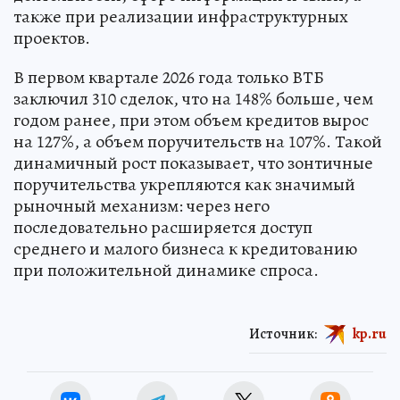
также при реализации инфраструктурных
проектов.
В первом квартале 2026 года только ВТБ
заключил 310 сделок, что на 148% больше, чем
годом ранее, при этом объем кредитов вырос
на 127%, а объем поручительств на 107%. Такой
динамичный рост показывает, что зонтичные
поручительства укрепляются как значимый
рыночный механизм: через него
последовательно расширяется доступ
среднего и малого бизнеса к кредитованию
при положительной динамике спроса.
Источник:
kp.ru