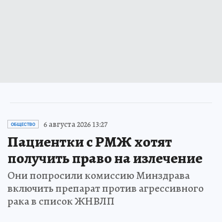
6 августа 2026 13:27
ОБЩЕСТВО
Пациентки с РМЖ хотят
получить право на излечение
Они попросили комиссию Минздрава
включить препарат против агрессивного
рака в список ЖНВЛП