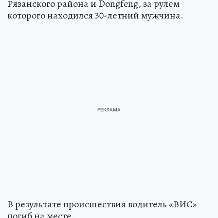
Рязанского района и Dongfeng, за рулем
которого находился 30-летний мужчина.
В результате происшествия водитель «ВИС»
погиб на месте.