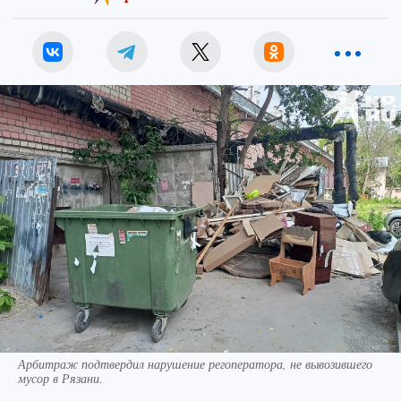
Арбитраж подтвердил нарушение регоператора, не вывозившего
мусор в Рязани.