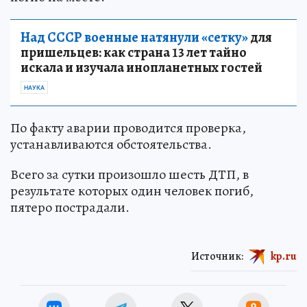
Над СССР военные натянули «сетку»
для
пришельцев: как страна 13 лет тайно
искала и изучала инопланетных гостей
НАУКА
По факту аварии проводится проверка,
устанавливаются обстоятельства.
Всего за сутки произошло шесть ДТП, в
результате которых один человек погиб,
пятеро пострадали.
Источник:
kp.ru