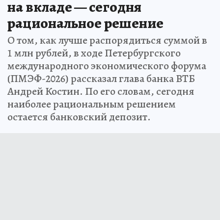
на вкладе — сегодня
рациональное решение
О том, как лучше распорядиться суммой в
1 млн рублей, в ходе Петербургского
международного экономического форума
(ПМЭФ-2026) рассказал глава банка ВТБ
Андрей Костин. По его словам, сегодня
наиболее рациональным решением
остается банковский депозит.