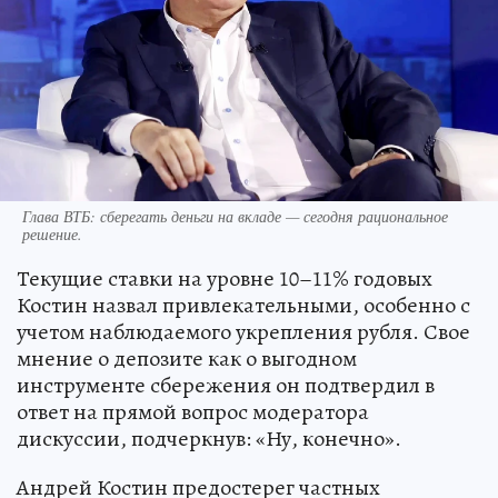
Глава ВТБ: сберегать деньги на вкладе — сегодня рациональное
решение.
Текущие ставки на уровне 10–11% годовых
Костин назвал привлекательными, особенно с
учетом наблюдаемого укрепления рубля. Свое
мнение о депозите как о выгодном
инструменте сбережения он подтвердил в
ответ на прямой вопрос модератора
дискуссии, подчеркнув: «Ну, конечно».
Андрей Костин предостерег частных