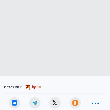
Источник:
kp.ru