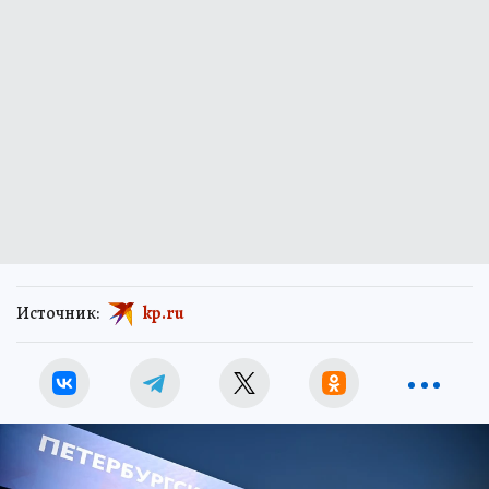
Источник:
kp.ru