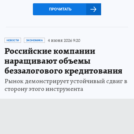
ПРОЧИТАТЬ
4 июня 2026 9:20
НОВОСТИ
ЭКОНОМИКА
Российские компании
наращивают объемы
беззалогового кредитования
Рынок демонстрирует устойчивый сдвиг в
сторону этого инструмента