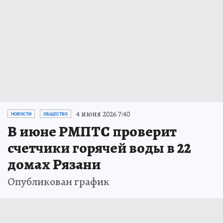
4 июня 2026 7:40
НОВОСТИ
ОБЩЕСТВО
В июне РМПТС проверит
счетчики горячей воды в 22
домах Рязани
Опубликован график