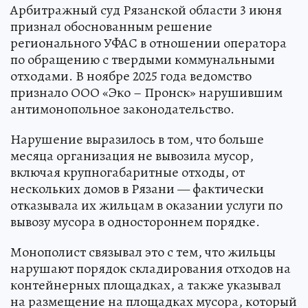
Арбитражный суд Рязанской области 3 июня
признал обоснованным решение
регионального УФАС в отношении оператора
по обращению с твердыми коммунальными
отходами. В ноябре 2025 года ведомство
признало ООО «Эко – Пронск» нарушившим
антимонопольное законодательство.
Нарушение выразилось в том, что больше
месяца организация не вывозила мусор,
включая крупногабаритные отходы, от
нескольких домов в Рязани — фактически
отказывала их жильцам в оказании услуги по
вывозу мусора в одностороннем порядке.
Монополист связывал это с тем, что жильцы
нарушают порядок складирования отходов на
контейнерных площадках, а также указывал
на размещение на площадках мусора, который