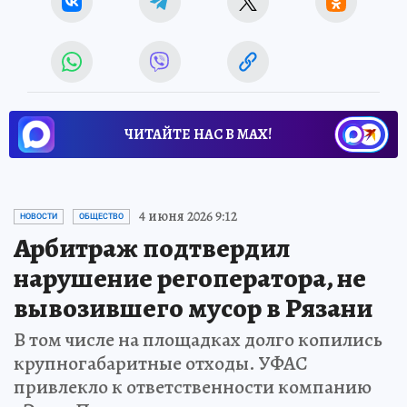
ЧИТАЙТЕ НАС В МАХ!
4 июня 2026 9:12
НОВОСТИ
ОБЩЕСТВО
Арбитраж подтвердил
нарушение регоператора, не
вывозившего мусор в Рязани
В том числе на площадках долго копились
крупногабаритные отходы. УФАС
привлекло к ответственности компанию