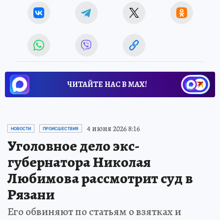
ЧИТАЙТЕ НАС В МАХ!
4 июня 2026 8:16
НОВОСТИ
ПРОИСШЕСТВИЯ
Уголовное дело экс-
губернатора Николая
Любимова рассмотрит суд в
Рязани
Его обвиняют по статьям о взятках и