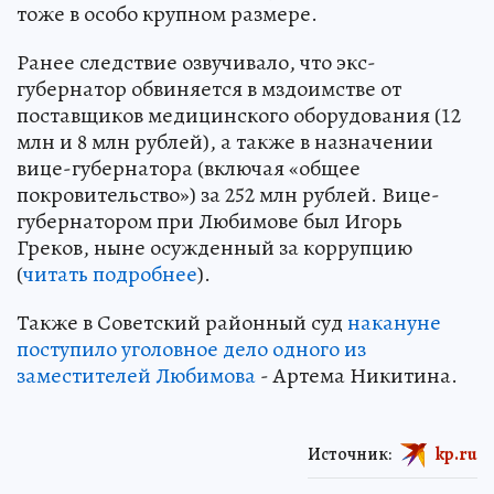
тоже в особо крупном размере.
Ранее следствие озвучивало, что экс-
губернатор обвиняется в мздоимстве от
поставщиков медицинского оборудования (12
млн и 8 млн рублей), а также в назначении
вице-губернатора (включая «общее
покровительство») за 252 млн рублей. Вице-
губернатором при Любимове был Игорь
Греков, ныне осужденный за коррупцию
(
читать подробнее
).
Также в Советский районный суд
накануне
поступило уголовное дело одного из
заместителей Любимова
- Артема Никитина.
Источник:
kp.ru