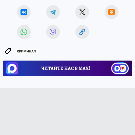
КРИМИНАЛ
ЧИТАЙТЕ НАС В МАХ!