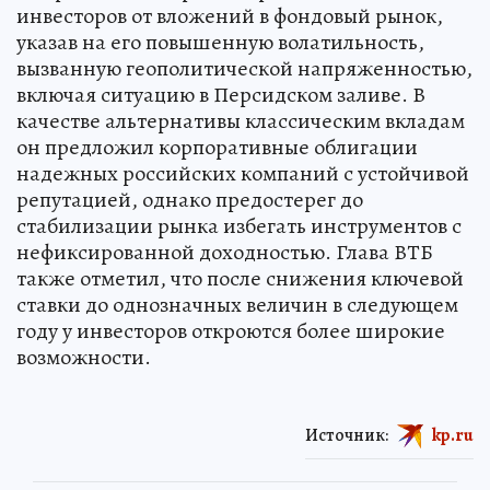
инвесторов от вложений в фондовый рынок,
указав на его повышенную волатильность,
вызванную геополитической напряженностью,
включая ситуацию в Персидском заливе. В
качестве альтернативы классическим вкладам
он предложил корпоративные облигации
надежных российских компаний с устойчивой
репутацией, однако предостерег до
стабилизации рынка избегать инструментов с
нефиксированной доходностью. Глава ВТБ
также отметил, что после снижения ключевой
ставки до однозначных величин в следующем
году у инвесторов откроются более широкие
возможности.
Источник:
kp.ru