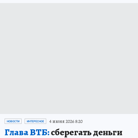
4 июня 2026 8:20
НОВОСТИ
ИНТЕРЕСНОЕ
Глава ВТБ:
сберегать деньги