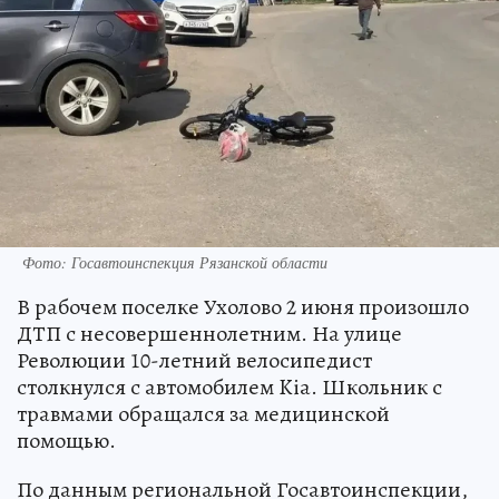
Фото: Госавтоинспекция Рязанской области
В рабочем поселке Ухолово 2 июня произошло
ДТП с несовершеннолетним. На улице
Революции 10-летний велосипедист
столкнулся с автомобилем Kia. Школьник с
травмами обращался за медицинской
помощью.
По данным региональной Госавтоинспекции,