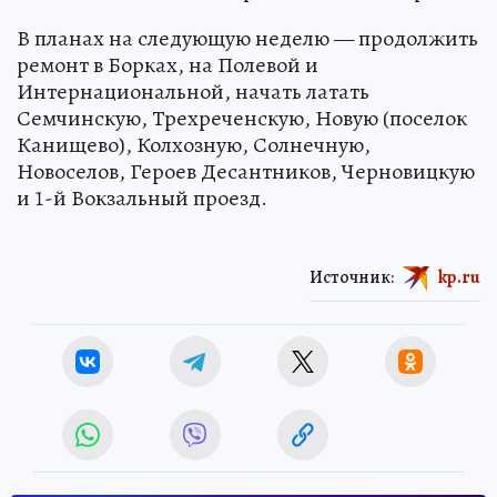
В планах на следующую неделю — продолжить
ремонт в Борках, на Полевой и
Интернациональной, начать латать
Семчинскую, Трехреченскую, Новую (поселок
Канищево), Колхозную, Солнечную,
Новоселов, Героев Десантников, Черновицкую
и 1-й Вокзальный проезд.
Источник:
kp.ru