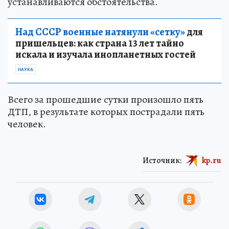
устанавливаются обстоятельства.
Над СССР военные натянули «сетку»
для
пришельцев: как страна 13 лет тайно
искала и изучала инопланетных гостей
НАУКА
Всего за прошедшие сутки произошло пять
ДТП, в результате которых пострадали пять
человек.
Источник:
kp.ru