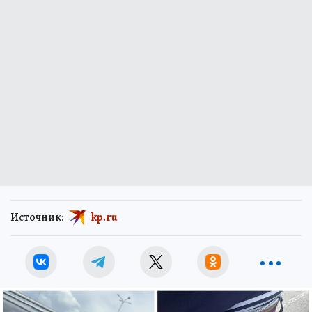
Источник:
kp.ru