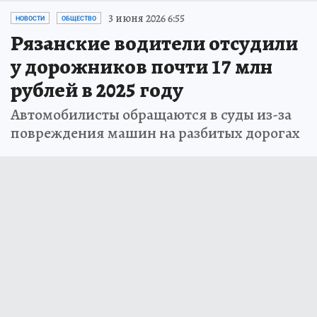
3 июня 2026 6:55
НОВОСТИ
ОБЩЕСТВО
Рязанские водители отсудили
у дорожников почти 17 млн
рублей в 2025 году
Автомобилисты обращаются в суды из-за
повреждения машин на разбитых дорогах