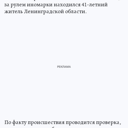
за рулем иномарки находился 41-летний
житель Ленинградской области.
По факту происшествия проводится проверка,