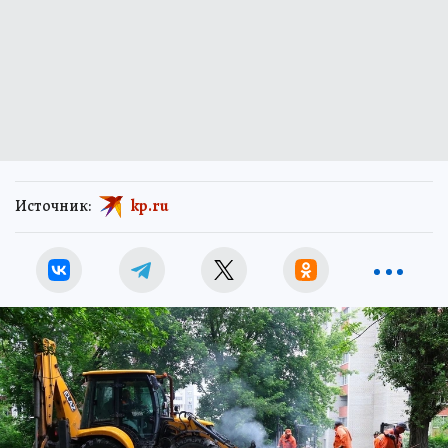
Источник:
kp.ru