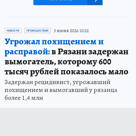
3 июня 2026 10:22
НОВОСТИ
ПРОИСШЕСТВИЯ
Угрожал похищением и
расправой:
в Рязани задержан
вымогатель, которому 600
тысяч рублей показалось мало
Задержан рецидивист, угрожавший
похищением и вымогавший у рязанца
более 1,4 млн