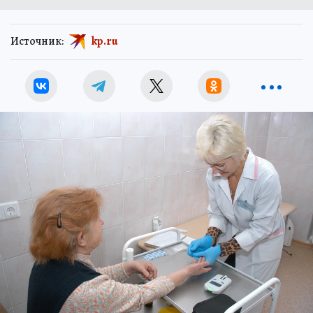
Источник:
kp.ru