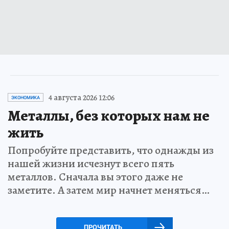
4 августа 2026 12:06
ЭКОНОМИКА
Металлы, без которых нам не
жить
Попробуйте представить, что однажды из
нашей жизни исчезнут всего пять
металлов. Сначала вы этого даже не
заметите. А затем мир начнет меняться…
ПРОЧИТАТЬ