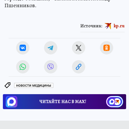
Пшенников.
Источник:
kp.ru
НОВОСТИ МЕДИЦИНЫ
ЧИТАЙТЕ НАС В МАХ!