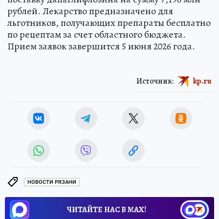
рублей. Лекарство предназначено для
льготников, получающих препараты бесплатно
по рецептам за счет областного бюджета.
Прием заявок завершится 5 июня 2026 года.
Источник:
kp.ru
НОВОСТИ РЯЗАНИ
ЧИТАЙТЕ НАС В МАХ!