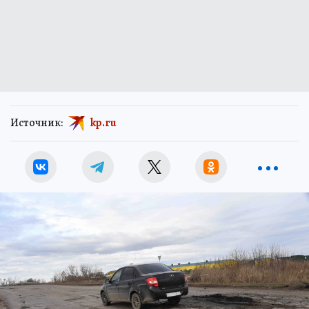
Источник:
kp.ru