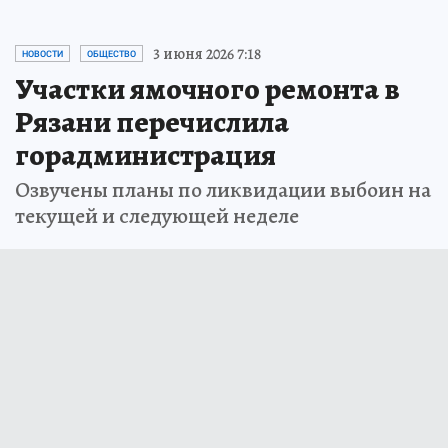
3 июня 2026 7:18
НОВОСТИ
ОБЩЕСТВО
Участки ямочного ремонта в
Рязани перечислила
горадминистрация
Озвучены планы по ликвидации выбоин на
текущей и следующей неделе