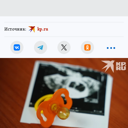
Источник:
kp.ru