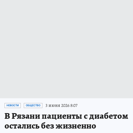
3 июня 2026 8:07
НОВОСТИ
ОБЩЕСТВО
В Рязани пациенты с диабетом
остались без жизненно