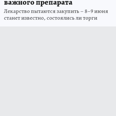
важного препарата
Лекарство пытаются закупить – 8–9 июня
станет известно, состоялись ли торги