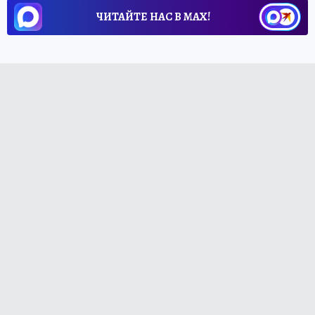
ЧИТАЙТЕ НАС В МАХ!