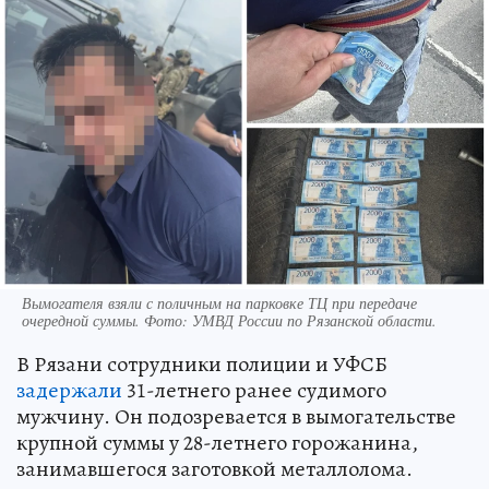
Вымогателя взяли с поличным на парковке ТЦ при передаче
очередной суммы. Фото: УМВД России по Рязанской области.
В Рязани сотрудники полиции и УФСБ
задержали
31-летнего ранее судимого
мужчину. Он подозревается в вымогательстве
крупной суммы у 28-летнего горожанина,
занимавшегося заготовкой металлолома.