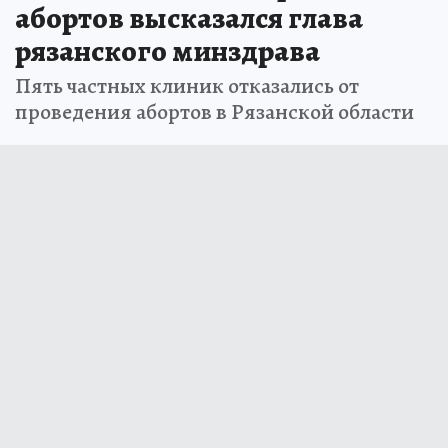
абортов высказался глава
рязанского минздрава
Пять частных клиник отказались от
проведения абортов в Рязанской области