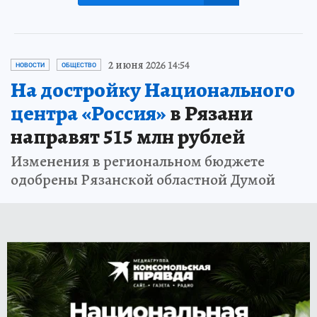
2 июня 2026 14:54
НОВОСТИ
ОБЩЕСТВО
На достройку Национального
центра «Россия»
в Рязани
направят 515 млн рублей
Изменения в региональном бюджете
одобрены Рязанской областной Думой