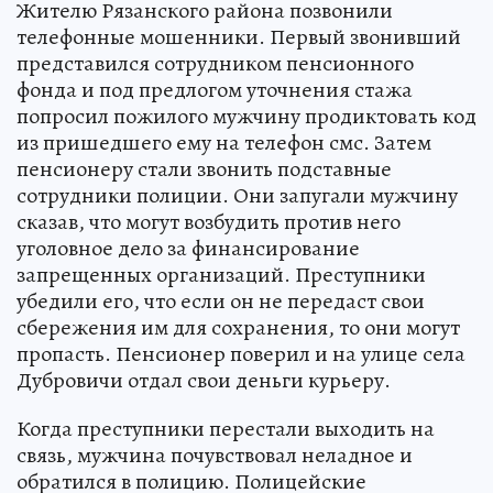
Жителю Рязанского района позвонили
телефонные мошенники. Первый звонивший
представился сотрудником пенсионного
фонда и под предлогом уточнения стажа
попросил пожилого мужчину продиктовать код
из пришедшего ему на телефон смс. Затем
пенсионеру стали звонить подставные
сотрудники полиции. Они запугали мужчину
сказав, что могут возбудить против него
уголовное дело за финансирование
запрещенных организаций. Преступники
убедили его, что если он не передаст свои
сбережения им для сохранения, то они могут
пропасть. Пенсионер поверил и на улице села
Дубровичи отдал свои деньги курьеру.
Когда преступники перестали выходить на
связь, мужчина почувствовал неладное и
обратился в полицию. Полицейские