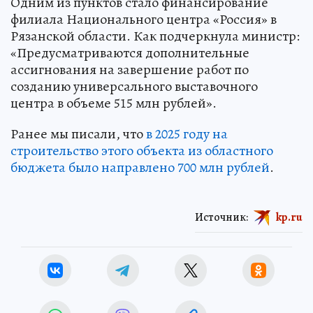
Одним из пунктов стало финансирование
филиала Национального центра «Россия» в
Рязанской области. Как подчеркнула министр:
«Предусматриваются дополнительные
ассигнования на завершение работ по
созданию универсального выставочного
центра в объеме 515 млн рублей».
Ранее мы писали, что
в 2025 году на
строительство этого объекта из областного
бюджета было направлено 700 млн рублей
.
Источник:
kp.ru