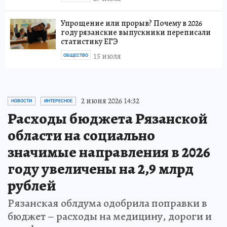
Упрощение или прорыв? Почему в 2026
году рязанские выпускники переписали
статистику ЕГЭ
15 июля
ОБЩЕСТВО
2 июня 2026 14:32
НОВОСТИ
ИНТЕРЕСНОЕ
Расходы бюджета Рязанской
области на социально
значимые направления в 2026
году увеличены на 2,9 млрд
рублей
Рязанская облдума одобрила поправки в
бюджет – расходы на медицину, дороги и