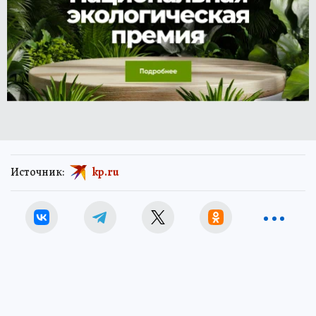
Источник:
kp.ru