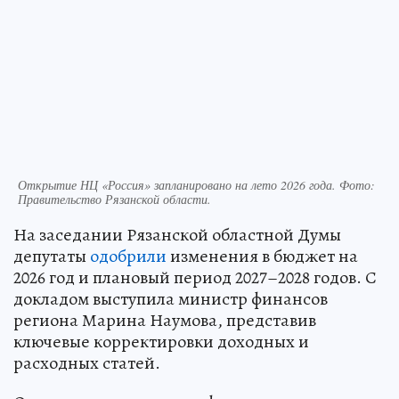
Открытие НЦ «Россия» запланировано на лето 2026 года. Фото:
Правительство Рязанской области.
На заседании Рязанской областной Думы
депутаты
одобрили
изменения в бюджет на
2026 год и плановый период 2027–2028 годов. С
докладом выступила министр финансов
региона Марина Наумова, представив
ключевые корректировки доходных и
расходных статей.