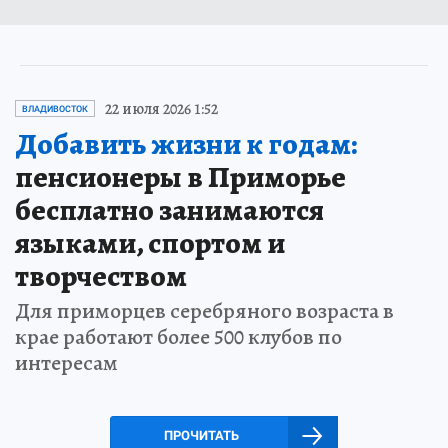
22 июля 2026 1:52
ВЛАДИВОСТОК
Добавить жизни к годам:
пенсионеры в Приморье
бесплатно занимаются
языками, спортом и
творчеством
Для приморцев серебряного возраста в
крае работают более 500 клубов по
интересам
ПРОЧИТАТЬ