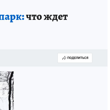
парк:
что ждет
ПОДЕЛИТЬСЯ