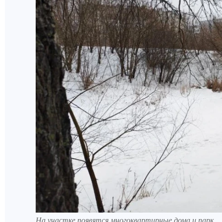
На участке появятся многоквартирные дома и парк.