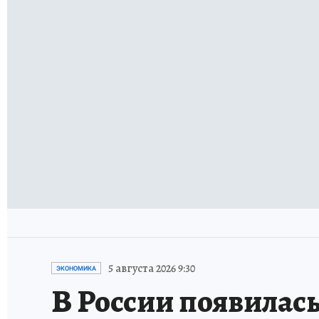
5 августа 2026 9:30
ЭКОНОМИКА
В России появилась