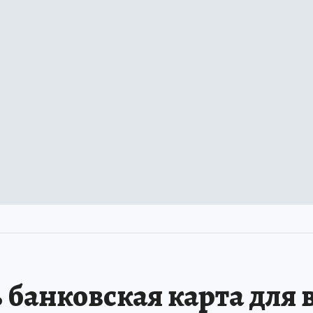
 банковская карта для 