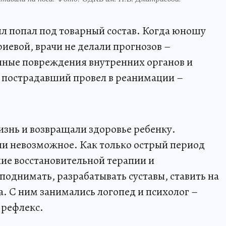
лл попал под товарный состав. Когда юношу
иевой, врачи не делали прогнозов –
ные повреждения внутренних органов и
й пострадавший провел в реанимации –
изнь и возвращали здоровье ребенку.
и невозможное. Как только острый период
ние восстановительной терапии и
поднимать, разрабатывать суставы, ставить на
. С ним занимались логопед и психолог –
 рефлекс.