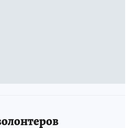
волонтеров