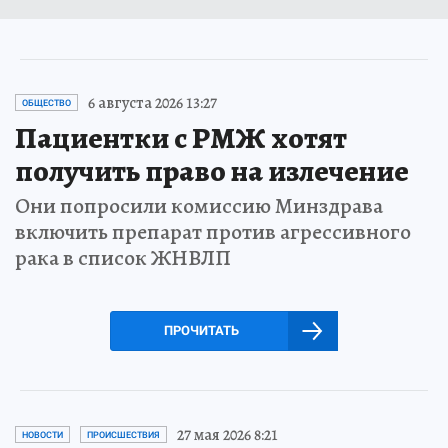
6 августа 2026 13:27
ОБЩЕСТВО
Пациентки с РМЖ хотят
получить право на излечение
Они попросили комиссию Минздрава
включить препарат против агрессивного
рака в список ЖНВЛП
ПРОЧИТАТЬ
27 мая 2026 8:21
НОВОСТИ
ПРОИСШЕСТВИЯ