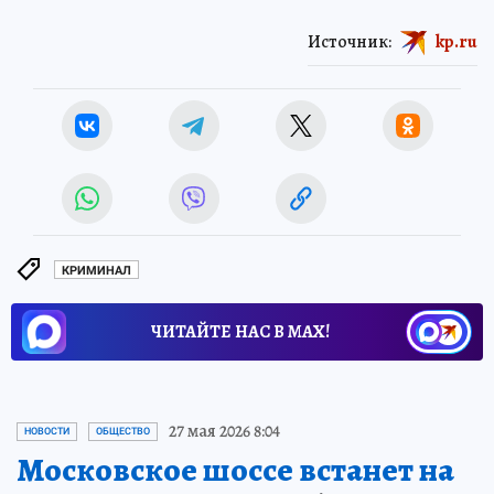
Источник:
kp.ru
КРИМИНАЛ
ЧИТАЙТЕ НАС В МАХ!
27 мая 2026 8:04
НОВОСТИ
ОБЩЕСТВО
Московское шоссе встанет на