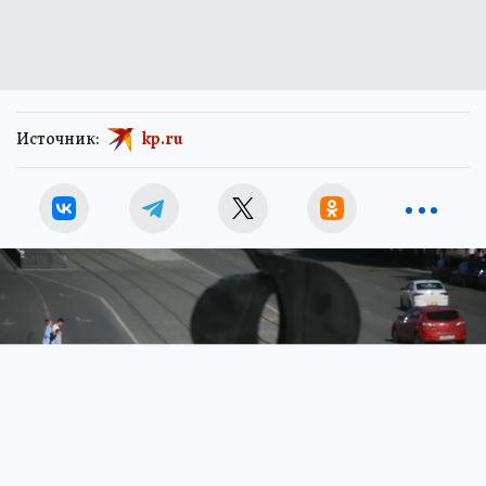
Источник:
kp.ru