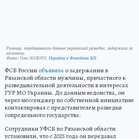
Рязанца, передававшего данные украинской разведке, задержали за
госизмену.
Фото:
Олег ЗОЛОТО.
Перейти в Фотобанк КП
ФСБ России
объявила
о задержании в
Рязанской области мужчины, причастного к
разведывательной деятельности в интересах
ГУР МО Украины. До данным ведомства, он
через мессенджер по собственной инициативе
контактировал с представителем разведки
сопредельного государства.
Сотрудники УФСБ по Рязанской области
установили, что с 2025 года он передавал