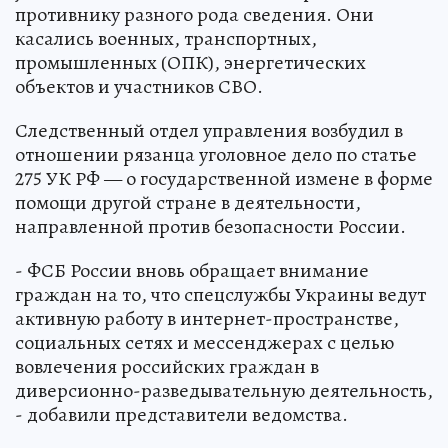
противнику разного рода сведения. Они
касались военных, транспортных,
промышленных (ОПК), энергетических
объектов и участников СВО.
Следственный отдел управления возбудил в
отношении рязанца уголовное дело по статье
275 УК РФ — о государственной измене в форме
помощи другой стране в деятельности,
направленной против безопасности России.
- ФСБ России вновь обращает внимание
граждан на то, что спецслужбы Украины ведут
активную работу в интернет-пространстве,
социальных сетях и мессенджерах с целью
вовлечения российских граждан в
диверсионно-разведывательную деятельность,
- добавили представители ведомства.