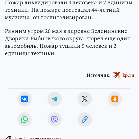
Пожар ликвидировали 4 человека и 2 единицы
техники. На пожаре пострадал 44-летний
мужчина, он госпитализирован.
Ранним утром 26 мая в деревне Зеленинские
Дворики Рыбновского округа сгорел еще один
автомобиль. Пожар тушили 5 человек и 2
единицы техники.
Источник:
kp.ru