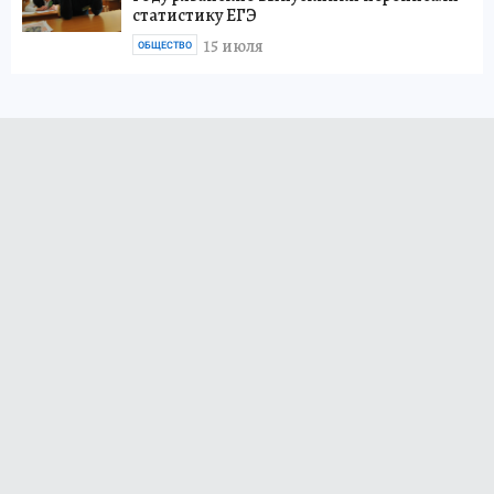
статистику ЕГЭ
15 июля
ОБЩЕСТВО