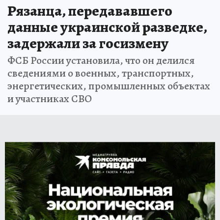
Рязанца, передававшего
данные украинской разведке,
задержали за госизмену
ФСБ России установила, что он делился
сведениями о военных, транспортных,
энергетических, промышленных объектах
и участниках СВО