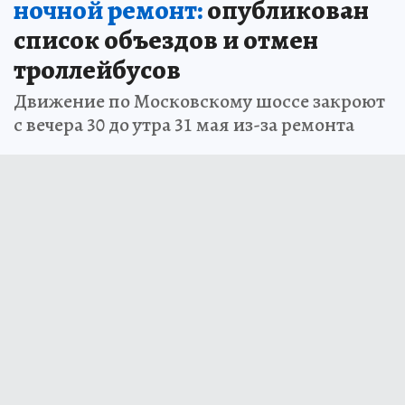
ночной ремонт:
опубликован
список объездов и отмен
троллейбусов
Движение по Московскому шоссе закроют
с вечера 30 до утра 31 мая из-за ремонта