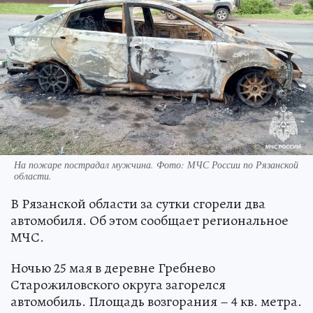
На пожаре пострадал мужчина. Фото: МЧС России по Рязанской
области.
В Рязанской области за сутки сгорели два
автомобиля. Об этом сообщает региональное
МЧС.
Ночью 25 мая в деревне Гребнево
Старожиловского округа загорелся
автомобиль. Площадь возгорания – 4 кв. метра.