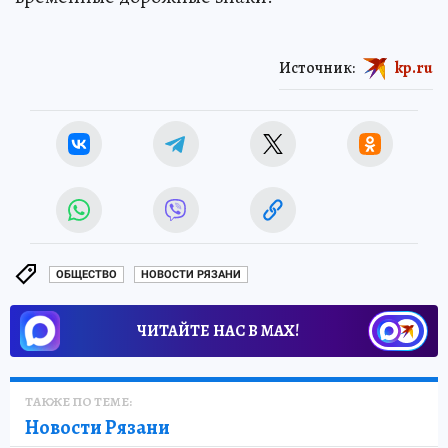
Источник:
kp.ru
ОБЩЕСТВО
НОВОСТИ РЯЗАНИ
ЧИТАЙТЕ НАС В МАХ!
ТАКЖЕ ПО ТЕМЕ:
Новости Рязани