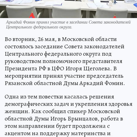
Аркадий Фомин принял участие в заседании Совета законодателей
Центрального федерального округа.
Во вторник, 26 мая, в Московской области
состоялось заседание Совета законодателей
Центрального федерального округа под
руководством полномочного представителя
Президента РФ в ЦФО Игоря Щеголева. В
мероприятии принял участие председатель
Рязанской областной Думы Аркадий Фомин.
Одна из тем повестки касалась решения
демографических задач и укрепления здоровья
женщин. Как сообщил спикер Московской
областной Думы Игорь Брынцалов, работа в
этом направлении будет продолжена с
акцентом на поддержку материнства и