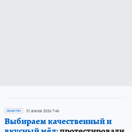
31 июля 2026 7:46
ОБЩЕСТВО
Выбираем качественный и
вкусный мёд:
протестировали