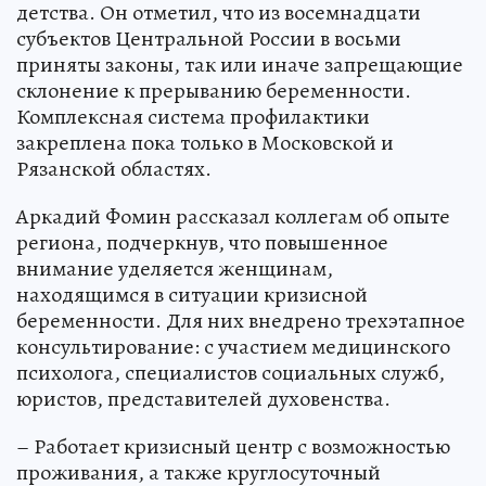
детства. Он отметил, что из восемнадцати
субъектов Центральной России в восьми
приняты законы, так или иначе запрещающие
склонение к прерыванию беременности.
Комплексная система профилактики
закреплена пока только в Московской и
Рязанской областях.
Аркадий Фомин рассказал коллегам об опыте
региона, подчеркнув, что повышенное
внимание уделяется женщинам,
находящимся в ситуации кризисной
беременности. Для них внедрено трехэтапное
консультирование: с участием медицинского
психолога, специалистов социальных служб,
юристов, представителей духовенства.
– Работает кризисный центр с возможностью
проживания, а также круглосуточный