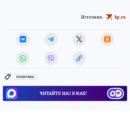
Источник:
kp.ru
ПОЛИТИКА
ЧИТАЙТЕ НАС В МАХ!