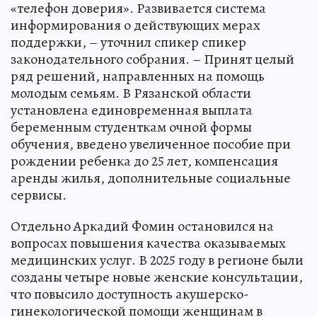
«телефон доверия». Развивается система
информирования о действующих мерах
поддержки, – уточнил спикер спикер
законодательного собрания. – Принят целый
ряд решений, направленных на помощь
молодым семьям. В Рязанской области
установлена единовременная выплата
беременным студенткам очной формы
обучения, введено увеличенное пособие при
рождении ребенка до 25 лет, компенсация
аренды жилья, дополнительные социальные
сервисы.
Отдельно Аркадий Фомин остановился на
вопросах повышения качества оказываемых
медицинских услуг. В 2025 году в регионе были
созданы четыре новые женские консультации,
что повысило доступность акушерско-
гинекологической помощи женщинам в