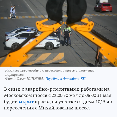
Рязанцев предупредили о перекрытии шоссе и изменении
маршрутов.
Фото:
Ольга ЮШКОВА.
Перейти в Фотобанк КП
В связи с аварийно-ремонтными работами на
Московском шоссе с 22:00 30 мая до 06:00 31 мая
будет
закрыт
проезд на участке от дома 10/ 5 до
пересечения с Михайловским шоссе.