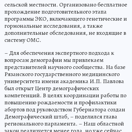
сельской местности. Организовано бесплатное
прохождение подготовительного этапа
программы ЭКО, включающего генетические и
гормональные исследования, а также
дополнительные обследования, не входящие в
систему ОМС.
– Для обеспечения экспертного подхода к
вопросам демографии мы привлекаем
представителей научного сообщества. На базе
Рязанского государственного медицинского
университета имени академика И.П. Павлова
был открыт Центр демографических
компетенций. В целях координации работы по
повышению рождаемости и профилактики
абортов под руководством Губернатора создан
Демографический штаб, – поделился глава
регионального парламента. – Наш областной
закон реализуется менее года, но уже сейчас