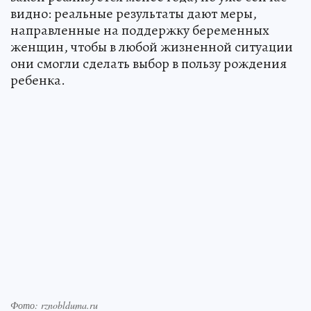
видно: реальные результаты дают меры,
направленные на поддержку беременных
женщин, чтобы в любой жизненной ситуации
они смогли сделать выбор в пользу рождения
ребенка.
Фото: rznoblduma.ru