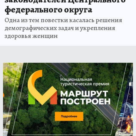
федерального округа
Одна из тем повестки касалась решения
демографических задач и укрепления
здоровья женщин