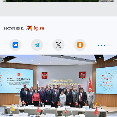
Источник:
kp.ru