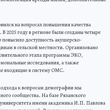
вился на вопросах повышения качества
В 2025 году в регионе были созданы четыре
о повысило доступность акушерско-
нам в сельской местности. Организовано
овительного этапа программы ЭКО,
мональные исследования, а также
не входящие в систему ОМС.
 подхода к вопросам демографии мы
ного сообщества. На базе Рязанского
 университета имени академика И.П. Павлова