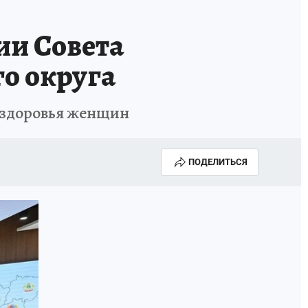
ии Совета
о округа
я здоровья женщин
ПОДЕЛИТЬСЯ