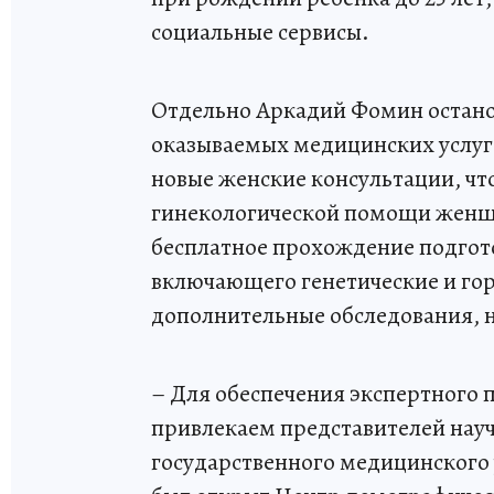
социальные сервисы.
Отдельно Аркадий Фомин остано
оказываемых медицинских услуг. 
новые женские консультации, чт
гинекологической помощи женщи
бесплатное прохождение подгот
включающего генетические и гор
дополнительные обследования, 
– Для обеспечения экспертного
привлекаем представителей науч
государственного медицинского