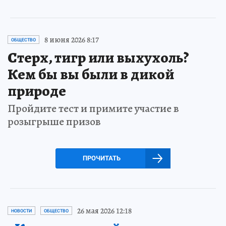
8 июня 2026 8:17
ОБЩЕСТВО
Стерх, тигр или выхухоль?
Кем бы вы были в дикой
природе
Пройдите тест и примите участие в
розыгрыше призов
ПРОЧИТАТЬ
26 мая 2026 12:18
НОВОСТИ
ОБЩЕСТВО