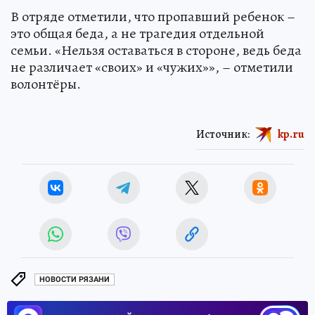
В отряде отметили, что пропавший ребенок –
это общая беда, а не трагедия отдельной
семьи. «Нельзя оставаться в стороне, ведь беда
не различает «своих» и «чужих»», – отметили
волонтёры.
Источник:
kp.ru
НОВОСТИ РЯЗАНИ