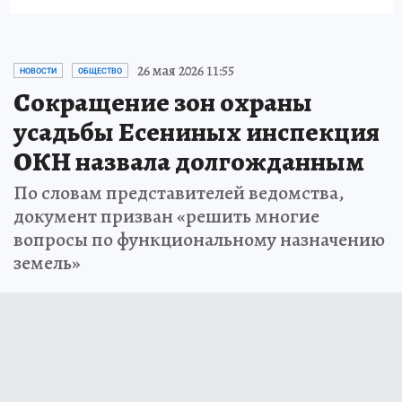
26 мая 2026 11:55
НОВОСТИ
ОБЩЕСТВО
Сокращение зон охраны
усадьбы Есениных инспекция
ОКН назвала долгожданным
По словам представителей ведомства,
документ призван «решить многие
вопросы по функциональному назначению
земель»