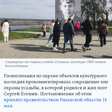
Сокращение зон охраны усадьбы Есениных инспекция ОКН назвала
долгожданным.
Госинспекция по охране объектов культурного
наследия прокомментировала сокращение зон
охраны усадьбы, в которой родился и жил поэт
Сергей Есенин. Постановление об этом
принято правительством Рязанской области 18
мая
.