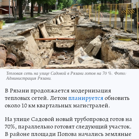
Тепловая сеть на улице Садовой в Рязани готов на 70 %. Фото:
Администрация Рязани.
В Рязани продолжается модернизация
тепловых сетей. Летом
планируется
обновить
около 10 км квартальных магистралей.
На улице Садовой новый трубопровод готов на
70%, параллельно готовят следующий участок.
В районе площади Попова начались земляные