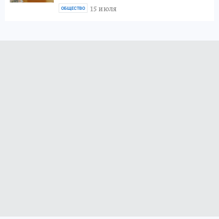
15 июля
ОБЩЕСТВО