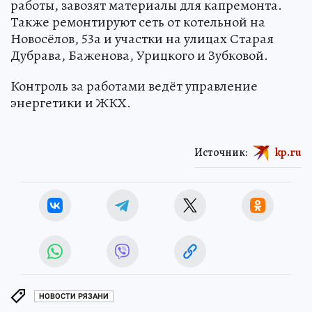
работы, завозят материалы для капремонта.
Также ремонтируют сеть от котельной на
Новосёлов, 53а и участки на улицах Старая
Дубрава, Баженова, Урицкого и Зубковой.
Контроль за работами ведёт управление
энергетики и ЖКХ.
Источник:
kp.ru
НОВОСТИ РЯЗАНИ