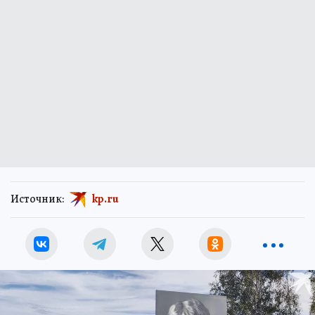
Источник:
kp.ru