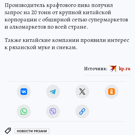
Производитель крафтового пива получил
запрос на 20 тонн от крупной китайской
корпорации с обширной сетью супермаркетов
и алкомаркетов по всей стране.
Также китайские компании проявили интерес
к рязанской муке и снекам.
Источник:
kp.ru
НОВОСТИ РЯЗАНИ