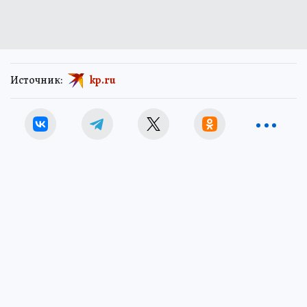
Источник:
kp.ru