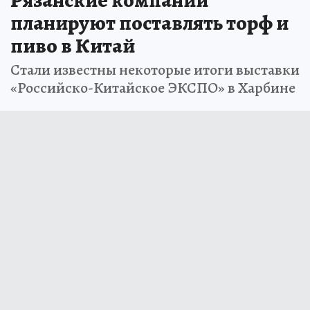
планируют поставлять торф и
пиво в Китай
Стали известны некоторые итоги выставки
«Российско-Китайское ЭКСПО» в Харбине