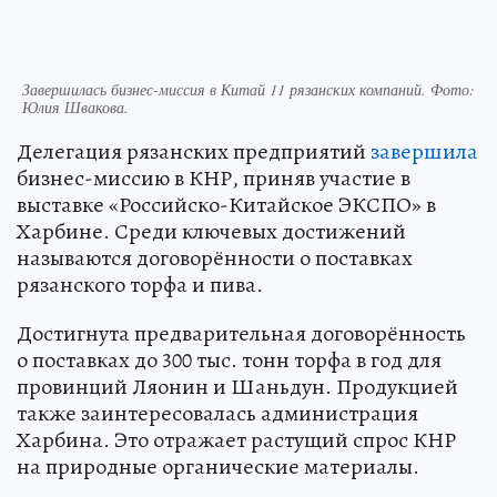
Завершилась бизнес-миссия в Китай 11 рязанских компаний. Фото:
Юлия Швакова.
Делегация рязанских предприятий
завершила
бизнес-миссию в КНР, приняв участие в
выставке «Российско-Китайское ЭКСПО» в
Харбине. Среди ключевых достижений
называются договорённости о поставках
рязанского торфа и пива.
Достигнута предварительная договорённость
о поставках до 300 тыс. тонн торфа в год для
провинций Ляонин и Шаньдун. Продукцией
также заинтересовалась администрация
Харбина. Это отражает растущий спрос КНР
на природные органические материалы.