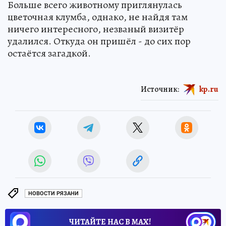
Больше всего животному приглянулась
цветочная клумба, однако, не найдя там
ничего интересного, незваный визитёр
удалился. Откуда он пришёл - до сих пор
остаётся загадкой.
Источник:
kp.ru
НОВОСТИ РЯЗАНИ
ЧИТАЙТЕ НАС В МАХ!