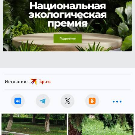
Источник:
kp.ru