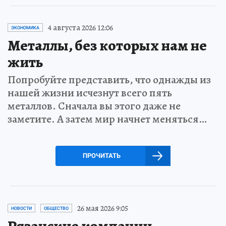
4 августа 2026 12:06
ЭКОНОМИКА
Металлы, без которых нам не
жить
Попробуйте представить, что однажды из
нашей жизни исчезнут всего пять
металлов. Сначала вы этого даже не
заметите. А затем мир начнет меняться…
ПРОЧИТАТЬ
26 мая 2026 9:05
НОВОСТИ
ОБЩЕСТВО
Рязанские компании