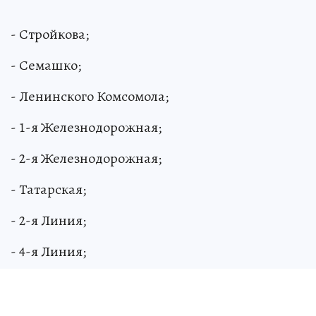
- Стройкова;
- Семашко;
- Ленинского Комсомола;
- 1-я Железнодорожная;
- 2-я Железнодорожная;
- Татарская;
- 2-я Линия;
- 4-я Линия;