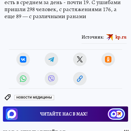
есть в среднем за день - почти 19. С ушибами
пришли 298 человек, с растяжениями 176, а
еще 89 — с различными ранами
Источник:
kp.ru
НОВОСТИ МЕДИЦИНЫ
ЧИТАЙТЕ НАС В МАХ!