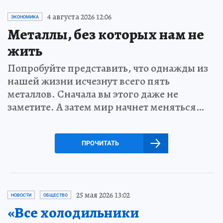
4 августа 2026 12:06
ЭКОНОМИКА
Металлы, без которых нам не
жить
Попробуйте представить, что однажды из
нашей жизни исчезнут всего пять
металлов. Сначала вы этого даже не
заметите. А затем мир начнет меняться…
ПРОЧИТАТЬ
25 мая 2026 13:02
НОВОСТИ
ОБЩЕСТВО
«Все холодильники