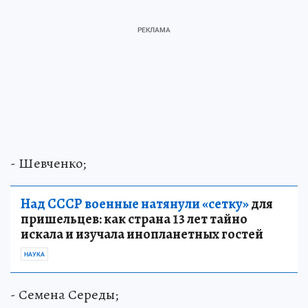
- Шевченко;
Над СССР военные натянули «сетку»
для
пришельцев: как страна 13 лет тайно
искала и изучала инопланетных гостей
НАУКА
- Семена Середы;