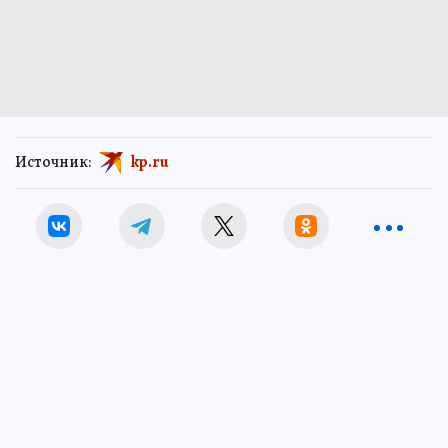
Источник:
kp.ru