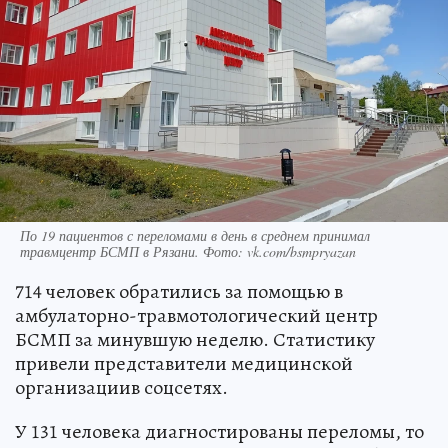
По 19 пациентов с переломами в день в среднем принимал
травмцентр БСМП в Рязани. Фото: vk.com/bsmpryazan
714 человек обратились за помощью в
амбулаторно-травмотологический центр
БСМП за минувшую неделю. Статистику
привели представители медицинской
организациив соцсетях.
У 131 человека диагностированы переломы, то