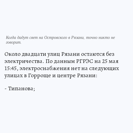
Когда дадут свет на Островского в Рязани, точно никто не
говорит.
Около двадцати улиц Рязани остаются без
электричества. По данным РГРЭС на 25 мая
15:45, электроснабжения нет на следующих
улицах в Горроще и центре Рязани:
- Типанова;