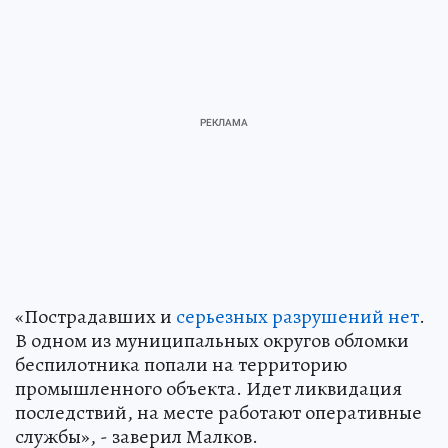
«Пострадавших и
серьезных разрушений нет
.
В одном из муниципальных округов обломки
беспилотника попали на территорию
промышленного объекта. Идет ликвидация
последствий, на месте работают оперативные
службы», - заверил Малков.