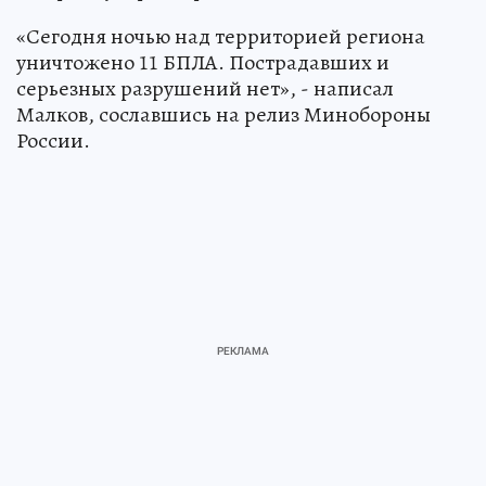
«Сегодня ночью над территорией региона
уничтожено 11 БПЛА. Пострадавших и
серьезных разрушений нет», - написал
Малков, сославшись на релиз Минобороны
России.