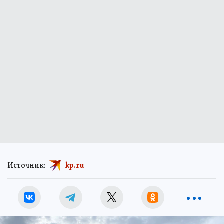
Источник:
kp.ru