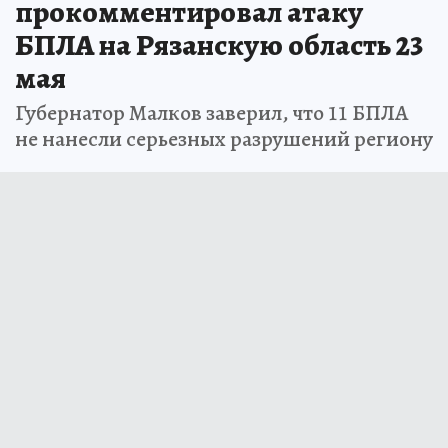
прокомментировал атаку
БПЛА на Рязанскую область 23
мая
Губернатор Малков заверил, что 11 БПЛА
не нанесли серьезных разрушений региону