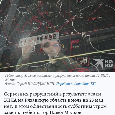
Губернатор Малков рассказал о разрушениях после атаки 11 БПЛА
23 мая
Фото:
Сергей ШАХИДЖАНЯН.
Перейти в Фотобанк КП
Серьезных разрушений в результате атаки
БПЛА на Рязанскую область в ночь на 23 мая
нет. В этом общественность субботним утром
заверил губернатор Павел Малков.