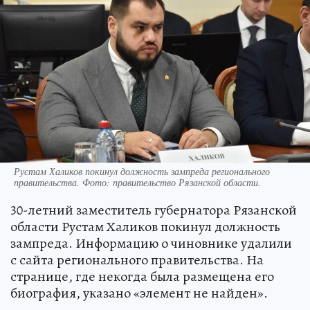
Рустам Халиков покинул должность зампреда регионального
правительства. Фото: правительство Рязанской области.
30-летний заместитель губернатора Рязанской
области Рустам Халиков покинул должность
зампреда. Информацию о чиновнике удалили
с сайта регионального правительства. На
странице, где некогда была размещена его
биография, указано «элемент не найден».