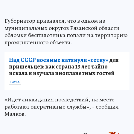
Губернатор признался, что в одном из
муниципальных округов Рязанской области
обломки беспилотника попали на территорию
промышленного объекта.
Над СССР военные натянули «сетку»
для
пришельцев: как страна 13 лет тайно
искала и изучала инопланетных гостей
НАУКА
«Идет ликвидация последствий, на месте
работают оперативные службы», - сообщил
Малков.