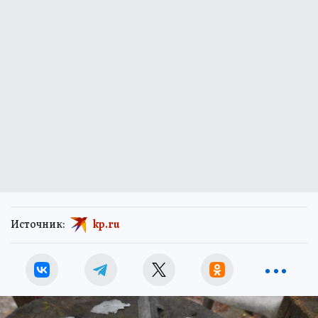
Источник:
kp.ru