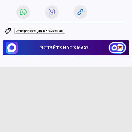
СПЕЦОПЕРАЦИЯ НА УКРАИНЕ
ЧИТАЙТЕ НАС В МАХ!