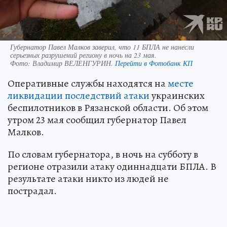
Губернатор Павел Малков заверил, что 11 БПЛА не нанесли
серьезных разрушений региону в ночь на 23 мая.
Фото:
Владимир ВЕЛЕНГУРИН.
Перейти в Фотобанк КП
Оперативные службы находятся на
месте
ликвидации последствий атаки
украинских
беспилотников в Рязанской области. Об этом
утром 23 мая сообщил губернатор Павел
Малков.
По словам губернатора, в ночь на субботу в
регионе отразили атаку одиннадцати БПЛА. В
результате атаки никто из людей не
пострадал.