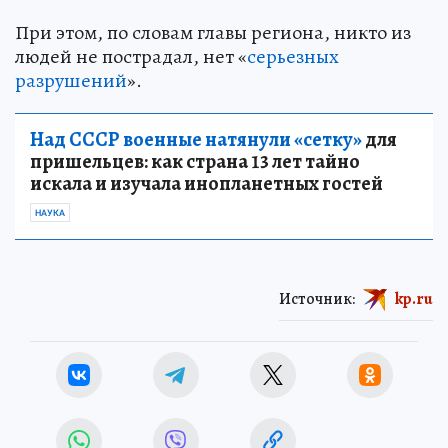
При этом, по словам главы региона, никто из
людей не пострадал, нет «
серьезных
разрушений
».
Над СССР военные натянули «сетку»
для
пришельцев: как страна 13 лет тайно
искала и изучала инопланетных гостей
НАУКА
Источник:
kp.ru