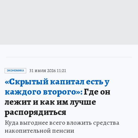
31 июля 2026 11:21
ЭКОНОМИКА
«Скрытый капитал есть у
каждого второго»:
Где он
лежит и как им лучше
распорядиться
Куда выгоднее всего вложить средства
накопительной пенсии