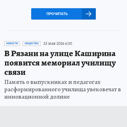
ПРОЧИТАТЬ
23 мая 2026 6:50
НОВОСТИ
ОБЩЕСТВО
В Рязани на улице Каширина
появится мемориал училищу
связи
Память о выпускниках и педагогах
расформированного училища увековечат в
инновационной долине