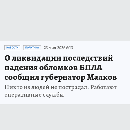
23 мая 2026 6:13
НОВОСТИ
ПОЛИТИКА
О ликвидации последствий
падения обломков БПЛА
сообщил губернатор Малков
Никто из людей не пострадал. Работают
оперативные службы