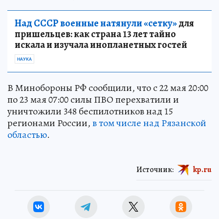
Над СССР военные натянули «сетку»
для
пришельцев: как страна 13 лет тайно
искала и изучала инопланетных гостей
НАУКА
В Минобороны РФ сообщили, что с 22 мая 20:00
по 23 мая 07:00 силы ПВО перехватили и
уничтожили 348 беспилотников над 15
регионами России,
в том числе над Рязанской
областью
.
Источник:
kp.ru