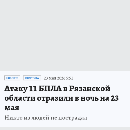
23 мая 2026 5:51
НОВОСТИ
ПОЛИТИКА
Атаку 11 БПЛА в Рязанской
области отразили в ночь на 23
мая
Никто из людей не пострадал