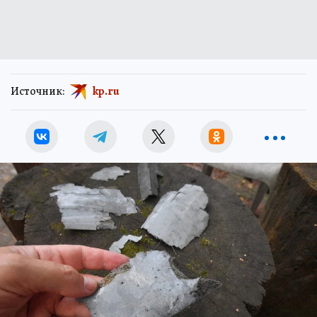
Источник:
kp.ru