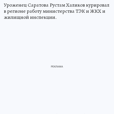
Уроженец Саратова Рустам Халиков курировал
в регионе работу министерства ТЭК и ЖКХ и
жилищной инспекции.