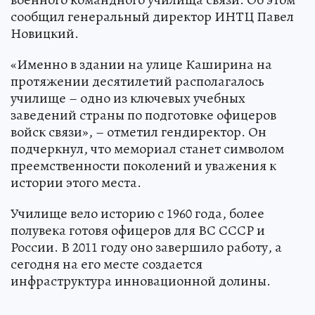
сообщил генеральный директор ИНТЦ Павел
Новицкий.
«Именно в здании на улице Каширина на
протяжении десятилетий располагалось
училище – одно из ключевых учебных
заведений страны по подготовке офицеров
войск связи», – отметил гендиректор. Он
подчеркнул, что мемориал станет символом
преемственности поколений и уважения к
истории этого места.
Училище вело историю с 1960 года, более
полувека готовя офицеров для ВС СССР и
России. В 2011 году оно завершило работу, а
сегодня на его месте создается
инфраструктура инновационной долины.