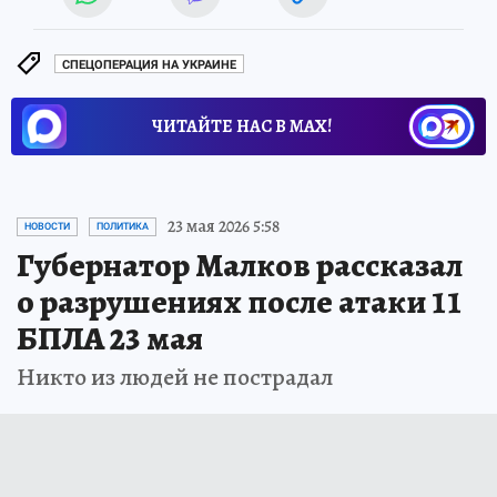
СПЕЦОПЕРАЦИЯ НА УКРАИНЕ
ЧИТАЙТЕ НАС В МАХ!
23 мая 2026 5:58
НОВОСТИ
ПОЛИТИКА
Губернатор Малков рассказал
о разрушениях после атаки 11
БПЛА 23 мая
Никто из людей не пострадал