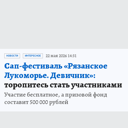
22 мая 2026 14:31
НОВОСТИ
ИНТЕРЕСНОЕ
Сап-фестиваль «Рязанское
Лукоморье. Девичник»:
торопитесь стать участниками
Участие бесплатное, а призовой фонд
составит 500 000 рублей