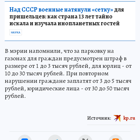
Над СССР военные натянули «сетку»
для
пришельцев: как страна 13 лет тайно
искала и изучала инопланетных гостей
НАУКА
В мэрии напомнили, что за парковку на
газонах для граждан предусмотрен штраф в
размере от 1 до 3 тысяч рублей, для юрлиц - от
10 до 30 тысяч рублей. При повторном
нарушении граждане заплатят от 3 до 5 тысяч
рублей, юридические лица - от 30 до 50 тысяч
рублей.
Источник:
kp.ru