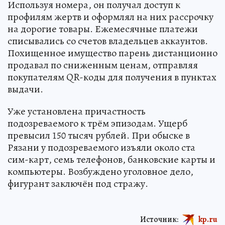
Используя номера, он получал доступ к
профилям жертв и оформлял на них рассрочку
на дорогие товары. Ежемесячные платежи
списывались со счетов владельцев аккаунтов.
Похищенное имущество парень дистанционно
продавал по сниженным ценам, отправляя
покупателям QR-коды для получения в пунктах
выдачи.
Уже установлена причастность
подозреваемого к трём эпизодам. Ущерб
превысил 150 тысяч рублей. При обыске в
Рязани у подозреваемого изъяли около ста
сим-карт, семь телефонов, банковские карты и
компьютеры. Возбуждено уголовное дело,
фигурант заключён под стражу.
Источник:
kp.ru