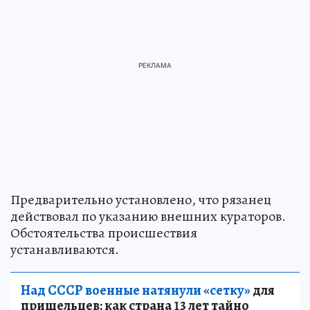
Предварительно установлено, что рязанец
действовал по указанию внешних кураторов.
Обстоятельства происшествия
устанавливаются.
Над СССР военные натянули «сетку»
для
пришельцев: как страна 13 лет тайно