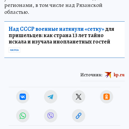
регионами, в том числе над Рязанской
областью.
Над СССР военные натянули «сетку»
для
пришельцев: как страна 13 лет тайно
искала и изучала инопланетных гостей
НАУКА
Источник:
kp.ru