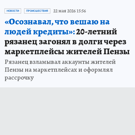
22 мая 2026 15:56
НОВОСТИ
ПРОИСШЕСТВИЯ
«Осознавал, что вешаю на
людей кредиты»:
20-летний
рязанец загонял в долги через
маркетплейсы жителей Пензы
Рязанец взламывал аккаунты жителей
Пензы на маркетплейсах и оформлял
рассрочку