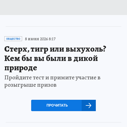
8 июня 2026 8:17
ОБЩЕСТВО
Стерх, тигр или выхухоль?
Кем бы вы были в дикой
природе
Пройдите тест и примите участие в
розыгрыше призов
ПРОЧИТАТЬ