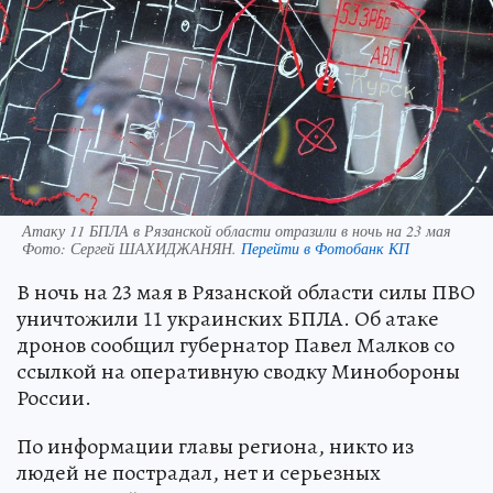
Атаку 11 БПЛА в Рязанской области отразили в ночь на 23 мая
Фото:
Сергей ШАХИДЖАНЯН.
Перейти в Фотобанк КП
В ночь на 23 мая в Рязанской области силы ПВО
уничтожили 11 украинских БПЛА. Об атаке
дронов сообщил губернатор Павел Малков со
ссылкой на оперативную сводку Минобороны
России.
По информации главы региона, никто из
людей не пострадал, нет и серьезных