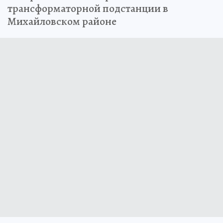
трансформаторной подстанции в
Михайловском районе