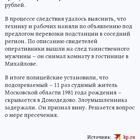
рублей.
В процессе следствия удалось выяснить, что
технику и рабочих наняли по объявлению под
предлогом перевозки подстанции в соседний
регион. По описанию свидетелей
оперативники вышли на след таинственного
мужчины – он снимал комнату в гостинице в
Михайлове.
В итоге полицейские установили, что
подозреваемый – 11 раз судимый житель
Московской области 1981 года рождения –
скрывается в Домодедово. Злоумышленника
задержали. Он признал вину. Решается вопрос
о мере пресечения.
Источник:
kp.ru