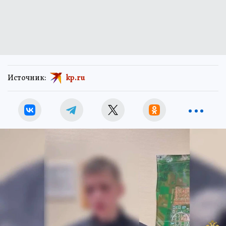
Источник:
kp.ru