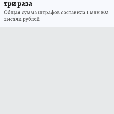
три раза
Общая сумма штрафов составила 1 млн 802
тысячи рублей