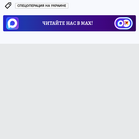
СПЕЦОПЕРАЦИЯ НА УКРАИНЕ
ЧИТАЙТЕ НАС В МАХ!