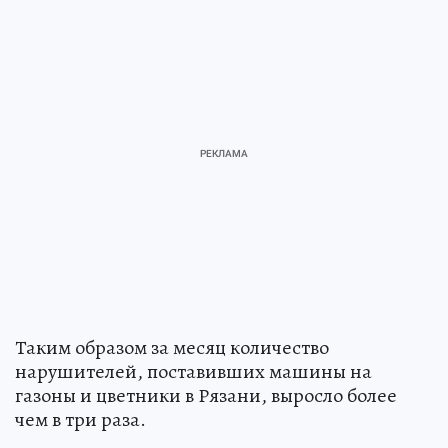
Таким образом за месяц количество
нарушителей, поставивших машины на
газоны и цветники в Рязани, выросло более
чем в три раза.