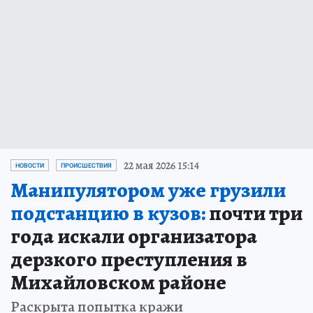
22 мая 2026 15:14
НОВОСТИ
ПРОИСШЕСТВИЯ
Манипулятором уже грузили
подстанцию в кузов:
почти три
года искали организатора
дерзкого преступления в
Михайловском районе
Раскрыта попытка кражи