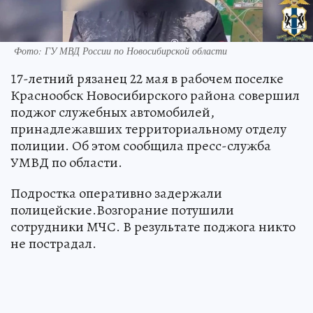
Фото: ГУ МВД России по Новосибирской области
17-летний рязанец 22 мая в рабочем поселке
Краснообск Новосибирского района совершил
поджог служебных автомобилей,
принадлежавших территориальному отделу
полиции. Об этом сообщила пресс-служба
УМВД по области.
Подростка оперативно задержали
полицейские.Возгорание потушили
сотрудники МЧС. В результате поджога никто
не пострадал.