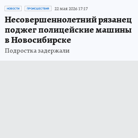
22 мая 2026 17:17
НОВОСТИ
ПРОИСШЕСТВИЯ
Несовершеннолетний рязанец
поджег полицейские машины
в Новосибирске
Подростка задержали