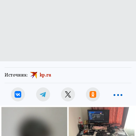
Источник:
kp.ru