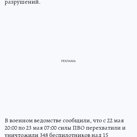
разрушений.
В военном ведомстве сообщили, что с 22 мая
20:00 по 23 мая 07:00 силы ПВО перехватили и
уничтожили 348 беспилотников над 15