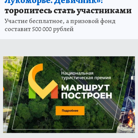
торопитесь стать участниками
Участие бесплатное, а призовой фонд
составит 500 000 рублей