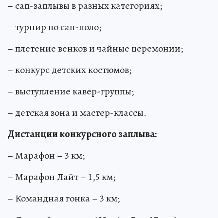
– сап-заплывы в разных категориях;
– турнир по сап-поло;
– плетение венков и чайные церемонии;
– конкурс детских костюмов;
– выступление кавер-группы;
– детская зона и мастер-классы.
Дистанции конкурсного заплыва:
– Марафон – 3 км;
– Марафон Лайт – 1,5 км;
– Командная гонка – 3 км;