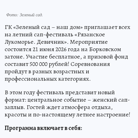
Фото: Зеленый сад.
ГК «Зеленый сад – наш дом» приглашает всех
на летний сап-фестиваль «Рязанское
Лукоморье. Девичник». Мероприятие
состоится 21 июня 2026 года на Борковском
затоне. Участие бесплатное, а призовой фонд
составит 500 000 рублей! Соревнования
пройдут в разных возрастных и
профессиональных категориях.
В этом году фестиваль представит новый
формат: центральное событие – женский сап-
заплыв. Гостей ждет атмосфера отдыха,
красоты и по-настоящему летнее настроение!
Программа включает в себя: