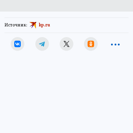
Источник:
kp.ru