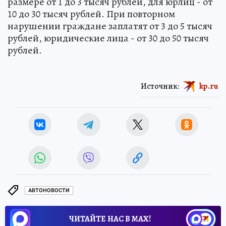
размере от 1 до 3 тысяч рублей, для юрлиц - от
10 до 30 тысяч рублей. При повторном
нарушении граждане заплатят от 3 до 5 тысяч
рублей, юридические лица - от 30 до 50 тысяч
рублей.
Источник:
kp.ru
АВТОНОВОСТИ
ЧИТАЙТЕ НАС В МАХ!