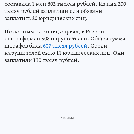
составила 1 млн 802 тысячи рублей. Из них 200
тысяч рублей заплатили или обязаны
заплатить 20 юридических лиц.
По данным на конец апреля, в Рязани
оштрафовали 508 нарушителей. Общая сумма
штрафов была
607 тысяч рублей
. Среди
нарушителей было 11 юридических лиц. Они
заплатили 110 тысяч рублей.