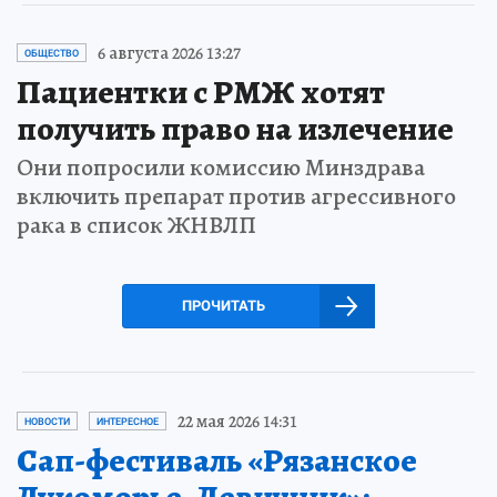
6 августа 2026 13:27
ОБЩЕСТВО
Пациентки с РМЖ хотят
получить право на излечение
Они попросили комиссию Минздрава
включить препарат против агрессивного
рака в список ЖНВЛП
ПРОЧИТАТЬ
22 мая 2026 14:31
НОВОСТИ
ИНТЕРЕСНОЕ
Сап-фестиваль «Рязанское
Лукоморье. Девичник»: