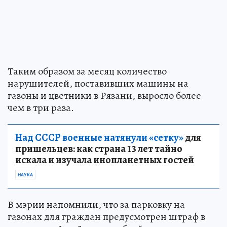
Таким образом за месяц количество
нарушителей, поставивших машины на
газоны и цветники в Рязани, выросло более
чем в три раза.
Над СССР военные натянули «сетку»
для
пришельцев: как страна 13 лет тайно
искала и изучала инопланетных гостей
НАУКА
В мэрии напомнили, что за парковку на
газонах для граждан предусмотрен штраф в