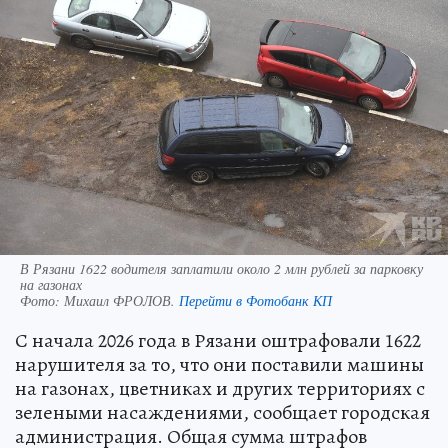
В Рязани 1622 водителя заплатили около 2 млн рублей за парковку
на газонах
Фото:
Михаил ФРОЛОВ.
Перейти в Фотобанк КП
С начала 2026 года в Рязани оштрафовали 1622
нарушителя за то, что они поставили машины
на газонах, цветниках и других территориях с
зелеными насаждениями, сообщает городская
администрация. Общая сумма штрафов