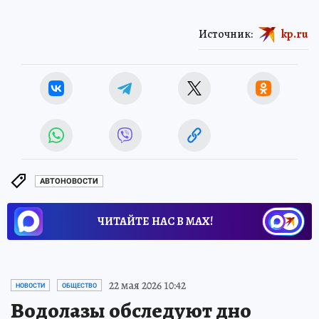
Источник:
kp.ru
АВТОНОВОСТИ
ЧИТАЙТЕ НАС В МАХ!
22 мая 2026 10:42
НОВОСТИ
ОБЩЕСТВО
Водолазы обследуют дно