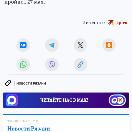
пройдет 27 мая.
Источник:
kp.ru
НОВОСТИ РЯЗАНИ
ЧИТАЙТЕ НАС В МАХ!
ТАКЖЕ ПО ТЕМЕ:
Новости Рязани