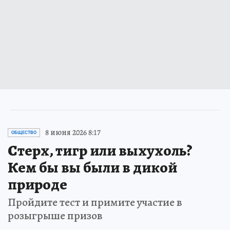
8 июня 2026 8:17
ОБЩЕСТВО
Стерх, тигр или выхухоль?
Кем бы вы были в дикой
природе
Пройдите тест и примите участие в
розыгрыше призов