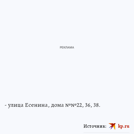
- улица Есенина, дома №№22, 36, 38.
Источник:
kp.ru