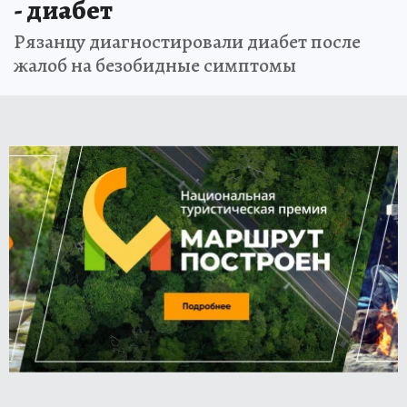
- диабет
Рязанцу диагностировали диабет после
жалоб на безобидные симптомы