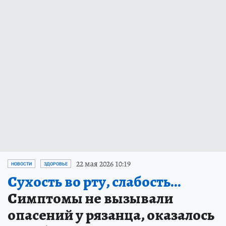
22 мая 2026 10:19
НОВОСТИ
ЗДОРОВЬЕ
Сухость во рту, слабость...
Симптомы не вызывали
опасений у рязанца, оказалось