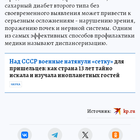
сахарный диабет второго типа без
своевременного выявления может привести к
серьезным осложнениям - нарушению зрения,
поражению почек и нервной системы. Одним
из самых эффективных способов профилактики
медики называют диспансеризацию.
Над СССР военные натянули «сетку»
для
пришельцев: как страна 13 лет тайно
искала и изучала инопланетных гостей
НАУКА
Источник:
kp.ru