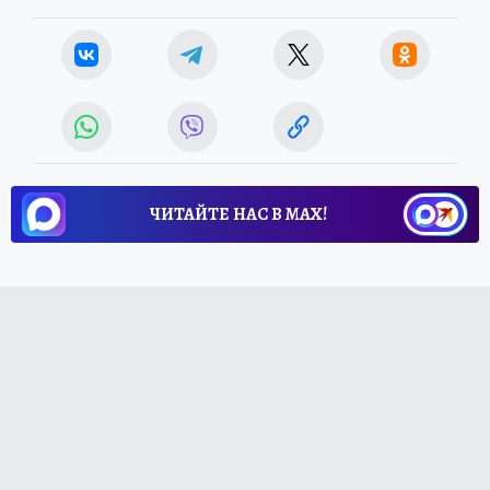
ЧИТАЙТЕ НАС В МАХ!