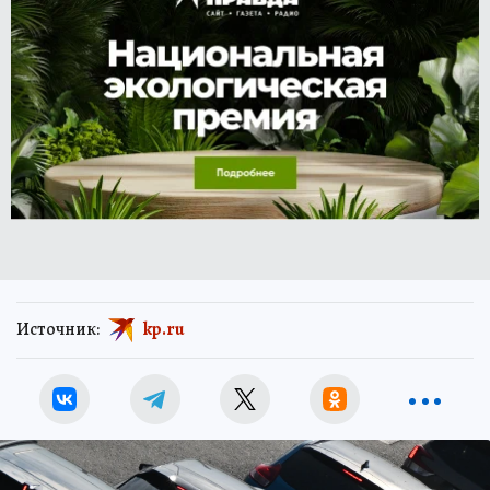
Источник:
kp.ru