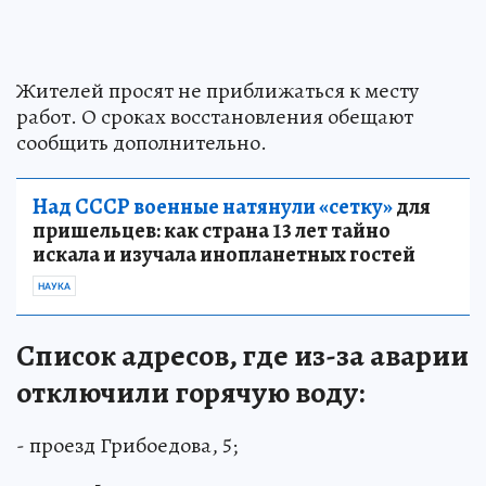
Жителей просят не приближаться к месту
работ. О сроках восстановления обещают
сообщить дополнительно.
Над СССР военные натянули «сетку»
для
пришельцев: как страна 13 лет тайно
искала и изучала инопланетных гостей
НАУКА
Список адресов, где из-за аварии
отключили горячую воду:
- проезд Грибоедова, 5;