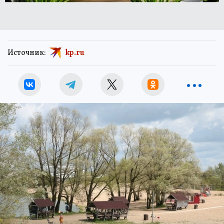
Источник:
kp.ru