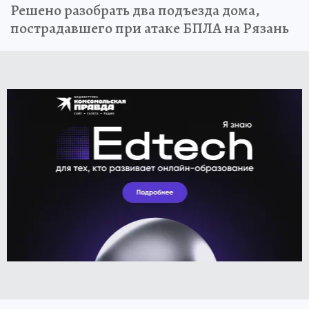
Решено разобрать два подъезда дома,
пострадавшего при атаке БПЛА на Рязань