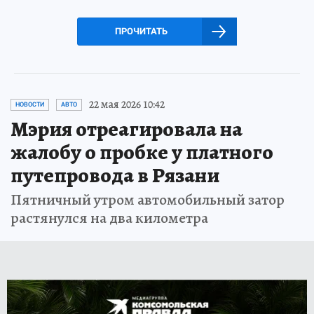
ПРОЧИТАТЬ
22 мая 2026 10:42
НОВОСТИ
АВТО
Мэрия отреагировала на
жалобу о пробке у платного
путепровода в Рязани
Пятничный утром автомобильный затор
растянулся на два километра