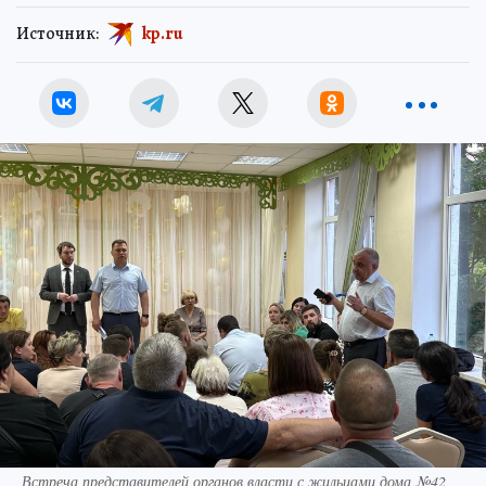
Источник:
kp.ru
Встреча представителей органов власти с жильцами дома №42