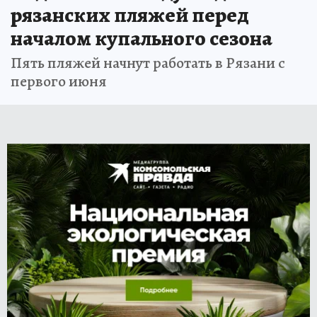
рязанских пляжей перед
началом купального сезона
Пять пляжей начнут работать в Рязани с
первого июня