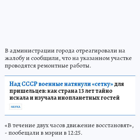
В администрации города отреагировали на
жалобу и сообщили, что на указанном участке
проводятся ремонтные работы.
Над СССР военные натянули «сетку»
для
пришельцев: как страна 13 лет тайно
искала и изучала инопланетных гостей
НАУКА
«В течение двух часов движение восстановят»,
- пообещали в мэрии в 12:25.