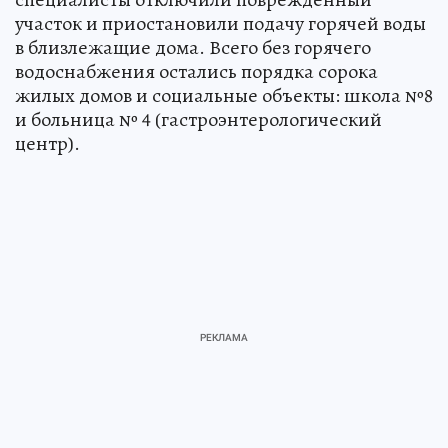
участок и приостановили подачу горячей воды
в близлежащие дома. Всего без горячего
водоснабжения остались порядка сорока
жилых домов и социальные объекты: школа №8
и больница № 4 (гастроэнтерологический
центр).