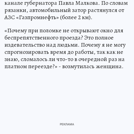
канале губернатора Павла Малкова. По словам
рязанки, автомобильный затор растянулся от
АЗС «Газпромнефть» (более 2 км).
«Почему при поломке не открывают окно для
беспрепятственного проезда? Это полное
издевательство над людьми. Почему я не могу
спрогнозировать время до работы, так как не
знаю, сломалось ли что-то в очередной раз на
платном переезде?» - возмутилась женщина.