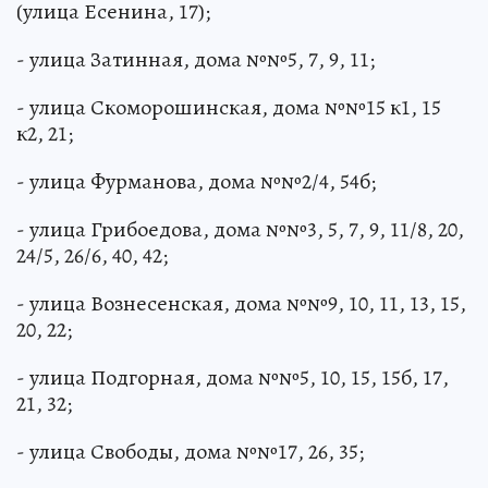
(улица Есенина, 17);
- улица Затинная, дома №№5, 7, 9, 11;
- улица Скоморошинская, дома №№15 к1, 15
к2, 21;
- улица Фурманова, дома №№2/4, 54б;
- улица Грибоедова, дома №№3, 5, 7, 9, 11/8, 20,
24/5, 26/6, 40, 42;
- улица Вознесенская, дома №№9, 10, 11, 13, 15,
20, 22;
- улица Подгорная, дома №№5, 10, 15, 15б, 17,
21, 32;
- улица Свободы, дома №№17, 26, 35;