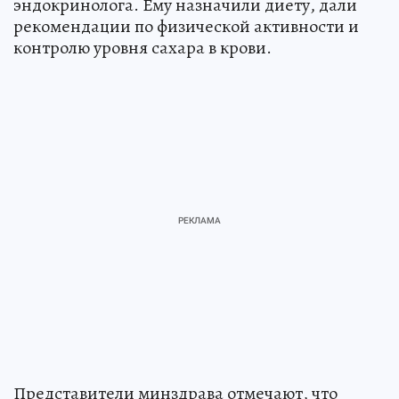
эндокринолога. Ему назначили диету, дали
рекомендации по физической активности и
контролю уровня сахара в крови.
Представители минздрава отмечают, что