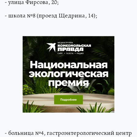
- улица Фирсова, 20;
- школа №8 (проезд Щедрина, 14);
- больница №4, гастроэнтерологический центр