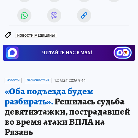
НОВОСТИ МЕДИЦИНЫ
ЧИТАЙТЕ НАС В МАХ!
22 мая 2026 9:44
НОВОСТИ
ПРОИСШЕСТВИЯ
«Оба подъезда будем
разбирать».
Решилась судьба
девятиэтажки, пострадавшей
во время атаки БПЛА на
Рязань