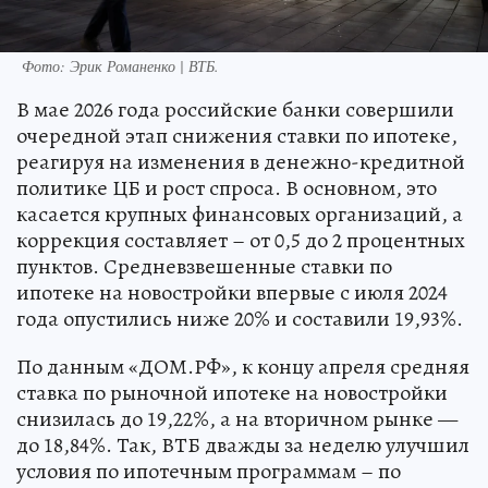
Фото: Эрик Романенко | ВТБ.
В мае 2026 года российские банки совершили
очередной этап снижения ставки по ипотеке,
реагируя на изменения в денежно-кредитной
политике ЦБ и рост спроса. В основном, это
касается крупных финансовых организаций, а
коррекция составляет – от 0,5 до 2 процентных
пунктов. Средневзвешенные ставки по
ипотеке на новостройки впервые с июля 2024
года опустились ниже 20% и составили 19,93%.
По данным «ДОМ.РФ», к концу апреля средняя
ставка по рыночной ипотеке на новостройки
снизилась до 19,22%, а на вторичном рынке —
до 18,84%. Так, ВТБ дважды за неделю улучшил
условия по ипотечным программам – по