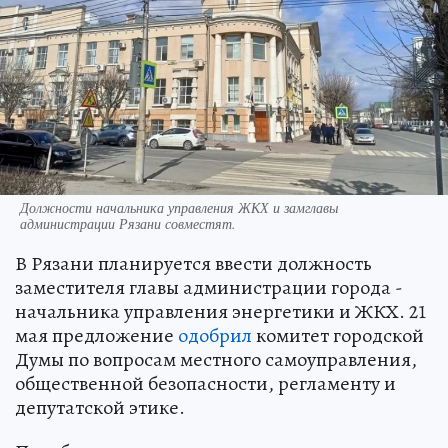
Должности начальника управления ЖКХ и замглавы
администрации Рязани совместят.
В Рязани планируется ввести должность
заместителя главы администрации города -
начальника управления энергетики и ЖКХ. 21
мая предложение
одобрил
комитет городской
Думы по вопросам местного самоуправления,
общественной безопасности, регламенту и
депутатской этике.