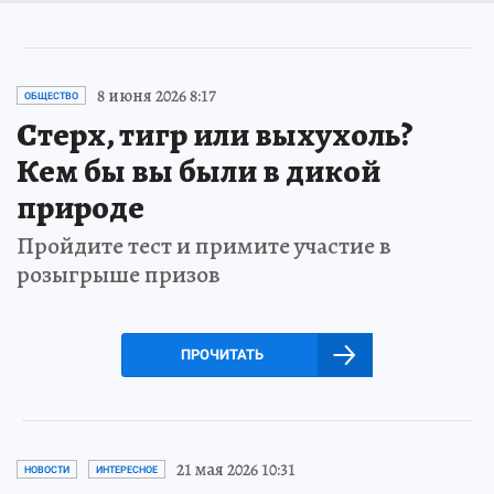
8 июня 2026 8:17
ОБЩЕСТВО
Стерх, тигр или выхухоль?
Кем бы вы были в дикой
природе
Пройдите тест и примите участие в
розыгрыше призов
ПРОЧИТАТЬ
21 мая 2026 10:31
НОВОСТИ
ИНТЕРЕСНОЕ