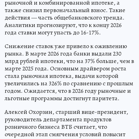
рыночной и комбинированной ипотеке, а
также снизил первоначальный взнос. Такие
действия — часть общебанковского тренда.
Аналитики прогнозируют, что к концу 2026
года ставки могут упасть до 16-17%.
Снижение ставок уже привело к оживлению
рынка. В марте 2026 года банки выдали 230
млрд рублей ипотеки, что на 37% больше, чем в
марте 2025 года. Основным драйвером роста
стала рыночная ипотека, выдачи которой
увеличились на 326% по сравнению с прошлым
годом. Ожидается, что в 2026 году рыночные и
льготные программы достигнут паритета.
Алексей Охорзин, старший вице-президент,
руководитель департамента продуктов
розничного бизнеса ВТБ считает, что
очередной этап смягчения условий повысит