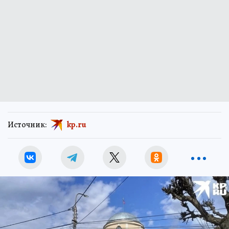
Источник:
kp.ru