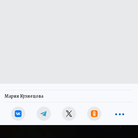
Мария Кузнецова