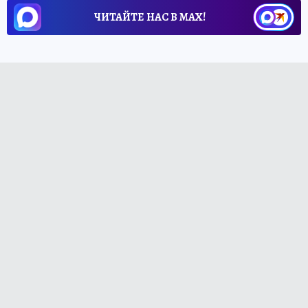
ЧИТАЙТЕ НАС В МАХ!