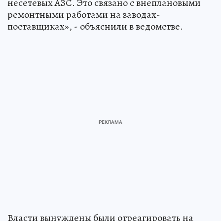
несетевых АЗС. Это связано с внеплановыми
ремонтными работами на заводах-
поставщиках», - объяснили в ведомстве.
Власти вынуждены были отреагировать на