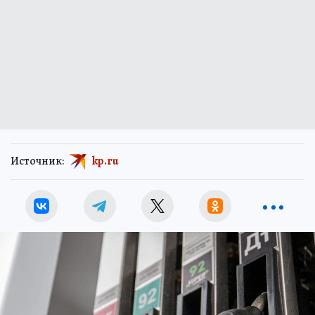
Источник:
kp.ru