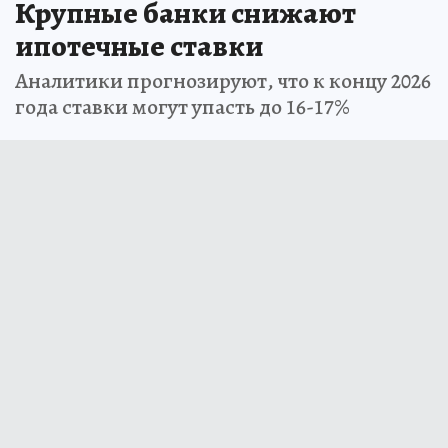
Крупные банки снижают
ипотечные ставки
Аналитики прогнозируют, что к концу 2026
года ставки могут упасть до 16-17%