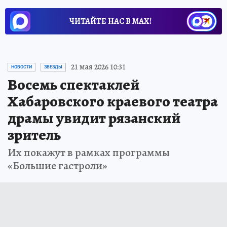
ЧИТАЙТЕ НАС В МАХ!
21 мая 2026 10:31
НОВОСТИ
ЗВЕЗДЫ
Восемь спектаклей
Хабаровского краевого театра
драмы увидит рязанский
зритель
Их покажут в рамках программы
«Большие гастроли»