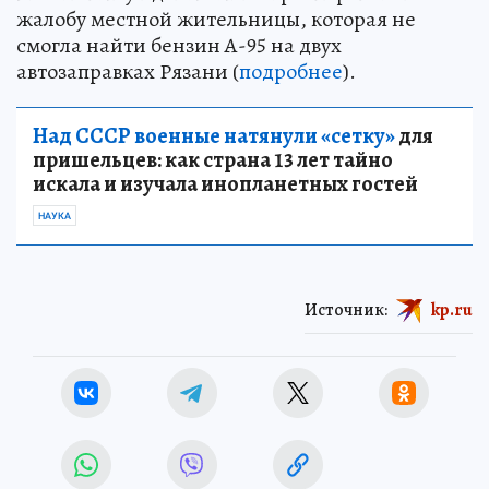
жалобу местной жительницы, которая не
смогла найти бензин А-95 на двух
автозаправках Рязани (
подробнее
).
Над СССР военные натянули «сетку»
для
пришельцев: как страна 13 лет тайно
искала и изучала инопланетных гостей
НАУКА
Источник:
kp.ru