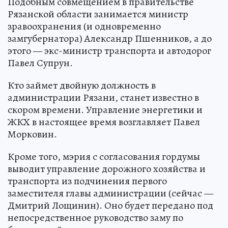
Подобным совмещением в правительстве
Рязанской области занимается министр
зравоохранения (и одновременно
замгубернатора) Александр Пшенников, а до
этого — экс-министр транспорта и автодорог
Павел Супрун.
Кто займет двойную должность в
администрации Рязани, станет известно в
скором времени. Управление энергетики и
ЖКХ в настоящее время возглавляет Павел
Морковин.
Кроме того, мэрия с согласования гордумы
выводит управление дорожного хозяйства и
транспорта из подчинения первого
заместителя главы администрации (сейчас —
Дмитрий Лощинин). Оно будет передано под
непосредственное руководство заму по