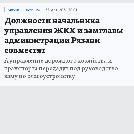
21 мая 2026 10:01
НОВОСТИ
ПОЛИТИКА
Должности начальника
управления ЖКХ и замглавы
администрации Рязани
совместят
А управление дорожного хозяйства и
транспорта передадут под руководство
заму по благоустройству