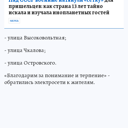
пришельцев: как страна 13 лет тайно
искала и изучала инопланетных гостей
НАУКА
- улица Высоковольтная;
- улица Чкалова;
- улица Островского.
«Благодарим за понимание и терпение» -
обратились электросети к жителям.