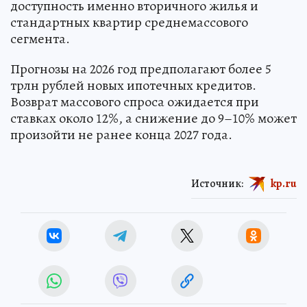
доступность именно вторичного жилья и
стандартных квартир среднемассового
сегмента.
Прогнозы на 2026 год предполагают более 5
трлн рублей новых ипотечных кредитов.
Возврат массового спроса ожидается при
ставках около 12%, а снижение до 9–10% может
произойти не ранее конца 2027 года.
Источник:
kp.ru