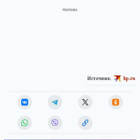
Источник:
kp.ru