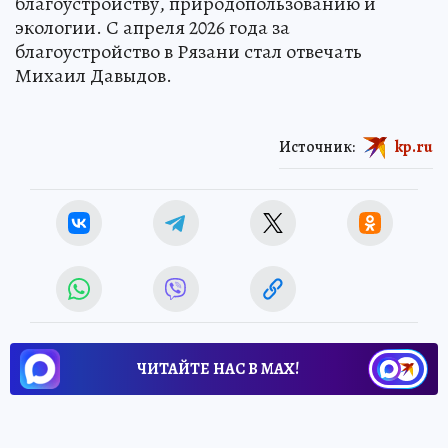
благоустройству, природопользованию и
экологии. С апреля 2026 года за
благоустройство в Рязани стал отвечать
Михаил Давыдов.
Источник:
kp.ru
ЧИТАЙТЕ НАС В МАХ!