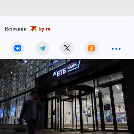
Источник:
kp.ru