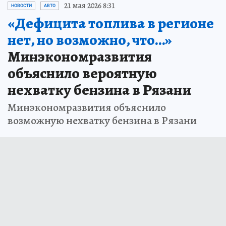
21 мая 2026 8:31
НОВОСТИ
АВТО
«Дефицита топлива в регионе
нет, но возможно, что…»
Минэкономразвития
объяснило вероятную
нехватку бензина в Рязани
Минэкономразвития объяснило
возможную нехватку бензина в Рязани