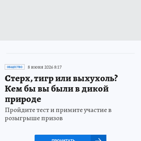
8 июня 2026 8:17
ОБЩЕСТВО
Стерх, тигр или выхухоль?
Кем бы вы были в дикой
природе
Пройдите тест и примите участие в
розыгрыше призов
ПРОЧИТАТЬ