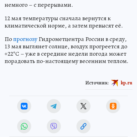
немного – с перерывами.
12 мая температуры сначала вернутся к
климатической норме, а затем превысят её.
По
прогнозу
Гидрометцентра России в среду,
13 мая выглянет солнце, воздух прогреется до
+22°С – уже в середине недели погода может
порадовать по-настоящему весенним теплом.
Источник:
kp.ru