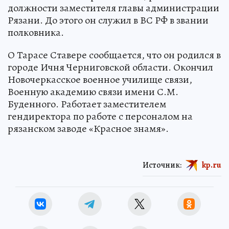
должности заместителя главы администрации
Рязани. До этого он служил в ВС РФ в звании
полковника.
О Тарасе Ставере сообщается, что он родился в
городе Ичня Черниговской области. Окончил
Новочеркасское военное училище связи,
Военную академию связи имени С.М.
Буденного. Работает заместителем
гендиректора по работе с персоналом на
рязанском заводе «Красное знамя».
Источник:
kp.ru