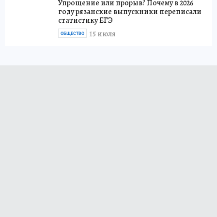
Упрощение или прорыв? Почему в 2026
году рязанские выпускники переписали
статистику ЕГЭ
15 июля
ОБЩЕСТВО