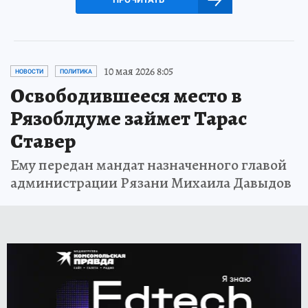
10 мая 2026 8:05
НОВОСТИ
ПОЛИТИКА
Освободившееся место в
Рязоблдуме займет Тарас
Ставер
Ему передан мандат назначенного главой
администрации Рязани Михаила Давыдов