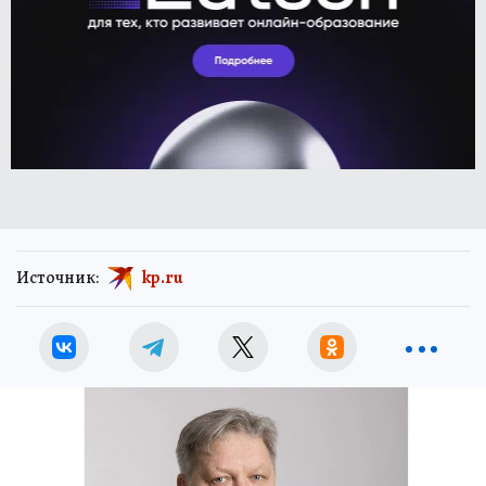
Источник:
kp.ru