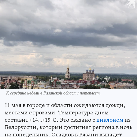
К середине недели в Рязанской области потеплеет.
11 мая в городе и области ожидаются дожди,
местами с грозами. Температура днём
составит +14…+15°С. Это связано с
циклоном
из
Белоруссии, который достигнет региона в ночь
на понедельник. Осадков в Рязани выпадет