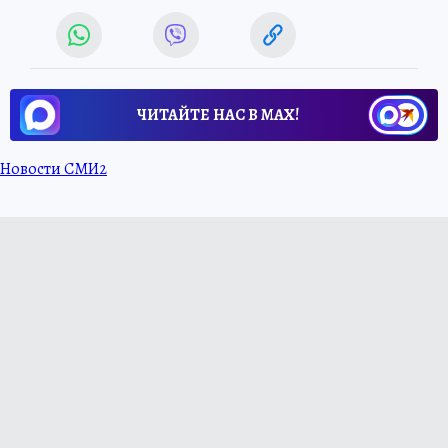
ЧИТАЙТЕ НАС В МАХ!
Новости СМИ2