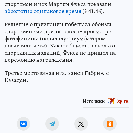
спортсмен и чех Мартин Фукса показали
абсолютно одинаковое время
(3:41.46).
Решение о признании победы за обоими
спортсменами принято после просмотра
фотофиниша (поначалу триумфатором
посчитали чеха). Как сообщают несколько
спортивных изданий, Фукса не пришел на
церемонию награждения.
Третье место занял итальянец Габриэле
Казадеи.
Источник:
kp.ru