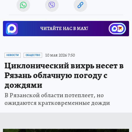
ЧИТАЙТЕ НАС В МАХ!
10 мая 2026 7:50
НОВОСТИ
ОБЩЕСТВО
Циклонический вихрь несет в
Рязань облачную погоду с
дождями
В Рязанской области потеплеет, но
ожидаются кратковременные дожди