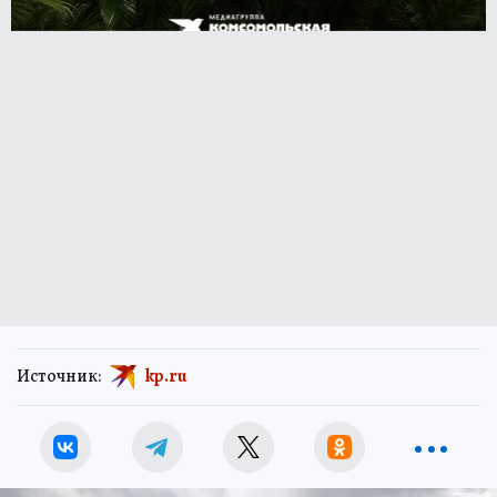
Источник:
kp.ru