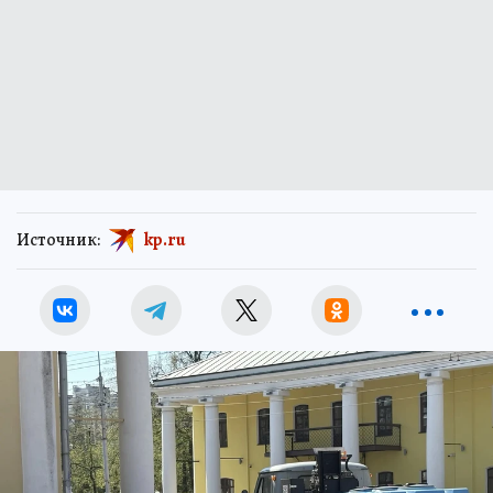
Источник:
kp.ru