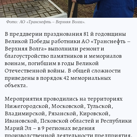
Фото: АО «Транснефть – Верхняя Волга».
В преддверии празднования 81 й годовщины
Великой Победы работники АО «Транснефть –
Верхняя Волга» выполнили ремонт и
благоустройство памятников и мемориалов
воинам, погибшим в годы Великой
Отечественной войны. В общей сложности
приведены в порядок 42 мемориальных
объекта.
Мероприятия проводились на территориях
Нижегородской, Московской, Тульской,
Владимирской, Рязанской, Кировской,
Ивановской, Псковской областей и Республики
Марий Эл – в 9 регионах ведения
производственной деятельности предприятия.