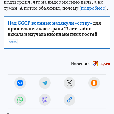
подтвердил, что на видео именно пыль, а не
туман. А потом объяснил, почему (
подробнее
).
Над СССР военные натянули «сетку»
для
пришельцев: как страна 13 лет тайно
искала и изучала инопланетных гостей
НАУКА
Источник:
kp.ru