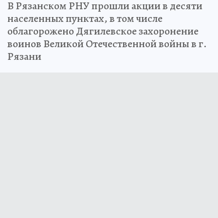
В Рязанском РНУ прошли акции в десяти
населенных пунктах, в том числе
облагорожено Дягилевское захоронение
воинов Великой Отечественной войны в г.
Рязани