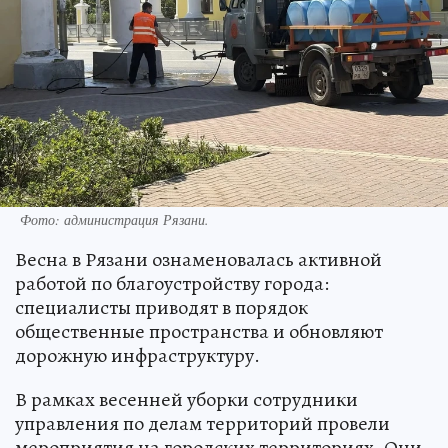
Фото: администрация Рязани.
Весна в Рязани ознаменовалась активной
работой по благоустройству города:
специалисты приводят в порядок
общественные пространства и обновляют
дорожную инфраструктуру.
В рамках весенней уборки сотрудники
управления по делам территорий провели
мероприятия на городских территориях. Они