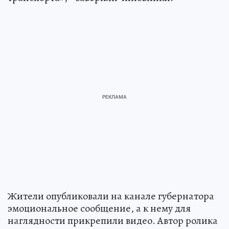
Жители опубликовали на канале губернатора
эмоциональное сообщение, а к нему для
наглядности прикрепили видео. Автор ролика