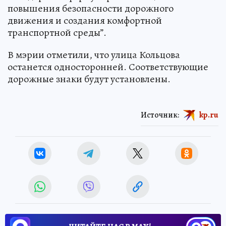
повышения безопасности дорожного
движения и создания комфортной
транспортной среды”.
В мэрии отметили, что улица Кольцова
останется односторонней. Соответствующие
дорожные знаки будут установлены.
Источник:
kp.ru