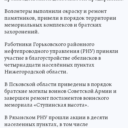
Волонтеры выполнили окраску и ремонт
памятников, привели в порядок территории
мемориальных комплексов и братских
захоронений.
Работники Горьковского районного
нефтепроводного управления (РНУ) приняли
участие в благоустройстве обелисков в
четырнадцати населённых пунктах
Нижегородской области.
В Псковской области приведены в порядок
братские могилы воинов Советской Армии и
завершен ремонт постаментов воинского
мемориала «Ступинская высота».
В Рязанском РНУ прошли акции в десяти
населенных пунктах, в том числе