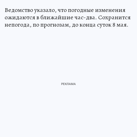
Ведомство указало, что погодные изменения
ожидаются в ближайшие час-два. Сохранится
непогода, по прогнозам, до конца суток 8 мая.