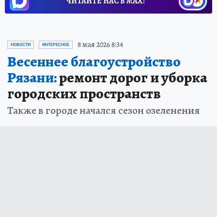
ЧИТАЙТЕ НАС В МАХ!
8 мая 2026 8:34
НОВОСТИ
ИНТЕРЕСНОЕ
Весеннее благоустройство
Рязани:
ремонт дорог и уборка
городских пространств
Также в городе начался сезон озеленения