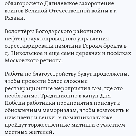
облагорожено Дягилевское захоронение
воинов Великой Отечественной войны в г.
Рязани.
Волонтёры Володарского районного
нефтепродуктопроводного управления
отреставрировали памятник Героям фронта в
д. Никольское и ещё семи деревнях и посёлках
Московского региона.
Работы по благоустройству будут продолжены,
чтобы провести более сложные
реставрационные мероприятия там, где это
необходимо. Традиционно в канун Дня
Победы работники предприятия приедут к
обновленным мемориалам, чтобы возложить к
ним цветы и венки. У памятников также
пройдут торжественные митинги с участием
местных жителей.