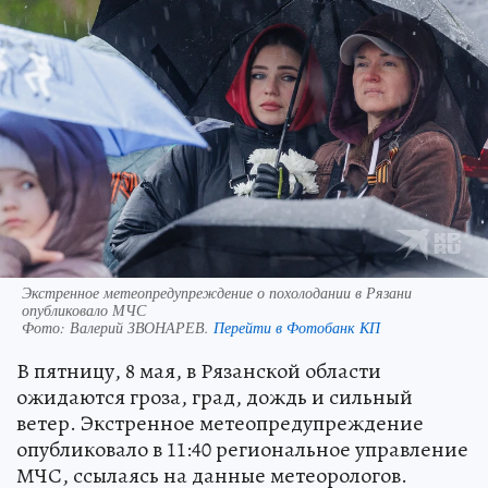
Экстренное метеопредупреждение о похолодании в Рязани
опубликовало МЧС
Фото:
Валерий ЗВОНАРЕВ.
Перейти в Фотобанк КП
В пятницу, 8 мая, в Рязанской области
ожидаются гроза, град, дождь и сильный
ветер. Экстренное метеопредупреждение
опубликовало в 11:40 региональное управление
МЧС, ссылаясь на данные метеорологов.