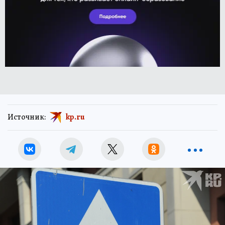
Источник:
kp.ru