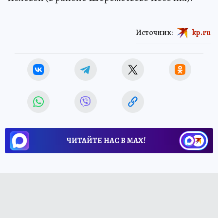
Источник:
kp.ru
ЧИТАЙТЕ НАС В МАХ!