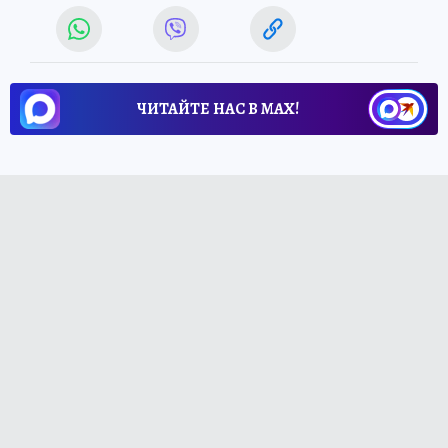
ЧИТАЙТЕ НАС В МАХ!