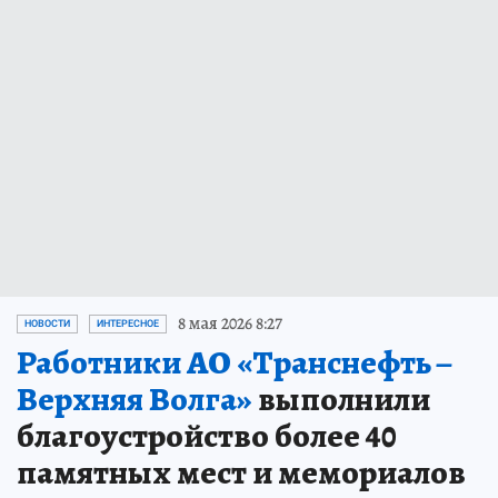
8 мая 2026 8:27
НОВОСТИ
ИНТЕРЕСНОЕ
Работники АО «Транснефть –
Верхняя Волга»
выполнили
благоустройство более 40
памятных мест и мемориалов