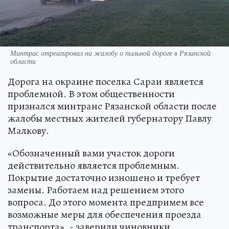
Минтрас отреагировал на жалобу о пыльной дороге в Рязанской
области
Дорога на окраине поселка Сараи является
проблемной. В этом общественности
признался минтранс Рязанской области после
жалобы местных жителей губернатору Павлу
Малкову.
«Обозначенный вами участок дороги
действительно является проблемным.
Покрытие достаточно изношено и требует
замены. Работаем над решением этого
вопроса. До этого момента предпримем все
возможные меры для обеспечения проезда
транспорта», - заверили чиновники.