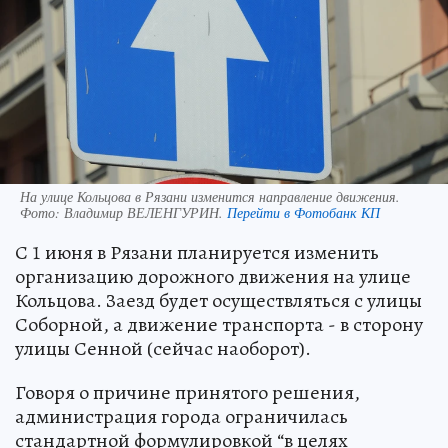
На улице Кольцова в Рязани изменится направление движения.
Фото:
Владимир ВЕЛЕНГУРИН.
Перейти в Фотобанк КП
С 1 июня в Рязани планируется изменить
организацию дорожного движения на улице
Кольцова. Заезд будет осуществляться с улицы
Соборной, а движение транспорта - в сторону
улицы Сенной (сейчас наоборот).
Говоря о причине принятого решения,
администрация города ограничилась
стандартной формулировкой “в целях