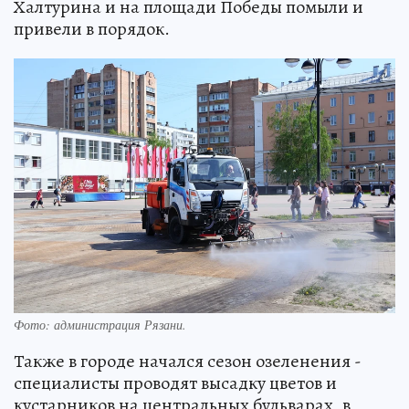
Халтурина и на площади Победы помыли и
привели в порядок.
Фото: администрация Рязани.
Также в городе начался сезон озеленения -
специалисты проводят высадку цветов и
кустарников на центральных бульварах, в