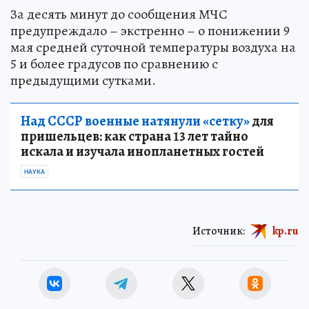
За десять минут до сообщения МЧС
предупреждало – экстренно – о понижении 9
мая средней суточной температуры воздуха на
5 и более градусов по сравнению с
предыдущими сутками.
Над СССР военные натянули «сетку»
для
пришельцев: как страна 13 лет тайно
искала и изучала инопланетных гостей
НАУКА
Источник:
kp.ru