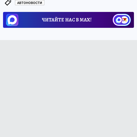
АВТОНОВОСТИ
ЧИТАЙТЕ НАС В МАХ!