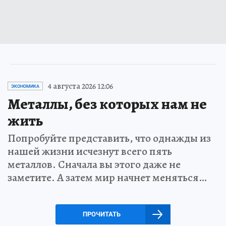
4 августа 2026 12:06
ЭКОНОМИКА
Металлы, без которых нам не
жить
Попробуйте представить, что однажды из
нашей жизни исчезнут всего пять
металлов. Сначала вы этого даже не
заметите. А затем мир начнет меняться…
ПРОЧИТАТЬ