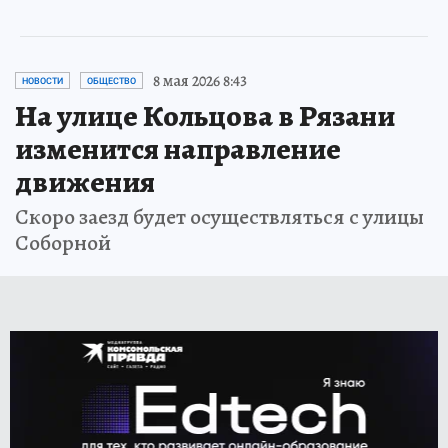
8 мая 2026 8:43
НОВОСТИ
ОБЩЕСТВО
На улице Кольцова в Рязани
изменится направление
движения
Скоро заезд будет осуществляться с улицы
Соборной