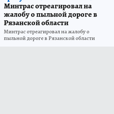
Минтрас отреагировал на
жалобу о пыльной дороге в
Рязанской области
Минтрас отреагировал на жалобу о
пыльной дороге в Рязанской области