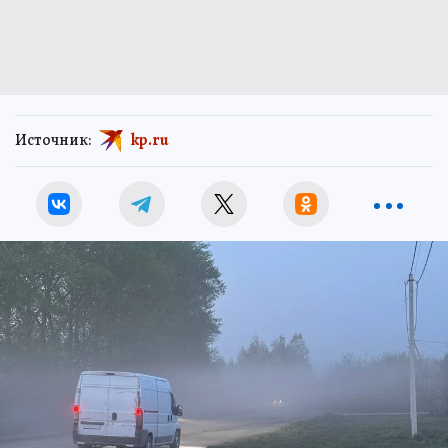
Источник:
kp.ru