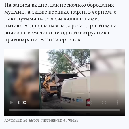
На записи видно, как несколько бородатых
мужчин, а также крепкие парни в черном, с
накинутыми на головы капюшонами,
пытаются прорваться за ворота. При этом на
видео не замечено ни одного сотрудника
правоохранительных органов.
Конфликт на заводе Рязцветмет в Рязани