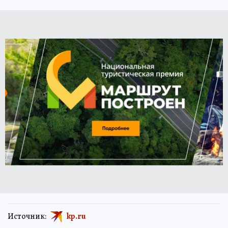
Источник:
kp.ru