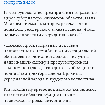
смотреть видео
15 мая руководство предприятия направило в
адрес губернатора Рязанской области Павла
Малкова письмо, в котором рассказали о
попытках рейдерского захвата завода. Часть
попыток пресекли сотрудники ОМОН.
«Данные противоправные действия
направлены на дестабилизацию социальной
обстановки в регионе и должны получить
надлежащую оценку в предусмотренном
законом порядке», - говорится в обращении за
подписью директора завода Пряхина,
учредителей завода и трудового коллектива.
К настоящему времени никто из чиновников
Рязанской области официально не
прокомментировал ситуацию на