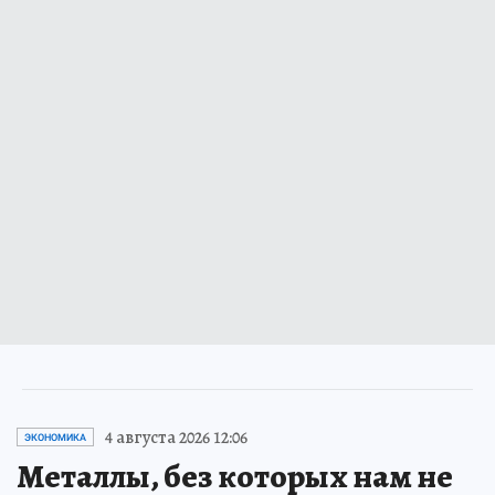
4 августа 2026 12:06
ЭКОНОМИКА
Металлы, без которых нам не