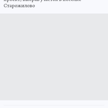
Старожилово