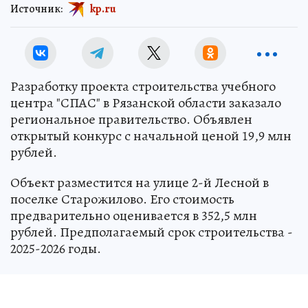
Источник:
kp.ru
Разработку проекта строительства учебного
центра "СПАС" в Рязанской области заказало
региональное правительство. Объявлен
открытый конкурс с начальной ценой 19,9 млн
рублей.
Объект разместится на улице 2-й Лесной в
поселке Старожилово. Его стоимость
предварительно оценивается в 352,5 млн
рублей. Предполагаемый срок строительства -
2025-2026 годы.
Согласно заданию на проектирование, это
будет здание с двумя надземными и одним