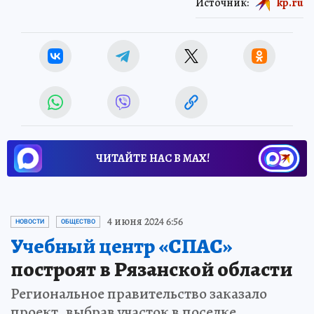
Источник:
kp.ru
ЧИТАЙТЕ НАС В МАХ!
4 июня 2024 6:56
НОВОСТИ
ОБЩЕСТВО
Учебный центр «СПАС»
построят в Рязанской области
Региональное правительство заказало
проект, выбрав участок в поселке