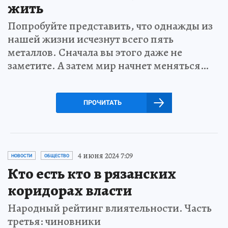
жить
Попробуйте представить, что однажды из
нашей жизни исчезнут всего пять
металлов. Сначала вы этого даже не
заметите. А затем мир начнет меняться…
ПРОЧИТАТЬ
4 июня 2024 7:09
НОВОСТИ
ОБЩЕСТВО
Кто есть кто в рязанских
коридорах власти
Народный рейтинг влиятельности. Часть
третья: чиновники