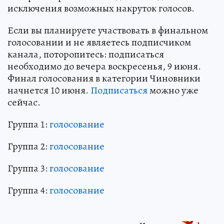
исключения возможных накруток голосов.
Если вы планируете участвовать в финальном
голосовании и не являетесь подписчиком
канала, поторопитесь: подписаться
необходимо до вечера воскресенья, 9 июня.
Финал голосования в категории Чиновники
начнется 10 июня.
Подписаться
можно уже
сейчас.
Группа 1:
голосование
Группа 2:
голосование
Группа 3:
голосование
Группа 4:
голосование