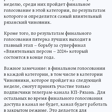
неделю, среди них пройдет финальное
голосование в этой категории, по результатам
которого и определится самый влиятельный
рязанский чиновник.
Кроме того, по результатам финального
голосования пятерка лучших выходит в
главный этап – борьбу за суперфинал
«Влиятельных персон – 2024» который
состоится в конце года.
Важное замечание: в финальном голосовании
в каждой категории, в том числе в категории
Чиновники, которое пройдет на следующей
неделе, смогут принять участие только
подписчики телеграм-канала КП-Рязань. Для
остальных во время финального голосования
доступа в канал не будет, канал будет работать
в закрытом режиме. Это делается для