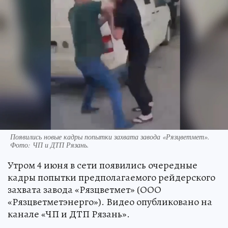
Появились новые кадры попытки захвата завода «Рязцветмет».
Фото: ЧП и ДТП Рязань.
Утром 4 июня в сети появились очередные
кадры попытки предполагаемого рейдерского
захвата завода «Рязцветмет» (ООО
«Рязцветметэнерго»). Видео опубликовано на
канале «ЧП и ДТП Рязань».