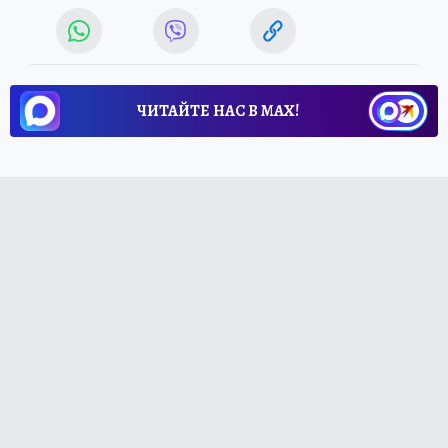
ЧИТАЙТЕ НАС В МАХ!