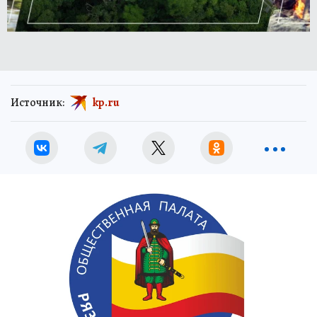
Источник:
kp.ru