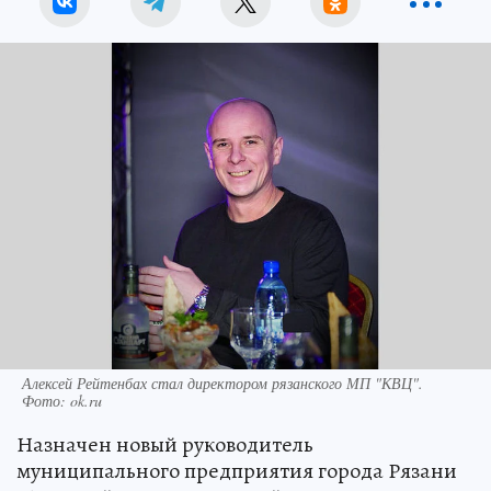
Алексей Рейтенбах стал директором рязанского МП "КВЦ".
Фото: ok.ru
Назначен новый руководитель
муниципального предприятия города Рязани