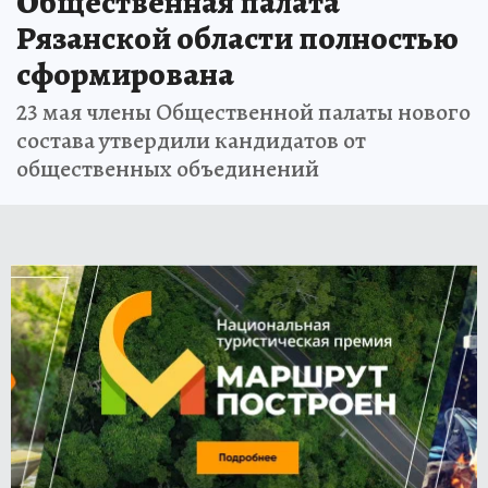
Общественная палата
Рязанской области полностью
сформирована
23 мая члены Общественной палаты нового
состава утвердили кандидатов от
общественных объединений