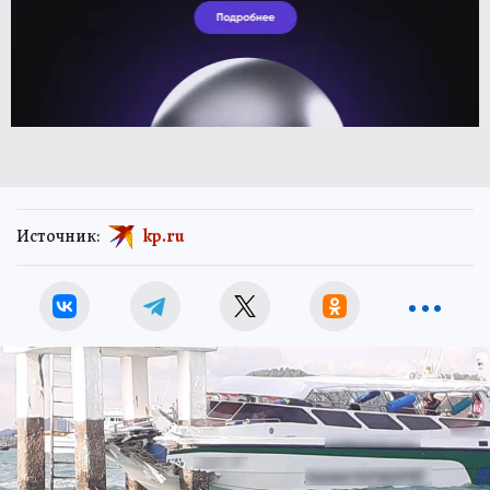
Источник:
kp.ru