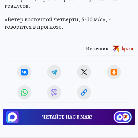
градусов.
«Ветер восточной четверти, 5-10 м/с», -
говорится в прогнозе.
Источник:
kp.ru
ЧИТАЙТЕ НАС В МАХ!