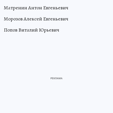
Матренин Антон Евгеньевич
Морозов Алексей Евгеньевич
Попов Виталий Юрьевич