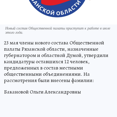
Новый состав Общественной палаты приступит к работе в июле
этого года.
23 мая члены нового состава Общественной
палаты Рязанской области, назначенные
губернатором и областной Думой, утвердили
кандидатуры оставшихся 12 человек,
предложенных в состав местными
общественными объединениями. На
рассмотрения были внесены фамилии:
Бакановой Ольги Александровны