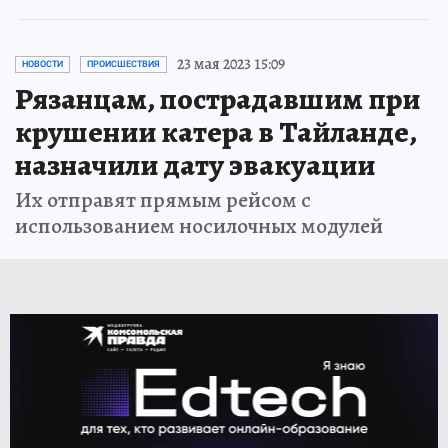
23 мая 2023 15:09
НОВОСТИ
ПРОИСШЕСТВИЯ
Рязанцам, пострадавшим при
крушении катера в Тайланде,
назначили дату эвакуации
Их отправят прямым рейсом с
использованием носилочных модулей