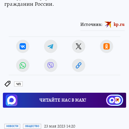
гражданин России.
Источник:
kp.ru
ЧП
ЧИТАЙТЕ НАС В МАХ!
23 мая 2023 14:20
НОВОСТИ
ОБЩЕСТВО