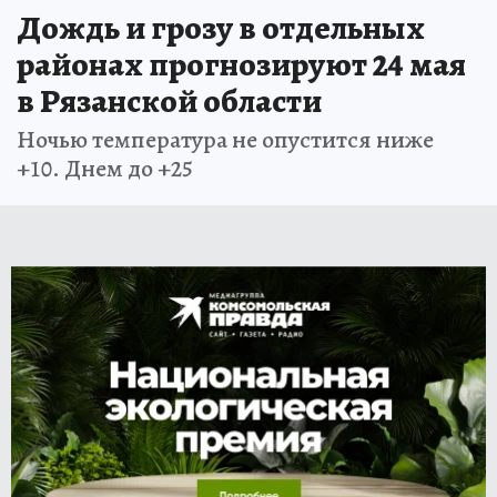
Дождь и грозу в отдельных
районах прогнозируют 24 мая
в Рязанской области
Ночью температура не опустится ниже
+10. Днем до +25