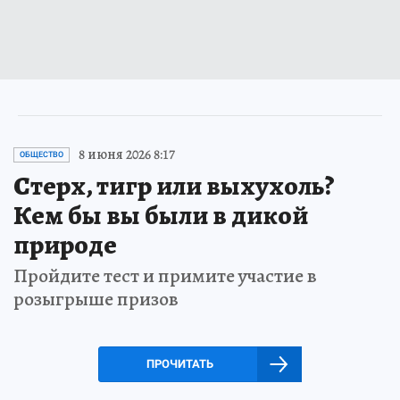
8 июня 2026 8:17
ОБЩЕСТВО
Стерх, тигр или выхухоль?
Кем бы вы были в дикой
природе
Пройдите тест и примите участие в
розыгрыше призов
ПРОЧИТАТЬ