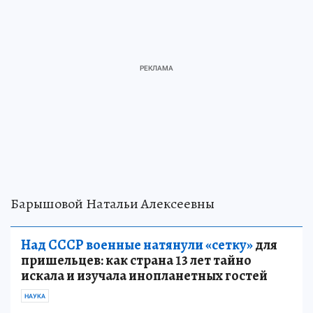
Барышовой Натальи Алексеевны
Над СССР военные натянули «сетку»
для
пришельцев: как страна 13 лет тайно
искала и изучала инопланетных гостей
НАУКА