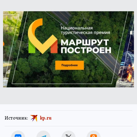
Источник:
kp.ru