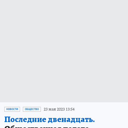
23 мая 2023 13:54
НОВОСТИ
ОБЩЕСТВО
Последние двенадцать.