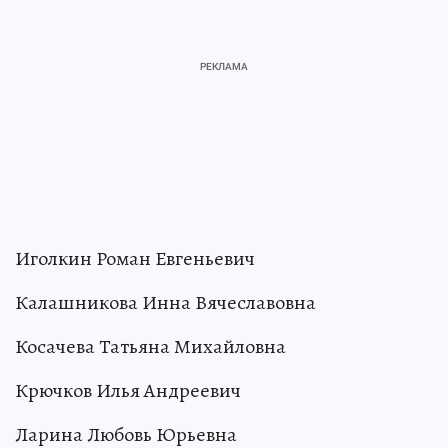
Иголкин Роман Евгеньевич
Калашникова Инна Вячеславовна
Косачева Татьяна Михайловна
Крючков Илья Андреевич
Ларина Любовь Юрьевна