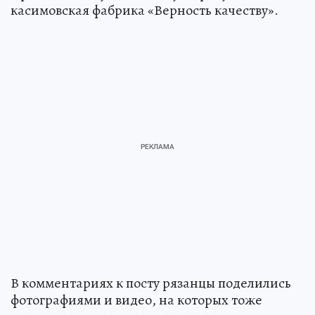
касимовская фабрика «Верность качеству».
В комментариях к посту рязанцы поделились
фотографиями и видео, на которых тоже