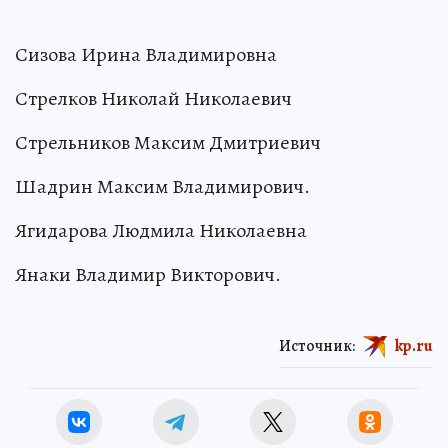
Сизова Ирина Владимировна
Стрелков Николай Николаевич
Стрельников Максим Дмитриевич
Шадрин Максим Владимирович.
Ягидарова Людмила Николаевна
Янаки Владимир Викторович.
Источник:
kp.ru