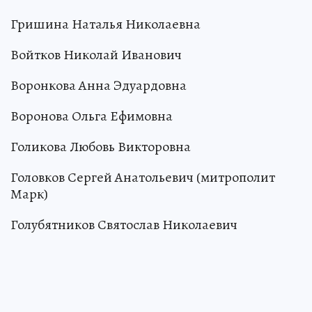
Гришина Наталья Николаевна
Войтков Николай Иванович
Воронкова Анна Эдуардовна
Воронова Ольга Ефимовна
Голикова Любовь Викторовна
Головков Сергей Анатольевич (митрополит
Марк)
Голубятников Святослав Николаевич