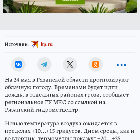
Источник:
kp.ru
На 24 мая в Рязанской области прогнозируют
облачную погоду. Временами будет идти
дождь, в отдельных районах гроза, сообщает
региональное ГУ МЧС со ссылкой на
Рязанский гидрометцентр.
Ночью температура воздуха ожидается в
пределах +10...+15 градусов. Днем среды, как и
во вторник, термометры покажут +20...+25