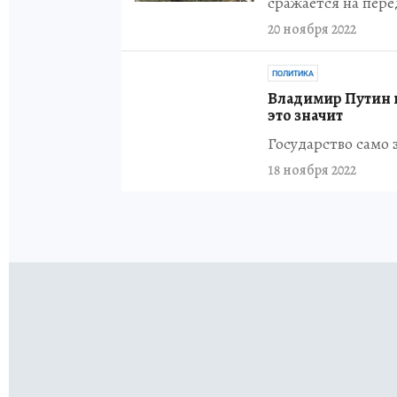
сражается на пере
20 ноября 2022
ПОЛИТИКА
Владимир Путин п
это значит
Государство само 
18 ноября 2022