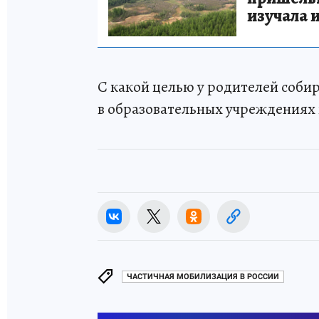
изучала 
С какой целью у родителей соб
в образовательных учреждениях 
ЧАСТИЧНАЯ МОБИЛИЗАЦИЯ В РОССИИ