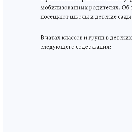
мобилизованных родителях. Об 
посещают школы и детские сады
В чатах классов и групп в детск
следующего содержания: