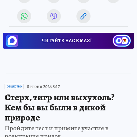
ЧИТАЙТЕ НАС В МАХ!
8 июня 2026 8:17
ОБЩЕСТВО
Стерх, тигр или выхухоль?
Кем бы вы были в дикой
природе
Пройдите тест и примите участие в
розыгрыше призов