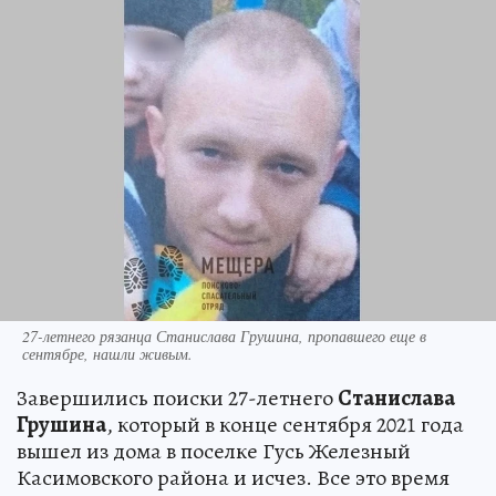
27-летнего рязанца Станислава Грушина, пропавшего еще в
сентябре, нашли живым.
Завершились поиски 27-летнего
Станислава
Грушина
, который в конце сентября 2021 года
вышел из дома в поселке Гусь Железный
Касимовского района и исчез. Все это время