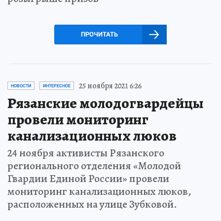
ПРОЧИТАТЬ
25 ноября 2021 6:26
НОВОСТИ
ИНТЕРЕСНОЕ
Рязанские молодогвардейцы
провели мониторинг
канализационных люков
24 ноября активисты Рязанского
регионального отделения «Молодой
Гвардии Единой России» провели
мониторинг канализационных люков,
расположенных на улице Зубковой.