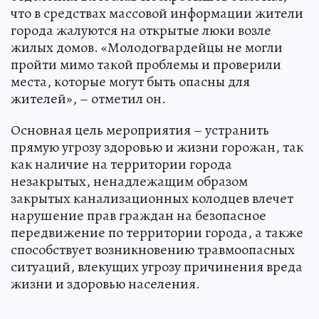
что в средствах массовой информации жители
города жалуются на открытые люки возле
жилых домов. «Молодогвардейцы не могли
пройти мимо такой проблемы и проверили
места, которые могут быть опасны для
жителей», – отметил он.
Основная цель мероприятия – устранить
прямую угрозу здоровью и жизни горожан, так
как наличие на территории города
незакрытых, ненадлежащим образом
закрытых канализационных колодцев влечет
нарушение прав граждан на безопасное
передвижение по территории города, а также
способствует возникновению травмоопасных
ситуаций, влекущих угрозу причинения вреда
жизни и здоровью населения.