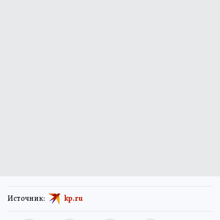
Источник:
kp.ru