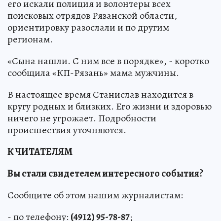
его искали полиция и волонтеры всех
поисковых отрядов Рязанской области,
ориентировку разослали и по другим
регионам.
«Сына нашли. С ним все в порядке», - коротко
сообщила «КП-Рязань» мама мужчины.
В настоящее время Станислав находится в
кругу родных и близких. Его жизни и здоровью
ничего не угрожает. Подробности
происшествия уточняются.
К ЧИТАТЕЛЯМ
Вы стали свидетелем интересного события?
Сообщите об этом нашим журналистам:
- по телефону:
(4912) 95-78-87
;