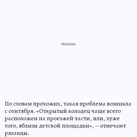
По словам прохожих, такая проблема возникла
с сентября. «Открытый колодец чаще всего
расположен на проезжей части, или, хуже
того, вблизи детской площадки», – отмечают
рязанцы.