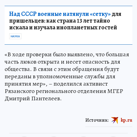
Над СССР военные натянули «сетку»
для
пришельцев: как страна 13 лет тайно
искала и изучала инопланетных гостей
НАУКА
«В ходе проверки было выявлено, что большая
часть люков открыта и несет опасность для
общества. В связи с этим обращения будут
переданы в уполномоченные службы для
принятия мер», – поделился активист
Рязанского регионального отделения МГЕР
Дмитрий Пантелеев.
Источник:
kp.ru