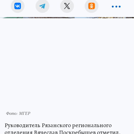
Фото: МГЕР
Руководитель Рязанского регионального
отделения Вячеслав Поскребышев отметил,