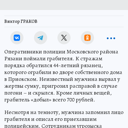
Виктор ГРАКОВ
Оперативники полиции Московского района
Рязани поймали грабителя. К стражам
порядка обратился 44-летний рязанец,
которого ограбили во дворе собственного дома
в Приокском. Неизвестный мужчина вырвал у
жертвы сумку, пригрозил расправой в случае
погони – и скрылся. Кроме личных вещей,
грабитель «добыл» всего 700 рублей.
Несмотря на темноту, мужчина запомнил лицо
грабителя и описал его приехавшим
полицейским. Сотрудникам угрозыска