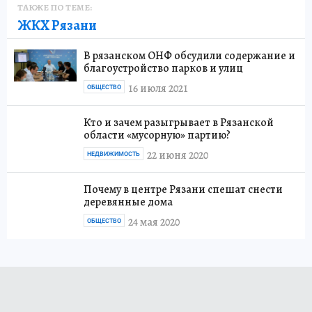
ТАКЖЕ ПО ТЕМЕ:
ЖКХ Рязани
В рязанском ОНФ обсудили содержание и
благоустройство парков и улиц
16 июля 2021
ОБЩЕСТВО
Кто и зачем разыгрывает в Рязанской
области «мусорную» партию?
22 июня 2020
НЕДВИЖИМОСТЬ
Почему в центре Рязани спешат снести
деревянные дома
24 мая 2020
ОБЩЕСТВО