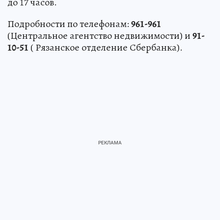
до 17 часов.
Подробности по телефонам:
961-961
(Центральное агентство недвижимости) и
91-
10-51
( Рязанское отделение Сбербанка).