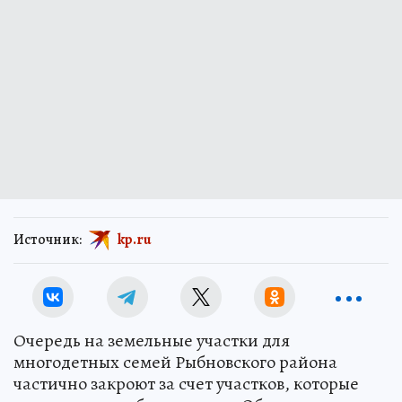
Источник:
kp.ru
Очередь на земельные участки для
многодетных семей Рыбновского района
частично закроют за счет участков, которые