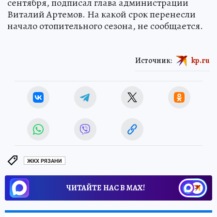
сентября, подписал глава администрации
Виталий Артемов. На какой срок перенесли
начало отопительного сезона, не сообщается.
Источник:
kp.ru
ЖКХ РЯЗАНИ
ЧИТАЙТЕ НАС В МАХ!