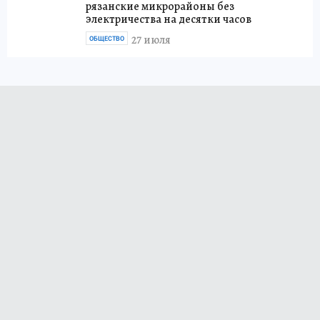
рязанские микрорайоны без
электричества на десятки часов
27 июля
ОБЩЕСТВО