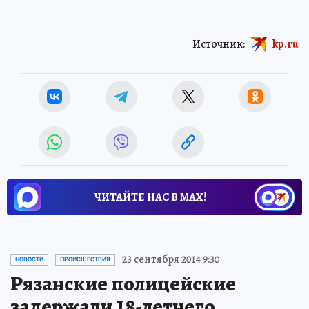
Источник:
kp.ru
ЧИТАЙТЕ НАС В МАХ!
23 сентября 2014 9:30
НОВОСТИ
ПРОИСШЕСТВИЯ
Рязанские полицейские
задержали 18-летнего