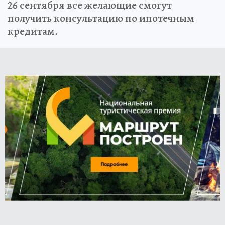
26 сентября все желающие смогут
получить консультацию по ипотечным
кредитам.