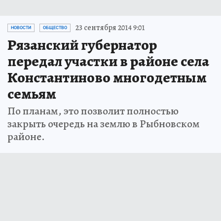
23 сентября 2014 9:01
НОВОСТИ
ОБЩЕСТВО
Рязанский губернатор
передал участки в районе села
Константиново многодетным
семьям
По планам, это позволит полностью
закрыть очередь на землю в Рыбновском
районе.