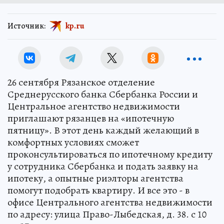
Источник:
kp.ru
26 сентября Рязанское отделение
Среднерусского банка Сбербанка России и
Центральное агентство недвижимости
приглашают рязанцев на «ипотечную
пятницу». В этот день каждый желающий в
комфортных условиях сможет
проконсультироваться по ипотечному кредиту
у сотрудника Сбербанка и подать заявку на
ипотеку, а опытные риэлторы агентства
помогут подобрать квартиру. И все это - в
офисе Центрального агентства недвижимости
по адресу: улица Право-Лыбедская, д. 38. с 10