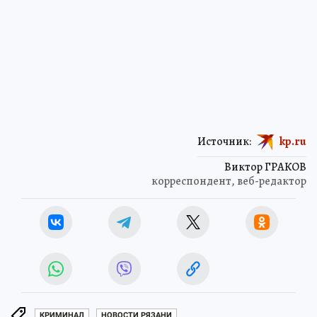
Источник:
kp.ru
Виктор ГРАКОВ
корреспондент, веб-редактор
КРИМИНАЛ
НОВОСТИ РЯЗАНИ