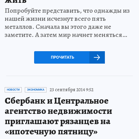
Попробуйте представить, что однажды из
нашей жизни исчезнут всего пять
металлов. Сначала вы этого даже не
заметите. А затем мир начнет меняться…
ПРОЧИТАТЬ
23 сентября 2014 9:52
НОВОСТИ
ЭКОНОМИКА
Сбербанк и Центральное
агентство недвижимости
приглашают рязанцев на
«ипотечную пятницу»