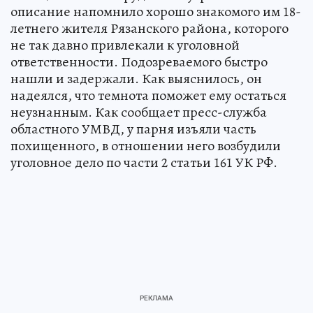
описание напомнило хорошо знакомого им 18-
летнего жителя Рязанского района, которого
не так давно привлекали к уголовной
ответственности. Подозреваемого быстро
нашли и задержали. Как выяснилось, он
надеялся, что темнота поможет ему остаться
неузнанным. Как сообщает пресс-служба
областного УМВД, у парня изъяли часть
похищенного, в отношении него возбудили
уголовное дело по части 2 статьи 161 УК РФ.