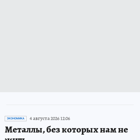
4 августа 2026 12:06
ЭКОНОМИКА
Металлы, без которых нам не
жить