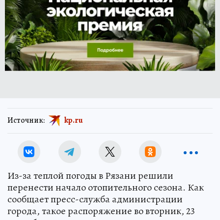
Источник:
kp.ru
Из-за теплой погоды в Рязани решили
перенести начало отопительного сезона. Как
сообщает пресс-служба администрации
города, такое распоряжение во вторник, 23